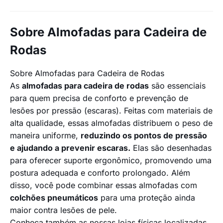
Sobre Almofadas para Cadeira de
Rodas
Sobre Almofadas para Cadeira de Rodas
As
almofadas para cadeira de rodas
são essenciais
para quem precisa de conforto e prevenção de
lesões por pressão (escaras). Feitas com materiais de
alta qualidade, essas almofadas distribuem o peso de
maneira uniforme,
reduzindo os pontos de pressão
e ajudando a prevenir escaras.
Elas são desenhadas
para oferecer suporte ergonômico, promovendo uma
postura adequada e conforto prolongado. Além
disso, você pode combinar essas almofadas com
colchões pneumáticos
para uma proteção ainda
maior contra lesões de pele.
Conheça também as nossas lojas físicas localizadas