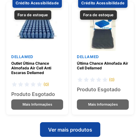
Crédito Acessibilidade
Crédito Acessibilidade
Fora de estoque
Fora de estoque
DELLAMED
DELLAMED
Outlet Última Chance
Última Chance Almofada Air
Almofada Air Cell Anti
Cell Dellamed
Escaras Dellamed
(0)
(0)
Produto Esgotado
Produto Esgotado
Mais Informações
Mais Informações
Ver mais produtos