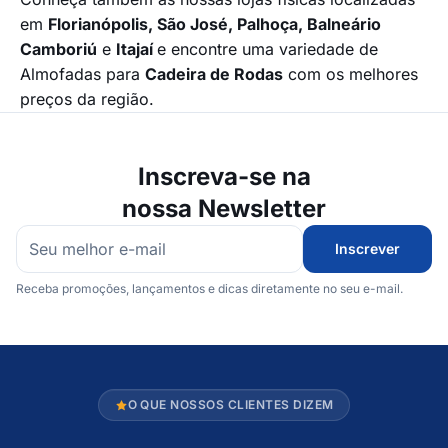
em
Florianópolis, São José, Palhoça, Balneário
Camboriú
e
Itajaí
e encontre uma variedade de
Almofadas para
Cadeira de Rodas
com os melhores
preços da região.
Inscreva-se na
nossa Newsletter
Inscrever
Receba promoções, lançamentos e dicas diretamente no seu e-mail.
O QUE NOSSOS CLIENTES DIZEM