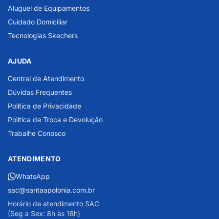
Aluguel de Equipamentos
Cuidado Domiciliar
Tecnologias Skechers
AJUDA
Central de Atendimento
Dúvidas Frequentes
Política de Privacidade
Política de Troca e Devolução
Trabalhe Conosco
ATENDIMENTO
WhatsApp
sac@santaapolonia.com.br
Horário de atendimento SAC
(Seg a Sex: 8h às 16h)