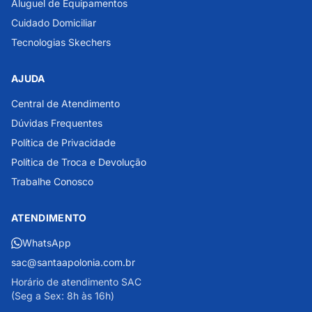
Aluguel de Equipamentos
Cuidado Domiciliar
Tecnologias Skechers
AJUDA
Central de Atendimento
Dúvidas Frequentes
Política de Privacidade
Política de Troca e Devolução
Trabalhe Conosco
ATENDIMENTO
WhatsApp
sac@santaapolonia.com.br
Horário de atendimento SAC
(Seg a Sex: 8h às 16h)