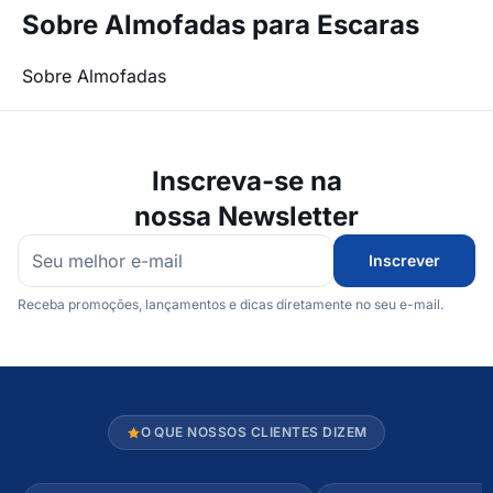
Sobre Almofadas para Escaras
Sobre Almofadas
Inscreva-se na
nossa Newsletter
Inscrever
Receba promoções, lançamentos e dicas diretamente no seu e-mail.
O QUE NOSSOS CLIENTES DIZEM