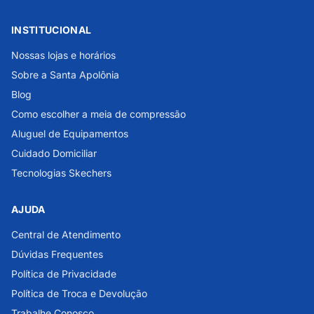
INSTITUCIONAL
Nossas lojas e horários
Sobre a Santa Apolônia
Blog
Como escolher a meia de compressão
Aluguel de Equipamentos
Cuidado Domiciliar
Tecnologias Skechers
AJUDA
Central de Atendimento
Dúvidas Frequentes
Política de Privacidade
Política de Troca e Devolução
Trabalhe Conosco