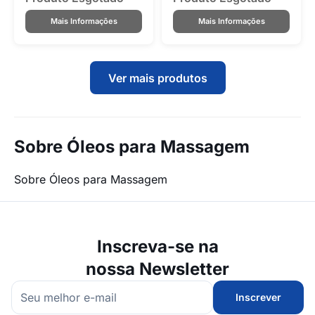
Mais Informações
Mais Informações
Ver mais produtos
Sobre Óleos para Massagem
Sobre Óleos para Massagem
Inscreva-se na
nossa Newsletter
Inscrever