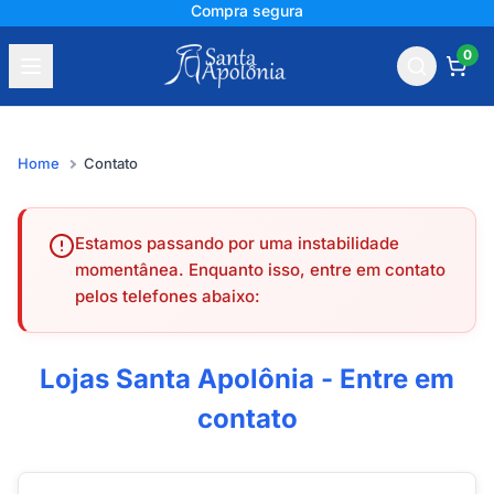
Compra segura
0
Home
Contato
Estamos passando por uma instabilidade
momentânea. Enquanto isso, entre em contato
pelos telefones abaixo:
Lojas Santa Apolônia - Entre em
contato