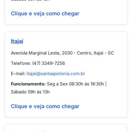
Clique e veja como chegar
Itajaí
Avenida Marginal Leste, 2030 - Centro, Itajaí - SC
Telefone: (47) 3349-7256
E-mail:
itajai@santaapolonia.com.br
Funcionamento:
Seg a Sex 08:30h às 18:30h |
Sábado 09h às 13h
Clique e veja como chegar