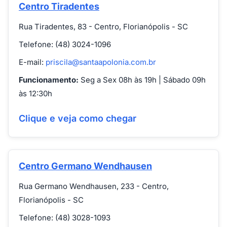
Centro Tiradentes
Rua Tiradentes, 83 - Centro, Florianópolis - SC
Telefone: (48) 3024-1096
E-mail:
priscila@santaapolonia.com.br
Funcionamento:
Seg a Sex 08h às 19h | Sábado 09h
às 12:30h
Clique e veja como chegar
Centro Germano Wendhausen
Rua Germano Wendhausen, 233 - Centro,
Florianópolis - SC
Telefone: (48) 3028-1093