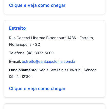
Clique e veja como chegar
Estreito
Rua General Liberato Bittencourt, 1486 - Estreito,
Florianópolis - SC
Telefone: (48) 3072-5000
E-mail:
estreito@santaapolonia.com.br
Funcionamento:
Seg a Sex 09h às 18:30h | Sábado
09h às 12:30h
Clique e veja como chegar