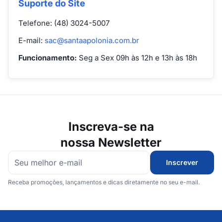
Suporte do Site
Telefone: (48) 3024-5007
E-mail:
sac@santaapolonia.com.br
Funcionamento:
Seg a Sex 09h às 12h e 13h às 18h
Inscreva-se na
nossa Newsletter
Inscrever
Receba promoções, lançamentos e dicas diretamente no seu e-mail.