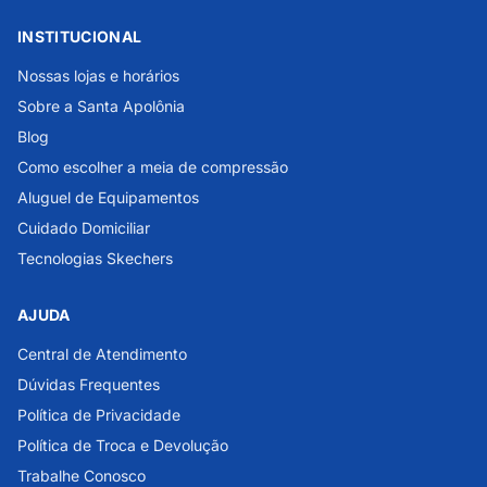
INSTITUCIONAL
Nossas lojas e horários
Sobre a Santa Apolônia
Blog
Como escolher a meia de compressão
Aluguel de Equipamentos
Cuidado Domiciliar
Tecnologias Skechers
AJUDA
Central de Atendimento
Dúvidas Frequentes
Política de Privacidade
Política de Troca e Devolução
Trabalhe Conosco