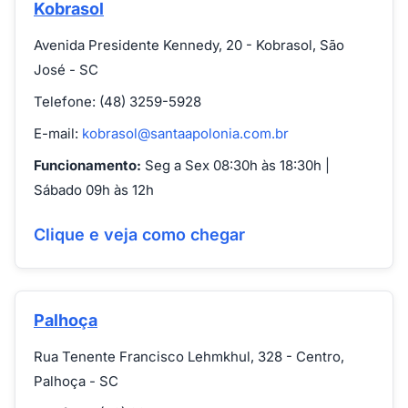
Kobrasol
Avenida Presidente Kennedy, 20 - Kobrasol, São
José - SC
Telefone: (48) 3259-5928
E-mail:
kobrasol@santaapolonia.com.br
Funcionamento:
Seg a Sex 08:30h às 18:30h |
Sábado 09h às 12h
Clique e veja como chegar
Palhoça
Rua Tenente Francisco Lehmkhul, 328 - Centro,
Palhoça - SC