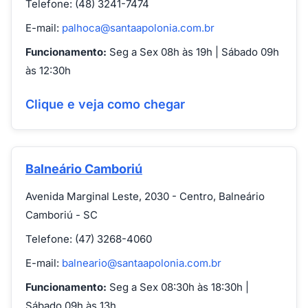
Telefone: (48) 3241-7474
E-mail:
palhoca@santaapolonia.com.br
Funcionamento:
Seg a Sex 08h às 19h | Sábado 09h
às 12:30h
Clique e veja como chegar
Balneário Camboriú
Avenida Marginal Leste, 2030 - Centro, Balneário
Camboriú - SC
Telefone: (47) 3268-4060
E-mail:
balneario@santaapolonia.com.br
Funcionamento:
Seg a Sex 08:30h às 18:30h |
Sábado 09h às 13h