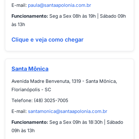
E-mail:
paula@santaapolonia.com.br
Funcionamento:
Seg a Sex 08h às 19h | Sábado 09h
às 13h
Clique e veja como chegar
Santa Mônica
Avenida Madre Benvenuta, 1319 - Santa Mônica,
Florianópolis - SC
Telefone: (48) 3025-7005
E-mail:
santamonica@santaapolonia.com.br
Funcionamento:
Seg a Sex 09h às 18:30h | Sábado
09h às 13h