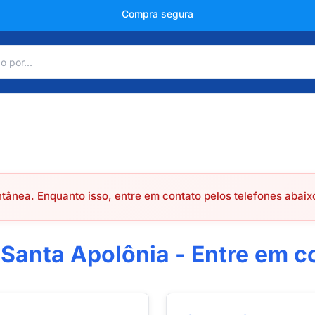
Compra segura
ânea. Enquanto isso, entre em contato pelos telefones abaix
 Santa Apolônia - Entre em c