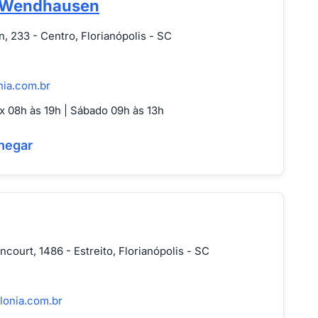
 Wendhausen
233 - Centro, Florianópolis - SC
nia.com.br
 08h às 19h | Sábado 09h às 13h
hegar
ncourt, 1486 - Estreito, Florianópolis - SC
lonia.com.br