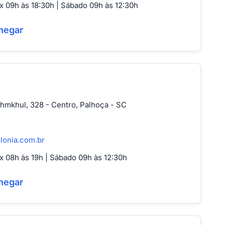
 09h às 18:30h | Sábado 09h às 12:30h
hegar
hmkhul, 328 - Centro, Palhoça - SC
lonia.com.br
 08h às 19h | Sábado 09h às 12:30h
hegar