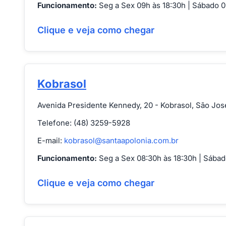
Funcionamento:
Seg a Sex 09h às 18:30h | Sábado 0
Clique e veja como chegar
Kobrasol
Avenida Presidente Kennedy, 20 - Kobrasol, São Jos
Telefone: (48) 3259-5928
E-mail:
kobrasol@santaapolonia.com.br
Funcionamento:
Seg a Sex 08:30h às 18:30h | Sábad
Clique e veja como chegar