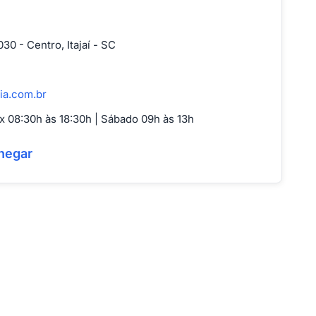
30 - Centro, Itajaí - SC
ia.com.br
 08:30h às 18:30h | Sábado 09h às 13h
hegar