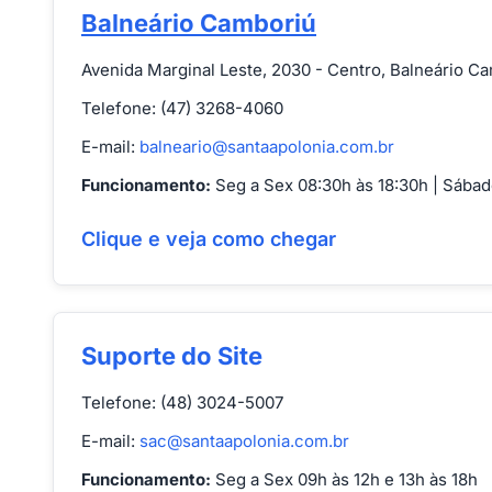
Balneário Camboriú
Avenida Marginal Leste, 2030 - Centro, Balneário C
Telefone: (47) 3268-4060
E-mail:
balneario@santaapolonia.com.br
Funcionamento:
Seg a Sex 08:30h às 18:30h | Sábad
Clique e veja como chegar
Suporte do Site
Telefone: (48) 3024-5007
E-mail:
sac@santaapolonia.com.br
Funcionamento:
Seg a Sex 09h às 12h e 13h às 18h