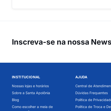
Inscreva-se na
nossa Newsl
INSTITUCIONAL
AJUDA
Nossas lojas e horários
Central de Atendimen
Sobre a Santa Apolônia
Dúvidas Frequentes
Blog
Política de Privacidad
Como escolher a meia de
Política de Troca e D