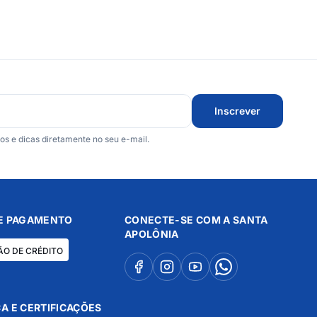
Inscrever
 e dicas diretamente no seu e-mail.
E PAGAMENTO
CONECTE-SE COM A SANTA
APOLÔNIA
ÃO DE CRÉDITO
A E CERTIFICAÇÕES