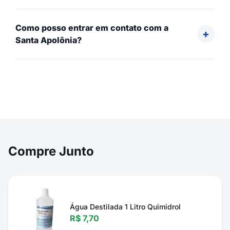
Como posso entrar em contato com a
Santa Apolônia?
Compre Junto
Água Destilada 1 Litro Quimidrol
R$ 7,70