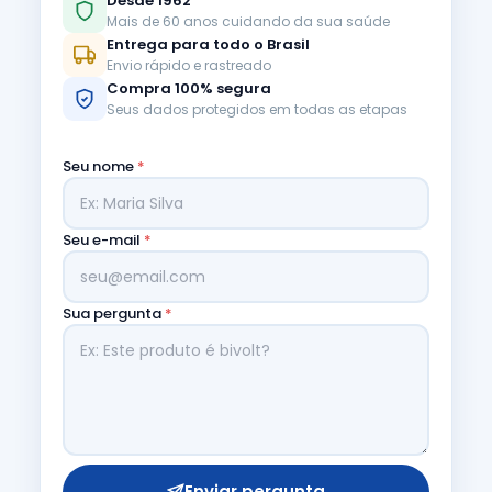
Desde 1962
Mais de 60 anos cuidando da sua saúde
Entrega para todo o Brasil
Envio rápido e rastreado
Compra 100% segura
Seus dados protegidos em todas as etapas
Seu nome
*
Seu e-mail
*
Sua pergunta
*
Enviar pergunta