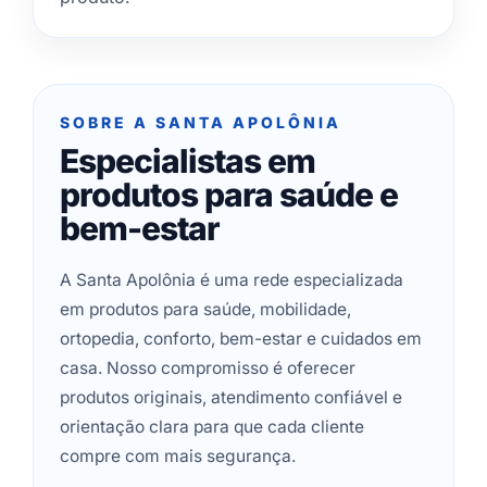
SOBRE A SANTA APOLÔNIA
Especialistas em
produtos para saúde e
bem-estar
A Santa Apolônia é uma rede especializada
em produtos para saúde, mobilidade,
ortopedia, conforto, bem-estar e cuidados em
casa. Nosso compromisso é oferecer
produtos originais, atendimento confiável e
orientação clara para que cada cliente
compre com mais segurança.