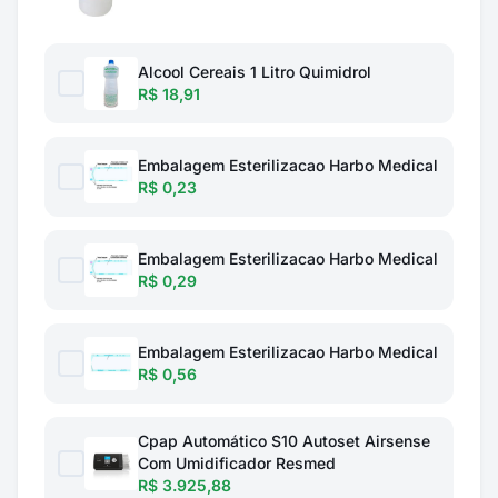
Alcool Cereais 1 Litro Quimidrol
R$ 18,91
Embalagem Esterilizacao Harbo Medical
R$ 0,23
Embalagem Esterilizacao Harbo Medical
R$ 0,29
Embalagem Esterilizacao Harbo Medical
R$ 0,56
Cpap Automático S10 Autoset Airsense
Com Umidificador Resmed
R$ 3.925,88