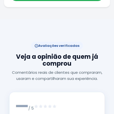
Avaliações verificadas
Veja a opinião de quem já
comprou
Comentários reais de clientes que compraram,
usaram e compartilharam sua experiência.
—
/ 5