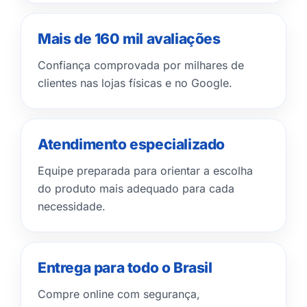
Mais de 160 mil avaliações
Confiança comprovada por milhares de
clientes nas lojas físicas e no Google.
Atendimento especializado
Equipe preparada para orientar a escolha
do produto mais adequado para cada
necessidade.
Entrega para todo o Brasil
Compre online com segurança,