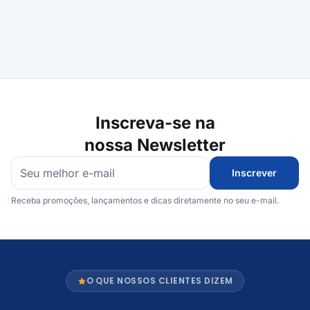
Inscreva-se na
nossa Newsletter
Inscrever
Receba promoções, lançamentos e dicas diretamente no seu e-mail.
O QUE NOSSOS CLIENTES DIZEM