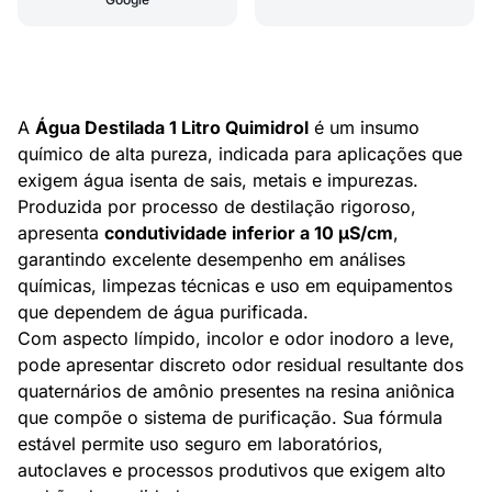
A
Água Destilada 1 Litro Quimidrol
é um insumo
químico de alta pureza, indicada para aplicações que
exigem água isenta de sais, metais e impurezas.
Produzida por processo de destilação rigoroso,
apresenta
condutividade inferior a 10 µS/cm
,
garantindo excelente desempenho em análises
químicas, limpezas técnicas e uso em equipamentos
que dependem de água purificada.
Com aspecto límpido, incolor e odor inodoro a leve,
pode apresentar discreto odor residual resultante dos
quaternários de amônio presentes na resina aniônica
que compõe o sistema de purificação. Sua fórmula
estável permite uso seguro em laboratórios,
autoclaves e processos produtivos que exigem alto