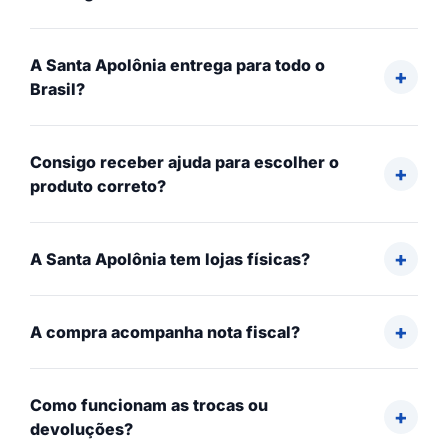
A Santa Apolônia entrega para todo o
Brasil?
Consigo receber ajuda para escolher o
produto correto?
A Santa Apolônia tem lojas físicas?
A compra acompanha nota fiscal?
Como funcionam as trocas ou
devoluções?