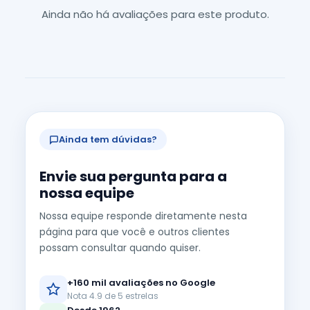
Ainda não há avaliações para este produto.
Ainda tem dúvidas?
Envie sua pergunta para a
nossa equipe
Nossa equipe responde diretamente nesta
página para que você e outros clientes
possam consultar quando quiser.
+160 mil avaliações no Google
Nota 4.9 de 5 estrelas