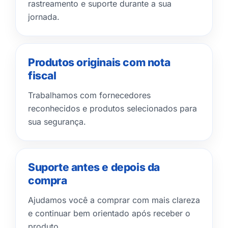
rastreamento e suporte durante a sua
jornada.
Produtos originais com nota
fiscal
Trabalhamos com fornecedores
reconhecidos e produtos selecionados para
sua segurança.
Suporte antes e depois da
compra
Ajudamos você a comprar com mais clareza
e continuar bem orientado após receber o
produto.