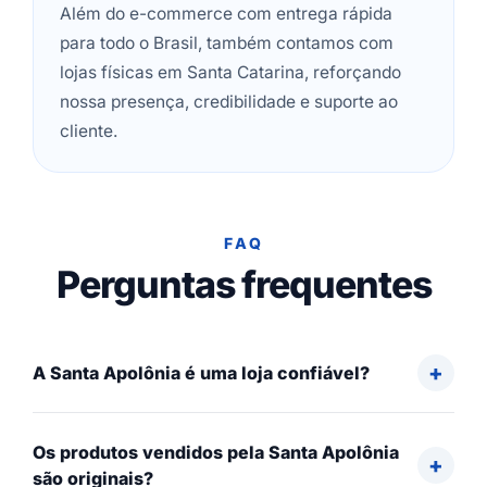
Além do e-commerce com entrega rápida
para todo o Brasil, também contamos com
lojas físicas em Santa Catarina, reforçando
nossa presença, credibilidade e suporte ao
cliente.
FAQ
Perguntas frequentes
A Santa Apolônia é uma loja confiável?
Os produtos vendidos pela Santa Apolônia
são originais?