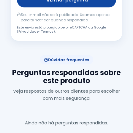
Seu e-mail não será publicado. Usamos apenas
para te notificar quando respondido.
Este envio está protegido pelo reCAPTCHA da Google
(
Privacidade
·
Termos
).
Dúvidas frequentes
Perguntas respondidas sobre
este produto
Veja respostas de outros clientes para escolher
com mais segurança.
Ainda não há perguntas respondidas.