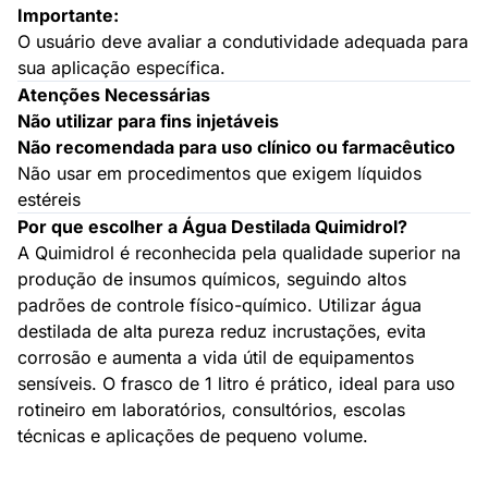
Importante:
O usuário deve avaliar a condutividade adequada para
sua aplicação específica.
Atenções Necessárias
Não utilizar para fins injetáveis
Não recomendada para uso clínico ou farmacêutico
Não usar em procedimentos que exigem líquidos
estéreis
Por que escolher a Água Destilada Quimidrol?
A Quimidrol é reconhecida pela qualidade superior na
produção de insumos químicos, seguindo altos
padrões de controle físico-químico. Utilizar água
destilada de alta pureza reduz incrustações, evita
corrosão e aumenta a vida útil de equipamentos
sensíveis. O frasco de 1 litro é prático, ideal para uso
rotineiro em laboratórios, consultórios, escolas
técnicas e aplicações de pequeno volume.