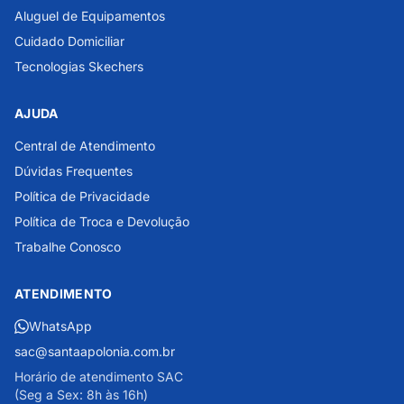
Aluguel de Equipamentos
Cuidado Domiciliar
Tecnologias Skechers
AJUDA
Central de Atendimento
Dúvidas Frequentes
Política de Privacidade
Política de Troca e Devolução
Trabalhe Conosco
ATENDIMENTO
WhatsApp
sac@santaapolonia.com.br
Horário de atendimento SAC
(Seg a Sex: 8h às 16h)