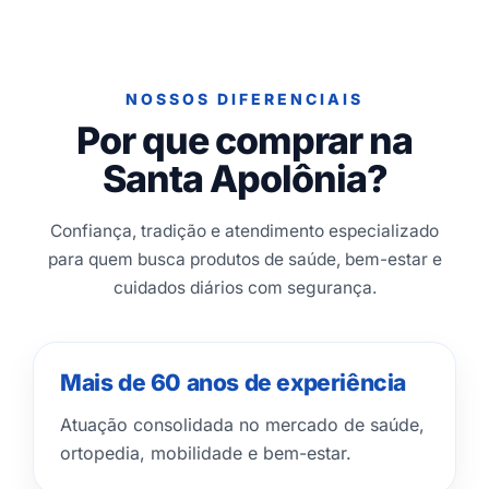
NOSSOS DIFERENCIAIS
Por que comprar na
Santa Apolônia?
Confiança, tradição e atendimento especializado
para quem busca produtos de saúde, bem-estar e
cuidados diários com segurança.
Mais de 60 anos de experiência
Atuação consolidada no mercado de saúde,
ortopedia, mobilidade e bem-estar.