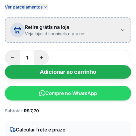
Ver parcelamentos
Retire grátis na loja
Veja lojas disponíveis e prazos
Adicionar ao carrinho
Compre no WhatsApp
Subtotal:
R$
7,70
Calcular frete e prazo