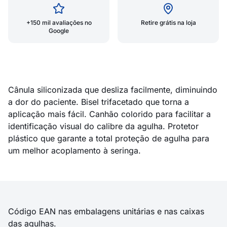
+150 mil avaliações no
Retire grátis na loja
Google
Cânula siliconizada que desliza facilmente, diminuindo
a dor do paciente. Bisel trifacetado que torna a
aplicação mais fácil. Canhão colorido para facilitar a
identificação visual do calibre da agulha. Protetor
plástico que garante a total proteção de agulha para
um melhor acoplamento à seringa.
Código EAN nas embalagens unitárias e nas caixas
das agulhas.