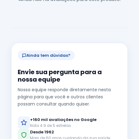
Ainda tem dúvidas?
Envie sua pergunta para a
nossa equipe
Nossa equipe responde diretamente nesta
página para que você e outros clientes
possam consultar quando quiser.
+160 mil avaliações no Google
Nota 4.9 de 5 estrelas
Desde 1962
Mais de 60 anos cuidando da sua saúde