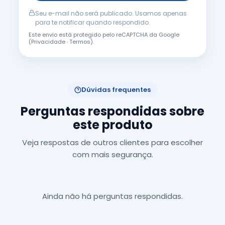
Seu e-mail não será publicado. Usamos apenas
para te notificar quando respondido.
Este envio está protegido pelo reCAPTCHA da Google
(
Privacidade
·
Termos
).
Dúvidas frequentes
Perguntas respondidas sobre
este produto
Veja respostas de outros clientes para escolher
com mais segurança.
Ainda não há perguntas respondidas.