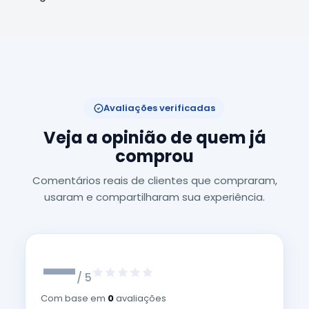
Avaliações verificadas
Veja a opinião de quem já
comprou
Comentários reais de clientes que compraram,
usaram e compartilharam sua experiência.
—
/ 5
Com base em
0
avaliações