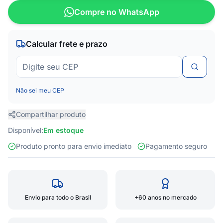
Compre no WhatsApp
Calcular frete e prazo
Não sei meu CEP
Compartilhar produto
Disponível:
Em estoque
Produto pronto para envio imediato
Pagamento seguro
Envio para todo o Brasil
+60 anos no mercado