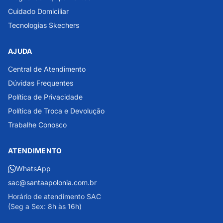
Cuidado Domiciliar
Tecnologias Skechers
AJUDA
Central de Atendimento
Dúvidas Frequentes
Política de Privacidade
Política de Troca e Devolução
Trabalhe Conosco
ATENDIMENTO
WhatsApp
sac@santaapolonia.com.br
Horário de atendimento SAC
(Seg a Sex: 8h às 16h)