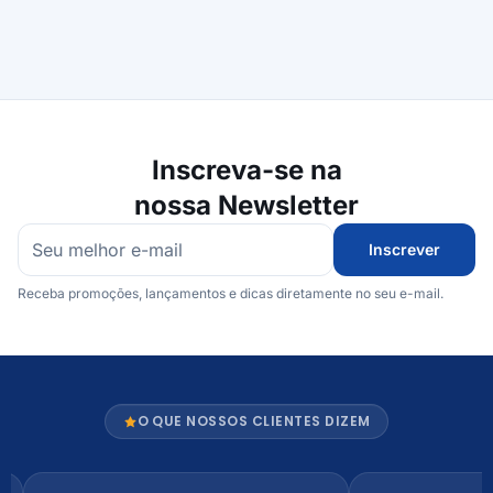
Inscreva-se na
nossa Newsletter
Inscrever
Receba promoções, lançamentos e dicas diretamente no seu e-mail.
O QUE NOSSOS CLIENTES DIZEM