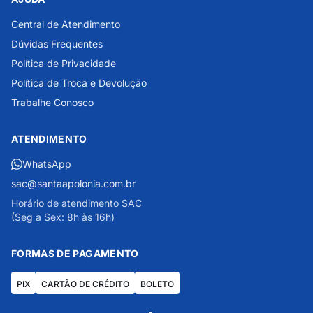
Central de Atendimento
Dúvidas Frequentes
Política de Privacidade
Política de Troca e Devolução
Trabalhe Conosco
ATENDIMENTO
WhatsApp
sac@santaapolonia.com.br
Horário de atendimento SAC
(Seg a Sex: 8h às 16h)
FORMAS DE PAGAMENTO
PIX
CARTÃO DE CRÉDITO
BOLETO