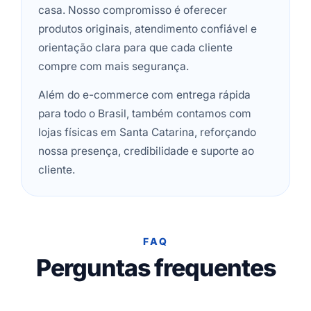
casa. Nosso compromisso é oferecer
produtos originais, atendimento confiável e
orientação clara para que cada cliente
compre com mais segurança.
Além do e-commerce com entrega rápida
para todo o Brasil, também contamos com
lojas físicas em Santa Catarina, reforçando
nossa presença, credibilidade e suporte ao
cliente.
FAQ
Perguntas frequentes