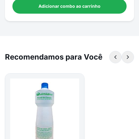
Adicionar combo ao carrinho
Recomendamos para Você