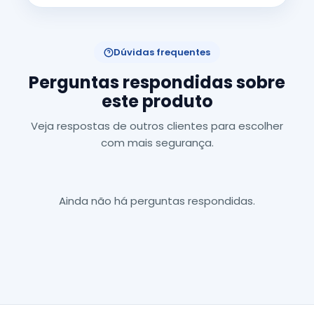
Dúvidas frequentes
Perguntas respondidas sobre
este produto
Veja respostas de outros clientes para escolher
com mais segurança.
Ainda não há perguntas respondidas.