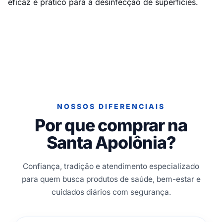
eficaz e prático para a desinfecção de superfícies.
NOSSOS DIFERENCIAIS
Por que comprar na
Santa Apolônia?
Confiança, tradição e atendimento especializado
para quem busca produtos de saúde, bem-estar e
cuidados diários com segurança.