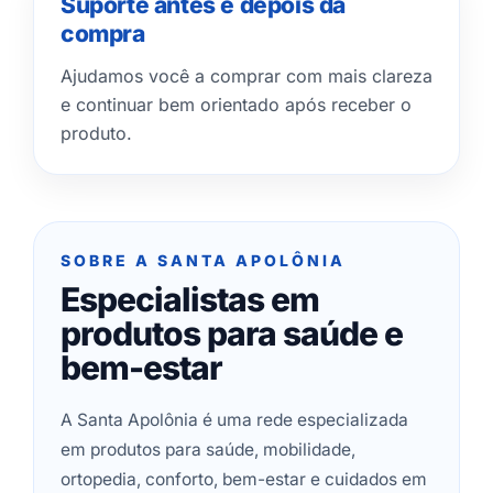
Suporte antes e depois da
compra
Ajudamos você a comprar com mais clareza
e continuar bem orientado após receber o
produto.
SOBRE A SANTA APOLÔNIA
Especialistas em
produtos para saúde e
bem-estar
A Santa Apolônia é uma rede especializada
em produtos para saúde, mobilidade,
ortopedia, conforto, bem-estar e cuidados em