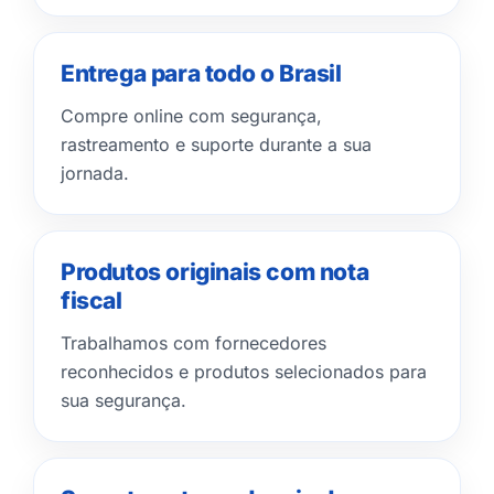
Entrega para todo o Brasil
Compre online com segurança,
rastreamento e suporte durante a sua
jornada.
Produtos originais com nota
fiscal
Trabalhamos com fornecedores
reconhecidos e produtos selecionados para
sua segurança.