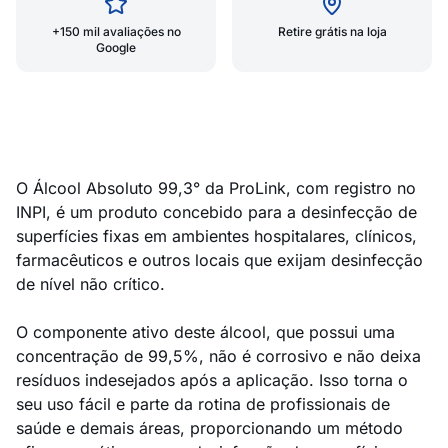
+150 mil avaliações no
Retire grátis na loja
Google
O Álcool Absoluto 99,3° da ProLink, com registro no
INPI, é um produto concebido para a desinfecção de
superfícies fixas em ambientes hospitalares, clínicos,
farmacêuticos e outros locais que exijam desinfecção
de nível não crítico.
O componente ativo deste álcool, que possui uma
concentração de 99,5%, não é corrosivo e não deixa
resíduos indesejados após a aplicação. Isso torna o
seu uso fácil e parte da rotina de profissionais de
saúde e demais áreas, proporcionando um método