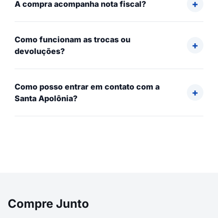
A compra acompanha nota fiscal?
Como funcionam as trocas ou
devoluções?
Como posso entrar em contato com a
Santa Apolônia?
Compre Junto