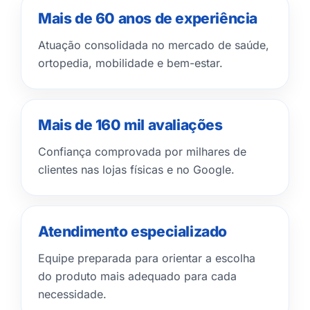
Mais de 60 anos de experiência
Atuação consolidada no mercado de saúde,
ortopedia, mobilidade e bem-estar.
Mais de 160 mil avaliações
Confiança comprovada por milhares de
clientes nas lojas físicas e no Google.
Atendimento especializado
Equipe preparada para orientar a escolha
do produto mais adequado para cada
necessidade.