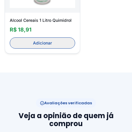
Alcool Cereais 1 Litro Quimidrol
R$ 18,91
Adicionar
Avaliações verificadas
Veja a opinião de quem já
comprou