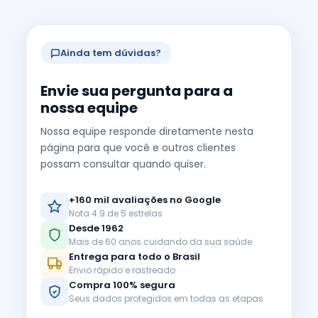
Ainda tem dúvidas?
Envie sua pergunta para a
nossa equipe
Nossa equipe responde diretamente nesta
página para que você e outros clientes
possam consultar quando quiser.
+160 mil avaliações no Google
Nota 4.9 de 5 estrelas
Desde 1962
Mais de 60 anos cuidando da sua saúde
Entrega para todo o Brasil
Envio rápido e rastreado
Compra 100% segura
Seus dados protegidos em todas as etapas