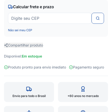
Calcular frete e prazo
Não sei meu CEP
Compartilhar produto
Disponível:
Em estoque
Produto pronto para envio imediato
Pagamento seguro
Envio para todo o Brasil
+60 anos no mercado