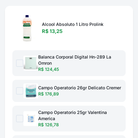
Alcool Absoluto 1 Litro Prolink
R$ 13,25
Balanca Corporal Digital Hn-289 La
Omron
R$ 124,45
Campo Operatorio 26gr Delicato Cremer
R$ 176,89
Campo Operatorio 25gr Valentina
America
R$ 126,78