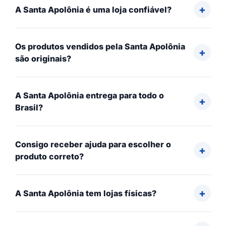
A Santa Apolônia é uma loja confiável?
Os produtos vendidos pela Santa Apolônia
são originais?
A Santa Apolônia entrega para todo o
Brasil?
Consigo receber ajuda para escolher o
produto correto?
A Santa Apolônia tem lojas físicas?