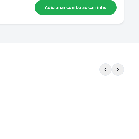
Adicionar combo ao carrinho