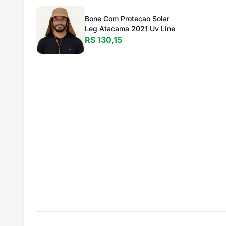
Bone Com Protecao Solar
Leg Atacama 2021 Uv Line
R$ 130,15