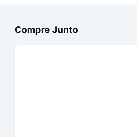
Compre Junto