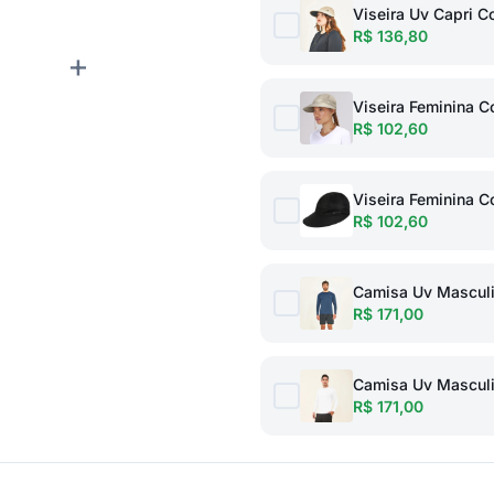
Viseira Uv Capri C
R$ 136,80
+
Viseira Feminina C
R$ 102,60
Viseira Feminina C
R$ 102,60
Camisa Uv Masculi
R$ 171,00
Camisa Uv Masculi
R$ 171,00