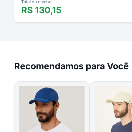
Total do combo:
R$
130,15
Recomendamos para Você