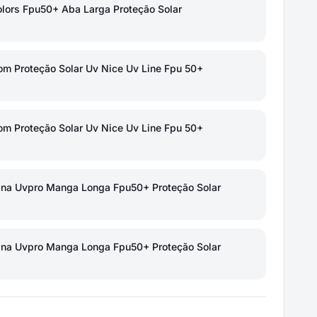
olors Fpu50+ Aba Larga Proteção Solar
om Proteção Solar Uv Nice Uv Line Fpu 50+
om Proteção Solar Uv Nice Uv Line Fpu 50+
na Uvpro Manga Longa Fpu50+ Proteção Solar
na Uvpro Manga Longa Fpu50+ Proteção Solar