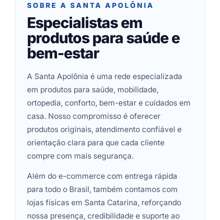
SOBRE A SANTA APOLÔNIA
Especialistas em
produtos para saúde e
bem-estar
A Santa Apolônia é uma rede especializada
em produtos para saúde, mobilidade,
ortopedia, conforto, bem-estar e cuidados em
casa. Nosso compromisso é oferecer
produtos originais, atendimento confiável e
orientação clara para que cada cliente
compre com mais segurança.
Além do e-commerce com entrega rápida
para todo o Brasil, também contamos com
lojas físicas em Santa Catarina, reforçando
nossa presença, credibilidade e suporte ao