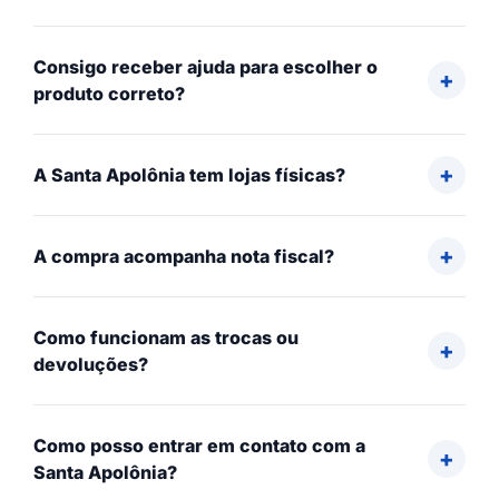
Consigo receber ajuda para escolher o
produto correto?
A Santa Apolônia tem lojas físicas?
A compra acompanha nota fiscal?
Como funcionam as trocas ou
devoluções?
Como posso entrar em contato com a
Santa Apolônia?