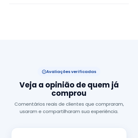
Avaliações verificadas
Veja a opinião de quem já
comprou
Comentários reais de clientes que compraram,
usaram e compartilharam sua experiência.