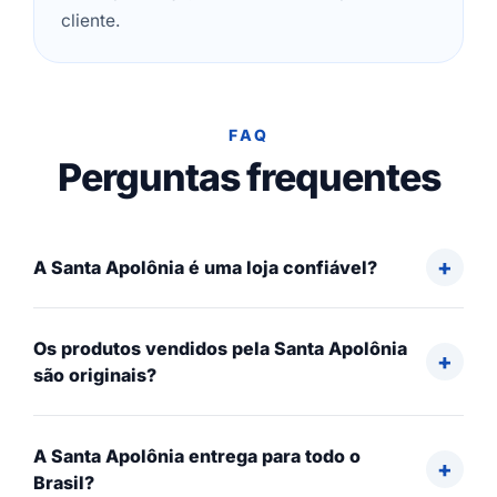
cliente.
FAQ
Perguntas frequentes
A Santa Apolônia é uma loja confiável?
Os produtos vendidos pela Santa Apolônia
são originais?
A Santa Apolônia entrega para todo o
Brasil?