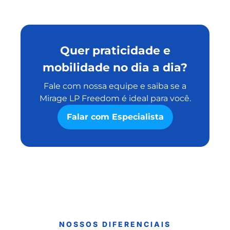
Quer praticidade e
mobilidade no dia a dia?
Fale com nossa equipe e saiba se a
Mirage LP Freedom é ideal para você.
Falar com Especialista
NOSSOS DIFERENCIAIS