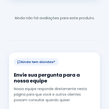
Ainda não há avaliações para este produto.
Ainda tem dúvidas?
Envie sua pergunta para a
nossa equipe
Nossa equipe responde diretamente nesta
página para que você e outros clientes
possam consultar quando quiser.