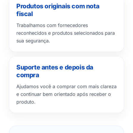
Produtos originais com nota
fiscal
Trabalhamos com fornecedores
reconhecidos e produtos selecionados para
sua segurança.
Suporte antes e depois da
compra
Ajudamos você a comprar com mais clareza
e continuar bem orientado após receber o
produto.