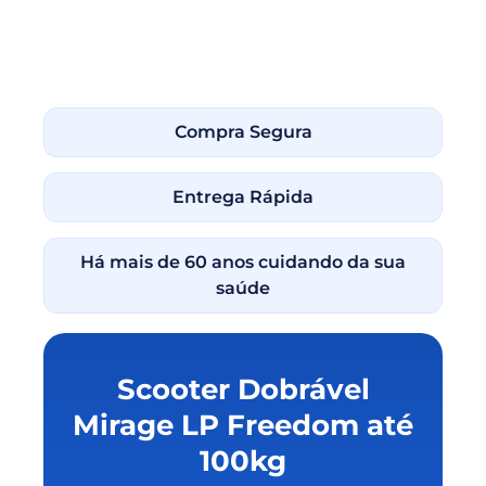
Compra Segura
Entrega Rápida
Há mais de 60 anos cuidando da sua
saúde
Scooter Dobrável
Mirage LP Freedom até
100kg