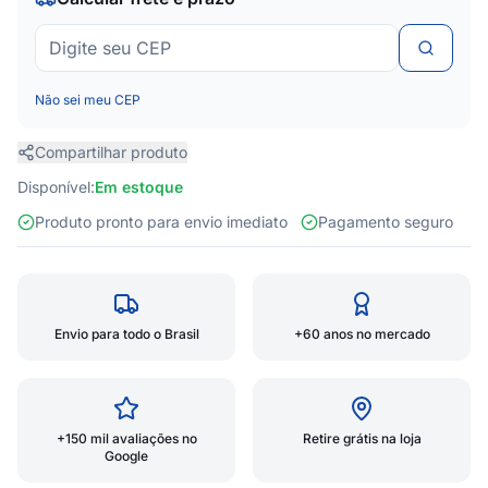
Não sei meu CEP
Compartilhar produto
Disponível:
Em estoque
Produto pronto para envio imediato
Pagamento seguro
Envio para todo o Brasil
+60 anos no mercado
+150 mil avaliações no
Retire grátis na loja
Google