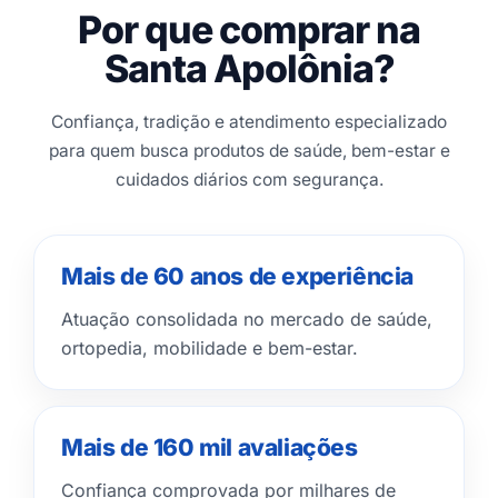
Por que comprar na
Santa Apolônia?
Confiança, tradição e atendimento especializado
para quem busca produtos de saúde, bem-estar e
cuidados diários com segurança.
Mais de 60 anos de experiência
Atuação consolidada no mercado de saúde,
ortopedia, mobilidade e bem-estar.
Mais de 160 mil avaliações
Confiança comprovada por milhares de