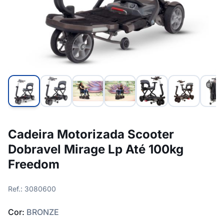
Cadeira Motorizada Scooter
Dobravel Mirage Lp Até 100kg
Freedom
Ref.: 3080600
Cor:
BRONZE