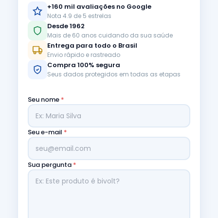
+160 mil avaliações no Google
Nota 4.9 de 5 estrelas
Desde 1962
Mais de 60 anos cuidando da sua saúde
Entrega para todo o Brasil
Envio rápido e rastreado
Compra 100% segura
Seus dados protegidos em todas as etapas
Seu nome
*
Seu e-mail
*
Sua pergunta
*