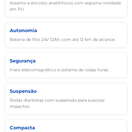
Assento e encosto anatômicos com espuma moldada
em PU.
Autonomia
Bateria de lítio 24V 12Ah, com até 12 km de alcance.
Segurança
Freio eletromagnético e sistema de rodas livres.
Suspensão
Rodas dianteiras com suspensão para suavizar
impactos.
Compacta