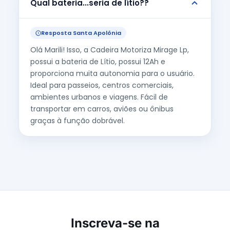
Qual bateria...seria de lítio??
Resposta Santa Apolônia
Olá Marili! Isso, a Cadeira Motoriza Mirage Lp,
possui a bateria de Lítio, possui 12Ah e
proporciona muita autonomia para o usuário.
Ideal para passeios, centros comerciais,
ambientes urbanos e viagens. Fácil de
transportar em carros, aviões ou ônibus
graças à função dobrável.
Inscreva-se na