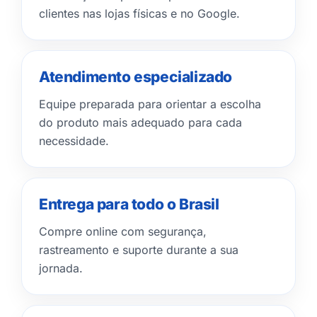
clientes nas lojas físicas e no Google.
Atendimento especializado
Equipe preparada para orientar a escolha
do produto mais adequado para cada
necessidade.
Entrega para todo o Brasil
Compre online com segurança,
rastreamento e suporte durante a sua
jornada.