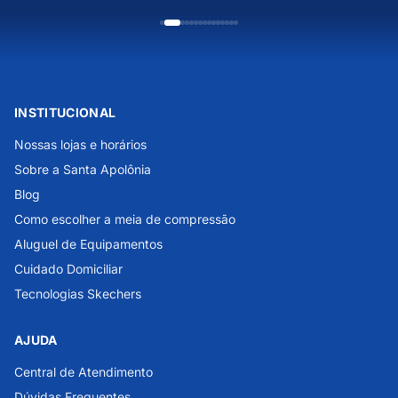
INSTITUCIONAL
Nossas lojas e horários
Sobre a Santa Apolônia
Blog
Como escolher a meia de compressão
Aluguel de Equipamentos
Cuidado Domiciliar
Tecnologias Skechers
AJUDA
Central de Atendimento
Dúvidas Frequentes