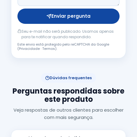
Enviar pergunta
Seu e-mail não será publicado. Usamos apenas
para te notificar quando respondido.
Este envio está protegido pelo reCAPTCHA da Google
(
Privacidade
·
Termos
).
Dúvidas frequentes
Perguntas respondidas sobre
este produto
Veja respostas de outros clientes para escolher
com mais segurança.