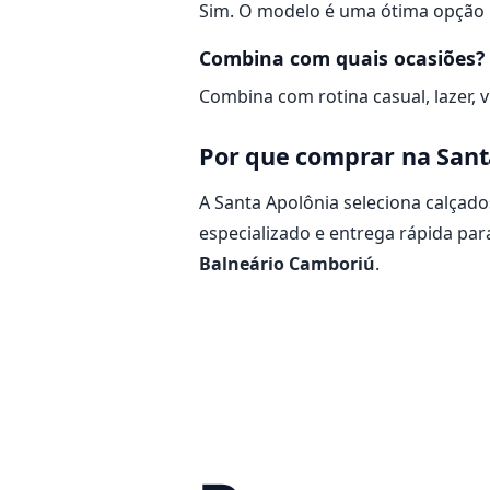
Sim. O modelo é uma ótima opção pa
Combina com quais ocasiões?
Combina com rotina casual, lazer, 
Por que comprar na Sant
A Santa Apolônia seleciona calça
especializado e entrega rápida par
Balneário Camboriú
.