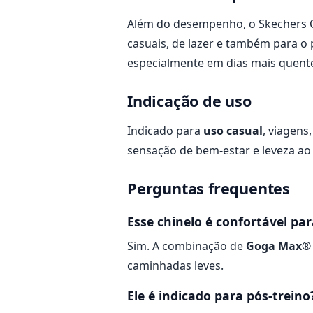
Além do desempenho, o Skechers On
casuais, de lazer e também para o
especialmente em dias mais quent
Indicação de uso
Indicado para
uso casual
, viagens
sensação de bem-estar e leveza ao
Perguntas frequentes
Esse chinelo é confortável p
Sim. A combinação de
Goga Max®
caminhadas leves.
Ele é indicado para pós-treino