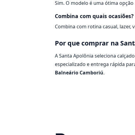
Sim. O modelo é uma ótima opção pa
Combina com quais ocasiões?
Combina com rotina casual, lazer, 
Por que comprar na Sant
A Santa Apolônia seleciona calça
especializado e entrega rápida par
Balneário Camboriú
.