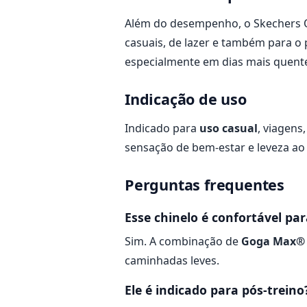
Além do desempenho, o Skechers On
casuais, de lazer e também para o
especialmente em dias mais quent
Indicação de uso
Indicado para
uso casual
, viagens
sensação de bem-estar e leveza ao
Perguntas frequentes
Esse chinelo é confortável p
Sim. A combinação de
Goga Max®
caminhadas leves.
Ele é indicado para pós-treino