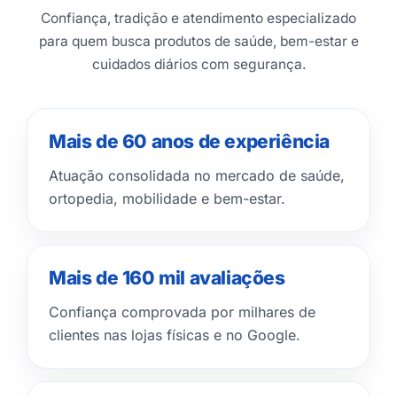
Confiança, tradição e atendimento especializado
para quem busca produtos de saúde, bem-estar e
cuidados diários com segurança.
Mais de 60 anos de experiência
Atuação consolidada no mercado de saúde,
ortopedia, mobilidade e bem-estar.
Mais de 160 mil avaliações
Confiança comprovada por milhares de
clientes nas lojas físicas e no Google.