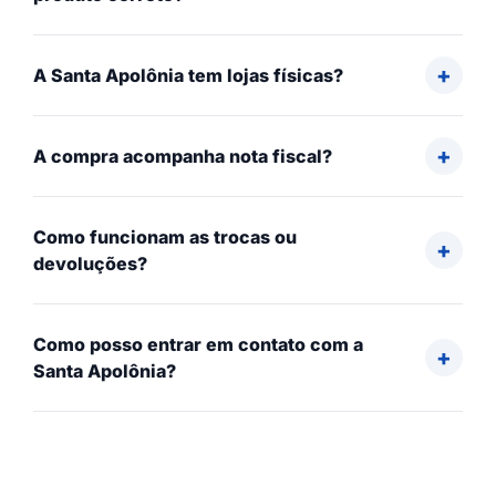
A Santa Apolônia tem lojas físicas?
A compra acompanha nota fiscal?
Como funcionam as trocas ou
devoluções?
Como posso entrar em contato com a
Santa Apolônia?