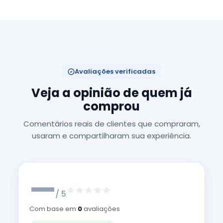
Avaliações verificadas
Veja a opinião de quem já
comprou
Comentários reais de clientes que compraram,
usaram e compartilharam sua experiência.
—
/ 5
Com base em
0
avaliações