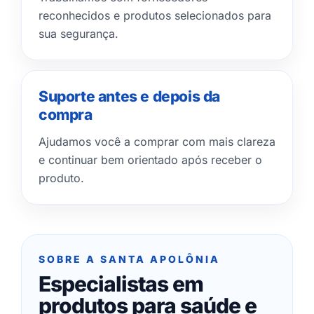
reconhecidos e produtos selecionados para
sua segurança.
Suporte antes e depois da
compra
Ajudamos você a comprar com mais clareza
e continuar bem orientado após receber o
produto.
SOBRE A SANTA APOLÔNIA
Especialistas em
produtos para saúde e