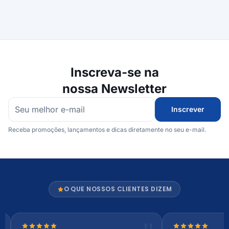
Inscreva-se na
nossa Newsletter
Inscrever
Receba promoções, lançamentos e dicas diretamente no seu e-mail.
O QUE NOSSOS CLIENTES DIZEM
Nota 5 de 5 estrelas
Nota 5 de 5 es