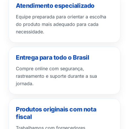
Atendimento especializado
Equipe preparada para orientar a escolha
do produto mais adequado para cada
necessidade.
Entrega para todo o Brasil
Compre online com segurança,
rastreamento e suporte durante a sua
jornada.
Produtos originais com nota
fiscal
Trabalhamos com fornecedores