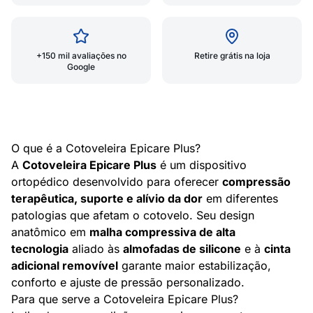
+150 mil avaliações no
Retire grátis na loja
Google
O que é a Cotoveleira Epicare Plus?
A
Cotoveleira Epicare Plus
é um dispositivo
ortopédico desenvolvido para oferecer
compressão
terapêutica, suporte e alívio da dor
em diferentes
patologias que afetam o cotovelo. Seu design
anatômico em
malha compressiva de alta
tecnologia
aliado às
almofadas de silicone
e à
cinta
adicional removível
garante maior estabilização,
conforto e ajuste de pressão personalizado.
Para que serve a Cotoveleira Epicare Plus?