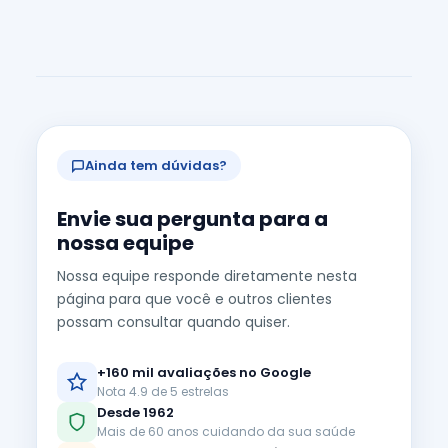
Ainda tem dúvidas?
Envie sua pergunta para a
nossa equipe
Nossa equipe responde diretamente nesta
página para que você e outros clientes
possam consultar quando quiser.
+160 mil avaliações no Google
Nota 4.9 de 5 estrelas
Desde 1962
Mais de 60 anos cuidando da sua saúde