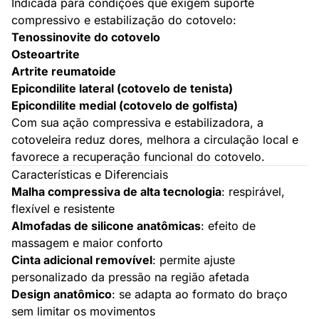
Indicada para condições que exigem suporte
compressivo e estabilização do cotovelo:
Tenossinovite do cotovelo
Osteoartrite
Artrite reumatoide
Epicondilite lateral (cotovelo de tenista)
Epicondilite medial (cotovelo de golfista)
Com sua ação compressiva e estabilizadora, a
cotoveleira reduz dores, melhora a circulação local e
favorece a recuperação funcional do cotovelo.
Características e Diferenciais
Malha compressiva de alta tecnologia
: respirável,
flexível e resistente
Almofadas de silicone anatômicas
: efeito de
massagem e maior conforto
Cinta adicional removível
: permite ajuste
personalizado da pressão na região afetada
Design anatômico
: se adapta ao formato do braço
sem limitar os movimentos