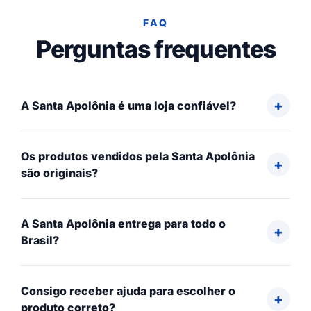
FAQ
Perguntas frequentes
A Santa Apolônia é uma loja confiável?
Os produtos vendidos pela Santa Apolônia
são originais?
A Santa Apolônia entrega para todo o
Brasil?
Consigo receber ajuda para escolher o
produto correto?