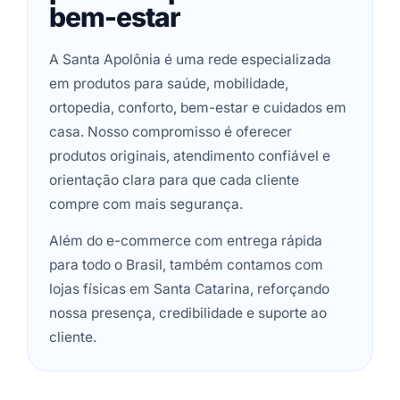
bem-estar
A Santa Apolônia é uma rede especializada
em produtos para saúde, mobilidade,
ortopedia, conforto, bem-estar e cuidados em
casa. Nosso compromisso é oferecer
produtos originais, atendimento confiável e
orientação clara para que cada cliente
compre com mais segurança.
Além do e-commerce com entrega rápida
para todo o Brasil, também contamos com
lojas físicas em Santa Catarina, reforçando
nossa presença, credibilidade e suporte ao
cliente.