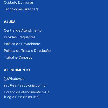
Cuidado Domiciliar
Tecnologias Skechers
AJUDA
Central de Atendimento
Dúvidas Frequentes
Política de Privacidade
Política de Troca e Devolução
Trabalhe Conosco
ATENDIMENTO
WhatsApp
sac@santaapolonia.com.br
Horário de atendimento SAC
(Seg a Sex: 8h às 16h)