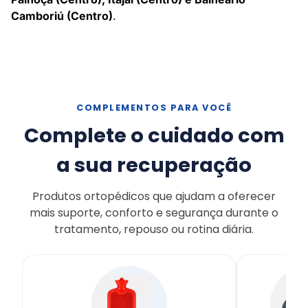
Camboriú (Centro)
.
COMPLEMENTOS PARA VOCÊ
Complete o cuidado com
a sua recuperação
Produtos ortopédicos que ajudam a oferecer
mais suporte, conforto e segurança durante o
tratamento, repouso ou rotina diária.