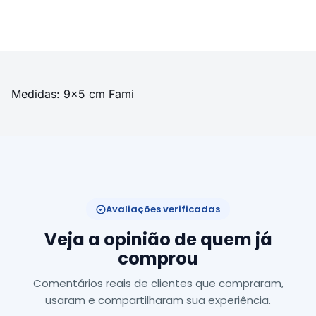
Medidas: 9x5 cm Fami
Avaliações verificadas
Veja a opinião de quem já
comprou
Comentários reais de clientes que compraram,
usaram e compartilharam sua experiência.