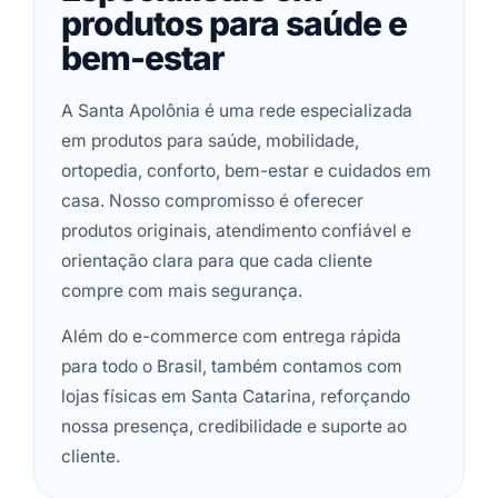
produtos para saúde e
bem-estar
A Santa Apolônia é uma rede especializada
em produtos para saúde, mobilidade,
ortopedia, conforto, bem-estar e cuidados em
casa. Nosso compromisso é oferecer
produtos originais, atendimento confiável e
orientação clara para que cada cliente
compre com mais segurança.
Além do e-commerce com entrega rápida
para todo o Brasil, também contamos com
lojas físicas em Santa Catarina, reforçando
nossa presença, credibilidade e suporte ao
cliente.