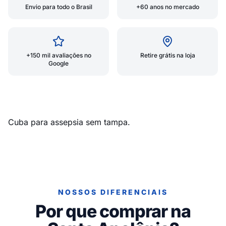
Envio para todo o Brasil
+60 anos no mercado
+150 mil avaliações no
Retire grátis na loja
Google
Cuba para assepsia sem tampa.
NOSSOS DIFERENCIAIS
Por que comprar na