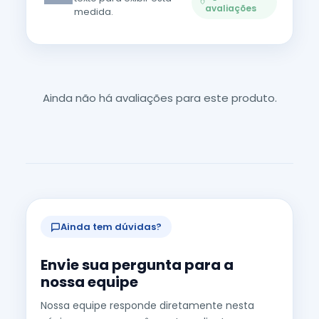
—
avaliações
medida.
Ainda não há avaliações para este produto.
Ainda tem dúvidas?
Envie sua pergunta para a
nossa equipe
Nossa equipe responde diretamente nesta