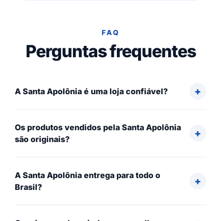
FAQ
Perguntas frequentes
A Santa Apolônia é uma loja confiável?
Os produtos vendidos pela Santa Apolônia
são originais?
A Santa Apolônia entrega para todo o
Brasil?