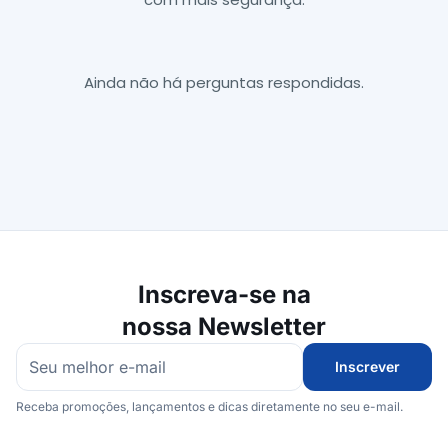
Ainda não há perguntas respondidas.
Inscreva-se na
nossa Newsletter
Inscrever
Receba promoções, lançamentos e dicas diretamente no seu e-mail.