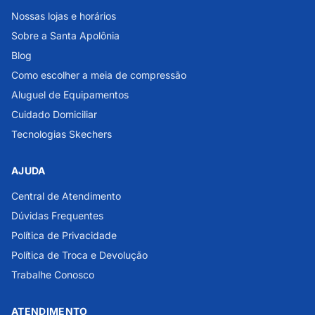
Nossas lojas e horários
Sobre a Santa Apolônia
Blog
Como escolher a meia de compressão
Aluguel de Equipamentos
Cuidado Domiciliar
Tecnologias Skechers
AJUDA
Central de Atendimento
Dúvidas Frequentes
Política de Privacidade
Política de Troca e Devolução
Trabalhe Conosco
ATENDIMENTO