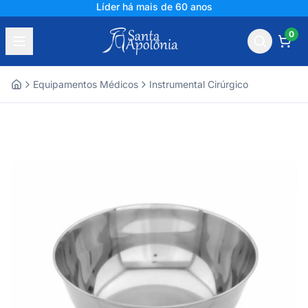
Líder há mais de 60 anos
0
Equipamentos Médicos
Instrumental Cirúrgico
Home