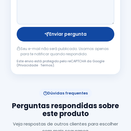
Enviar pergunta
Seu e-mail não será publicado. Usamos apenas
para te notificar quando respondido.
Este envio está protegido pelo reCAPTCHA da Google
(
Privacidade
·
Termos
).
Dúvidas frequentes
Perguntas respondidas sobre
este produto
Veja respostas de outros clientes para escolher
com mais segurança.