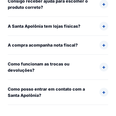
Consigo receber ajuda para escolher o
produto correto?
A Santa Apolônia tem lojas físicas?
A compra acompanha nota fiscal?
Como funcionam as trocas ou
devoluções?
Como posso entrar em contato com a
Santa Apolônia?