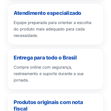
Atendimento especializado
Equipe preparada para orientar a escolha
do produto mais adequado para cada
necessidade.
Entrega para todo o Brasil
Compre online com segurança,
rastreamento e suporte durante a sua
jornada.
Produtos originais com nota
fiscal