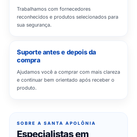
Trabalhamos com fornecedores
reconhecidos e produtos selecionados para
sua segurança.
Suporte antes e depois da
compra
Ajudamos você a comprar com mais clareza
e continuar bem orientado após receber o
produto.
SOBRE A SANTA APOLÔNIA
Especialistas em