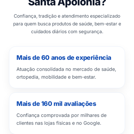
Santa Apolônia?
Confiança, tradição e atendimento especializado
para quem busca produtos de saúde, bem-estar e
cuidados diários com segurança.
Mais de 60 anos de experiência
Atuação consolidada no mercado de saúde,
ortopedia, mobilidade e bem-estar.
Mais de 160 mil avaliações
Confiança comprovada por milhares de
clientes nas lojas físicas e no Google.