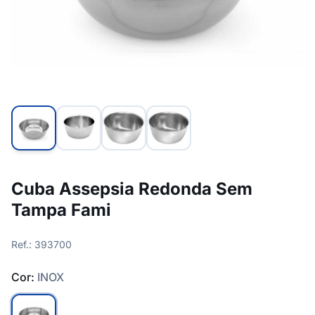
Cuba Assepsia Redonda Sem
Tampa Fami
Ref.: 393700
Cor:
INOX