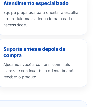
Atendimento especializado
Equipe preparada para orientar a escolha
do produto mais adequado para cada
necessidade.
Suporte antes e depois da
compra
Ajudamos você a comprar com mais
clareza e continuar bem orientado após
receber o produto.