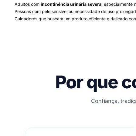
Adultos com
incontinência urinária severa
, especialmente 
Pessoas com pele sensível ou necessidade de uso prolongad
Cuidadores que buscam um produto eficiente e delicado com
Por que c
Confiança, tradi