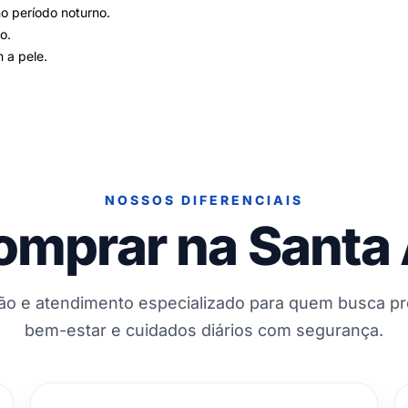
no período noturno.
o.
 a pele.
NOSSOS DIFERENCIAIS
omprar na Santa
ção e atendimento especializado para quem busca p
bem-estar e cuidados diários com segurança.