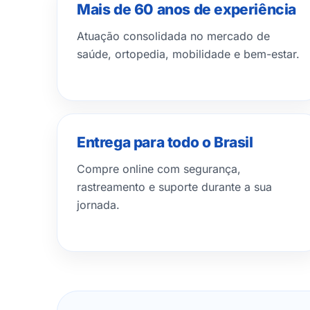
Mais de 60 anos de experiência
Atuação consolidada no mercado de
saúde, ortopedia, mobilidade e bem-estar.
Entrega para todo o Brasil
Compre online com segurança,
rastreamento e suporte durante a sua
jornada.