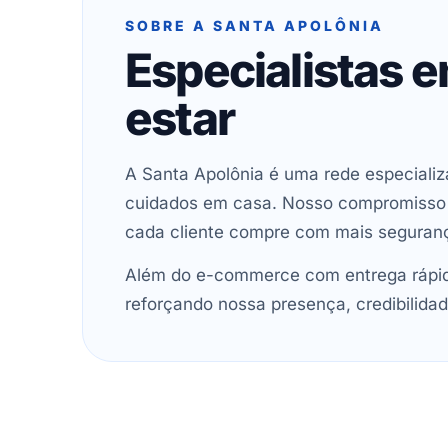
SOBRE A SANTA APOLÔNIA
Especialistas 
estar
A Santa Apolônia é uma rede especializ
cuidados em casa. Nosso compromisso é 
cada cliente compre com mais seguran
Além do e-commerce com entrega rápida
reforçando nossa presença, credibilidad