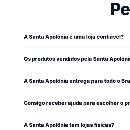
Pe
A Santa Apolônia é uma loja confiável?
Os produtos vendidos pela Santa Apolônia
A Santa Apolônia entrega para todo o Bra
Consigo receber ajuda para escolher o p
A Santa Apolônia tem lojas físicas?