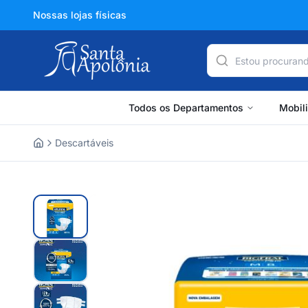
Nossas lojas físicas
Todos os Departamentos
Mobil
Descartáveis
Home