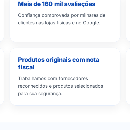
Mais de 160 mil avaliações
Confiança comprovada por milhares de
clientes nas lojas físicas e no Google.
Produtos originais com nota
fiscal
Trabalhamos com fornecedores
reconhecidos e produtos selecionados
para sua segurança.