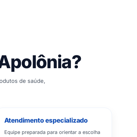
 Apolônia?
rodutos de saúde,
Atendimento especializado
Equipe preparada para orientar a escolha