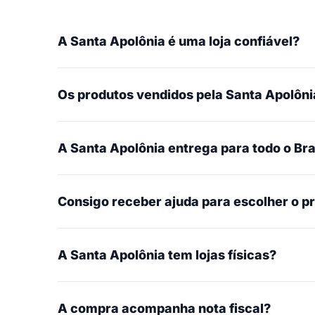
A Santa Apolônia é uma loja confiável?
Os produtos vendidos pela Santa Apolônia
A Santa Apolônia entrega para todo o Bra
Consigo receber ajuda para escolher o p
A Santa Apolônia tem lojas físicas?
A compra acompanha nota fiscal?