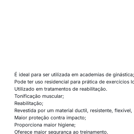
É ideal para ser utilizada em academias de ginástica
Pode ter uso residencial para prática de exercícios l
Utilizado em tratamentos de reabilitação.
Tonificação muscular;
Reabilitação;
Revestida por um material ductil, resistente, flexíve
Maior proteção contra impacto;
Proporciona maior higiene;
Oferece maior segurança ao treinamento.