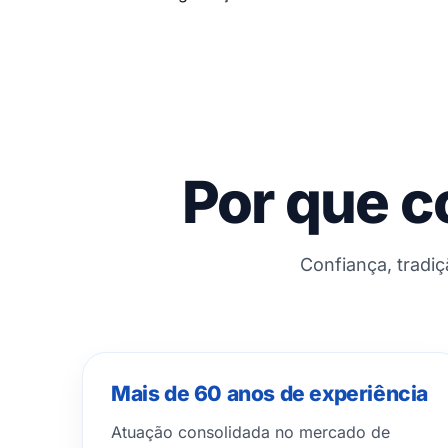
Por que c
Confiança, tradi
Mais de 60 anos de experiência
Atuação consolidada no mercado de