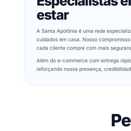
Especialistas 
estar
A Santa Apolônia é uma rede especializ
cuidados em casa. Nosso compromisso é 
cada cliente compre com mais seguran
Além do e-commerce com entrega rápida
reforçando nossa presença, credibilidad
Pe