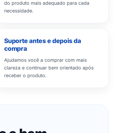
do produto mais adequado para cada
necessidade.
Suporte antes e depois da
compra
Ajudamos você a comprar com mais
clareza e continuar bem orientado após
receber o produto.