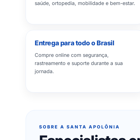
saúde, ortopedia, mobilidade e bem-estar.
Entrega para todo o Brasil
Compre online com segurança,
rastreamento e suporte durante a sua
jornada.
SOBRE A SANTA APOLÔNIA