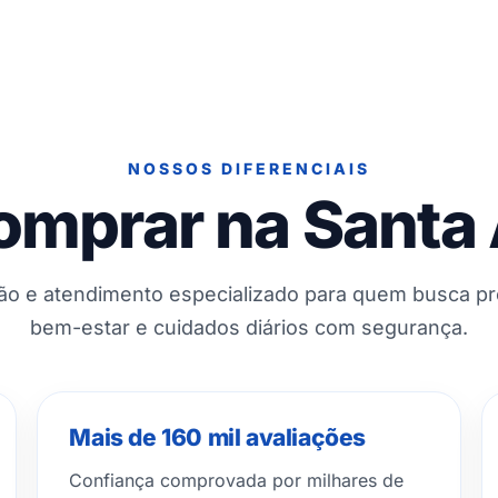
NOSSOS DIFERENCIAIS
omprar na Santa
ção e atendimento especializado para quem busca p
bem-estar e cuidados diários com segurança.
Mais de 160 mil avaliações
Confiança comprovada por milhares de