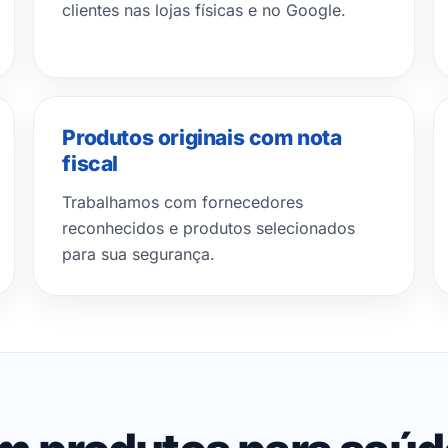
clientes nas lojas físicas e no Google.
Produtos originais com nota
fiscal
Trabalhamos com fornecedores
reconhecidos e produtos selecionados
para sua segurança.