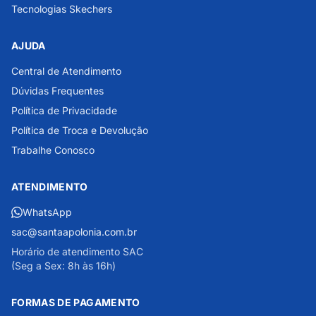
Tecnologias Skechers
AJUDA
Central de Atendimento
Dúvidas Frequentes
Política de Privacidade
Política de Troca e Devolução
Trabalhe Conosco
ATENDIMENTO
WhatsApp
sac@santaapolonia.com.br
Horário de atendimento SAC
(Seg a Sex: 8h às 16h)
FORMAS DE PAGAMENTO