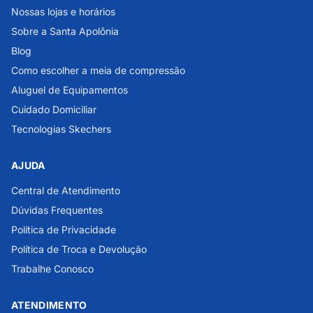
Nossas lojas e horários
Sobre a Santa Apolônia
Blog
Como escolher a meia de compressão
Aluguel de Equipamentos
Cuidado Domiciliar
Tecnologias Skechers
AJUDA
Central de Atendimento
Dúvidas Frequentes
Política de Privacidade
Política de Troca e Devolução
Trabalhe Conosco
ATENDIMENTO