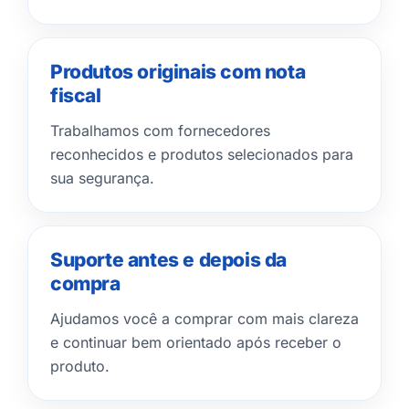
Produtos originais com nota
fiscal
Trabalhamos com fornecedores
reconhecidos e produtos selecionados para
sua segurança.
Suporte antes e depois da
compra
Ajudamos você a comprar com mais clareza
e continuar bem orientado após receber o
produto.