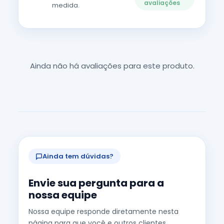
avaliações
medida.
Ainda não há avaliações para este produto.
Ainda tem dúvidas?
Envie sua pergunta para a
nossa equipe
Nossa equipe responde diretamente nesta
página para que você e outros clientes