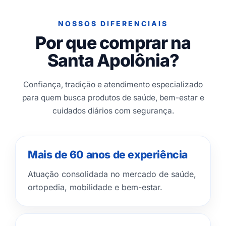
NOSSOS DIFERENCIAIS
Por que comprar na
Santa Apolônia?
Confiança, tradição e atendimento especializado
para quem busca produtos de saúde, bem-estar e
cuidados diários com segurança.
Mais de 60 anos de experiência
Atuação consolidada no mercado de saúde,
ortopedia, mobilidade e bem-estar.