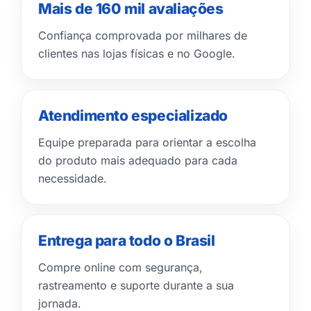
Mais de 160 mil avaliações
Confiança comprovada por milhares de
clientes nas lojas físicas e no Google.
Atendimento especializado
Equipe preparada para orientar a escolha
do produto mais adequado para cada
necessidade.
Entrega para todo o Brasil
Compre online com segurança,
rastreamento e suporte durante a sua
jornada.