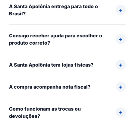
A Santa Apolônia entrega para todo o
Brasil?
Consigo receber ajuda para escolher o
produto correto?
A Santa Apolônia tem lojas físicas?
A compra acompanha nota fiscal?
Como funcionam as trocas ou
devoluções?