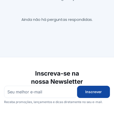
Ainda não há perguntas respondidas.
Inscreva-se na
nossa Newsletter
Inscrever
Receba promoções, lançamentos e dicas diretamente no seu e-mail.