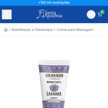
+150 mil avaliações
0
Reabilitação e Fisioterapia
Creme para Massagem
Home