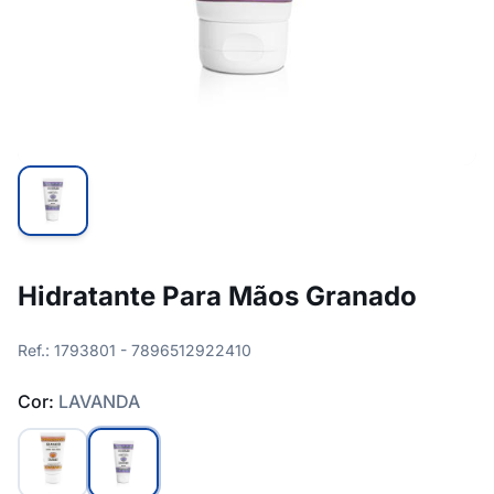
Hidratante Para Mãos Granado
Ref.: 1793801 - 7896512922410
Cor:
LAVANDA