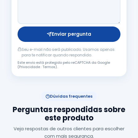
Enviar pergunta
Seu e-mail não será publicado. Usamos apenas
para te notificar quando respondido.
Este envio está protegido pelo reCAPTCHA da Google
(
Privacidade
·
Termos
).
Dúvidas frequentes
Perguntas respondidas sobre
este produto
Veja respostas de outros clientes para escolher
com mais segurança.