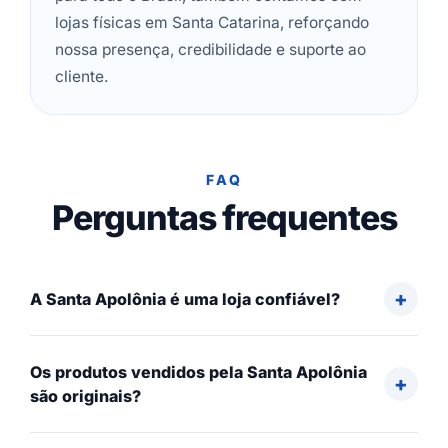
lojas físicas em Santa Catarina, reforçando
nossa presença, credibilidade e suporte ao
cliente.
FAQ
Perguntas frequentes
A Santa Apolônia é uma loja confiável?
Os produtos vendidos pela Santa Apolônia
são originais?