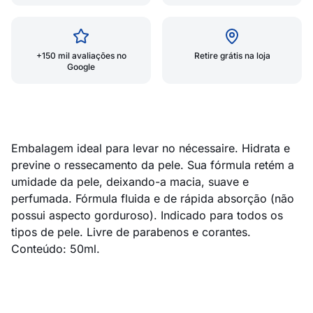
+150 mil avaliações no
Retire grátis na loja
Google
Embalagem ideal para levar no nécessaire. Hidrata e
previne o ressecamento da pele. Sua fórmula retém a
umidade da pele, deixando-a macia, suave e
perfumada. Fórmula fluida e de rápida absorção (não
possui aspecto gorduroso). Indicado para todos os
tipos de pele. Livre de parabenos e corantes.
Conteúdo: 50ml.