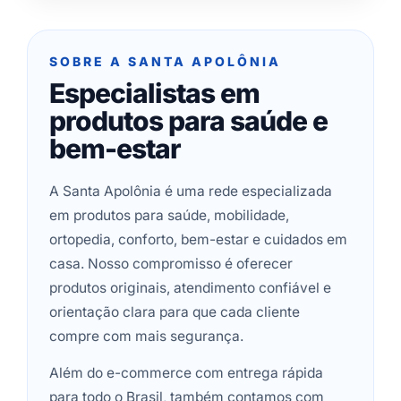
SOBRE A SANTA APOLÔNIA
Especialistas em
produtos para saúde e
bem-estar
A Santa Apolônia é uma rede especializada
em produtos para saúde, mobilidade,
ortopedia, conforto, bem-estar e cuidados em
casa. Nosso compromisso é oferecer
produtos originais, atendimento confiável e
orientação clara para que cada cliente
compre com mais segurança.
Além do e-commerce com entrega rápida
para todo o Brasil, também contamos com