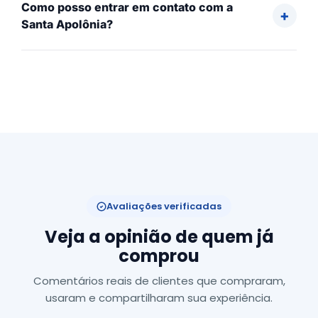
Como posso entrar em contato com a
Santa Apolônia?
Avaliações verificadas
Veja a opinião de quem já
comprou
Comentários reais de clientes que compraram,
usaram e compartilharam sua experiência.