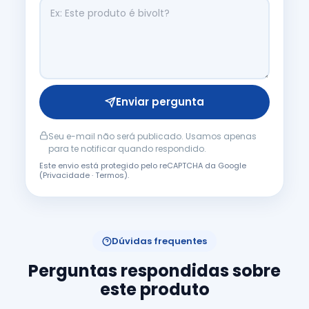
Enviar pergunta
Seu e-mail não será publicado. Usamos apenas
para te notificar quando respondido.
Este envio está protegido pelo reCAPTCHA da Google
(
Privacidade
·
Termos
).
Dúvidas frequentes
Perguntas respondidas sobre
este produto