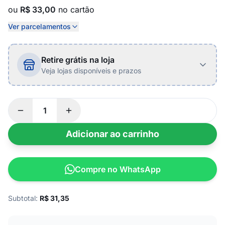
ou
R$ 33,00
no cartão
Ver parcelamentos
Retire grátis na loja
Veja lojas disponíveis e prazos
Adicionar ao carrinho
Compre no WhatsApp
Subtotal:
R$
31,35