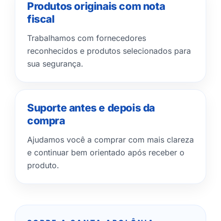
Produtos originais com nota
fiscal
Trabalhamos com fornecedores
reconhecidos e produtos selecionados para
sua segurança.
Suporte antes e depois da
compra
Ajudamos você a comprar com mais clareza
e continuar bem orientado após receber o
produto.