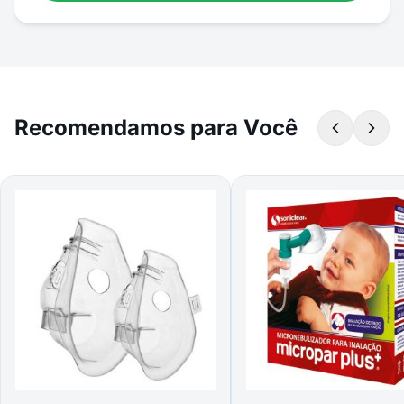
Recomendamos para Você