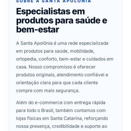
SOBRE A SANTA APOLÔNIA
Especialistas em
produtos para saúde e
bem-estar
A Santa Apolônia é uma rede especializada
em produtos para saúde, mobilidade,
ortopedia, conforto, bem-estar e cuidados em
casa. Nosso compromisso é oferecer
produtos originais, atendimento confiável e
orientação clara para que cada cliente
compre com mais segurança.
Além do e-commerce com entrega rápida
para todo o Brasil, também contamos com
lojas físicas em Santa Catarina, reforçando
nossa presença, credibilidade e suporte ao