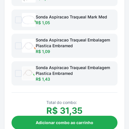
Sonda Aspiracao Traqueal Mark Med
R$ 1,05
Sonda Aspiracao Traqueal Embalagem
Plastica Embramed
R$ 1,09
Sonda Aspiracao Traqueal Embalagem
Plastica Embramed
R$ 1,43
Total do combo:
R$
31,35
Adicionar combo ao carrinho