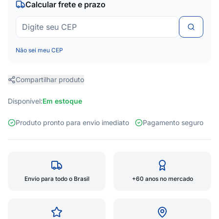
Calcular frete e prazo
Não sei meu CEP
Compartilhar produto
Disponível:
Em estoque
Produto pronto para envio imediato
Pagamento seguro
Envio para todo o Brasil
+60 anos no mercado