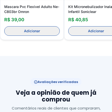
Mascara Pvc Flexivel Adulto Ne-
Kit Micronebulizador Inal
C803br Omron
Infantil Soniclear
R$ 39,00
R$ 40,85
Adicionar
Adicionar
Avaliações verificadas
Veja a opinião de quem já
comprou
Comentários reais de clientes que compraram,