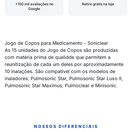
+150 mil avaliações no
Retire grátis na loja
Google
Jogo de Copos para Medicamento - Soniclear
As 15 unidades do Jogo de Copos são produzidas
com matéria prima de qualidde que permitem a
reunitização de cada um deles por aproximadamente
10 inalações. São compatível com os modelos de
inaladores: Pulmosonic Star, Pulmosonic Star Luxo II,
Pulmosonic Star Maximus, Pulmoclear e Minisonic.
NOSSOS DIFERENCIAIS