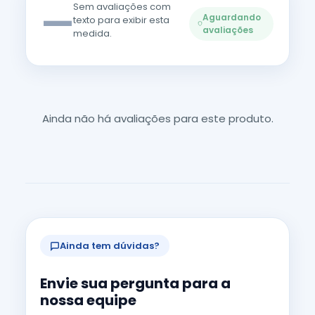
—
Sem avaliações com
Aguardando
texto para exibir esta
avaliações
medida.
Ainda não há avaliações para este produto.
Ainda tem dúvidas?
Envie sua pergunta para a
nossa equipe