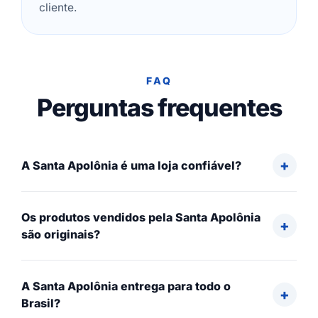
cliente.
FAQ
Perguntas frequentes
A Santa Apolônia é uma loja confiável?
Os produtos vendidos pela Santa Apolônia
são originais?
A Santa Apolônia entrega para todo o
Brasil?