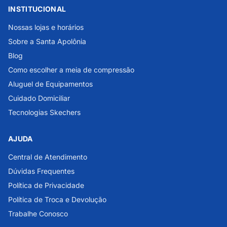
INSTITUCIONAL
Nossas lojas e horários
Sobre a Santa Apolônia
Blog
Como escolher a meia de compressão
Aluguel de Equipamentos
Cuidado Domiciliar
Tecnologias Skechers
AJUDA
Central de Atendimento
Dúvidas Frequentes
Política de Privacidade
Política de Troca e Devolução
Trabalhe Conosco