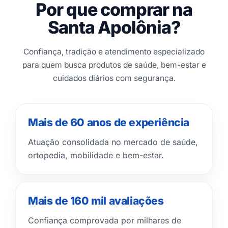
Por que comprar na
Santa Apolônia?
Confiança, tradição e atendimento especializado
para quem busca produtos de saúde, bem-estar e
cuidados diários com segurança.
Mais de 60 anos de experiência
Atuação consolidada no mercado de saúde,
ortopedia, mobilidade e bem-estar.
Mais de 160 mil avaliações
Confiança comprovada por milhares de