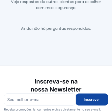
Veja respostas de outros clientes para escolher
com mais segurança.
Ainda não há perguntas respondidas.
Inscreva-se na
nossa Newsletter
Inscrever
Receba promoções, lançamentos e dicas diretamente no seu e-mail.