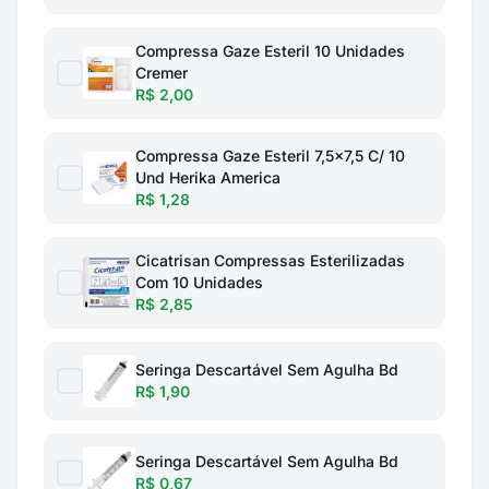
Compressa Gaze Esteril 10 Unidades
Cremer
R$ 2,00
Compressa Gaze Esteril 7,5x7,5 C/ 10
Und Herika America
R$ 1,28
Cicatrisan Compressas Esterilizadas
Com 10 Unidades
R$ 2,85
Seringa Descartável Sem Agulha Bd
R$ 1,90
Seringa Descartável Sem Agulha Bd
R$ 0,67