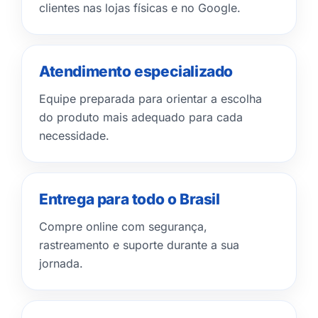
clientes nas lojas físicas e no Google.
Atendimento especializado
Equipe preparada para orientar a escolha
do produto mais adequado para cada
necessidade.
Entrega para todo o Brasil
Compre online com segurança,
rastreamento e suporte durante a sua
jornada.