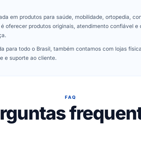
ada em produtos para saúde, mobilidade, ortopedia, con
oferecer produtos originais, atendimento confiável e 
ça.
 para todo o Brasil, também contamos com lojas físic
e e suporte ao cliente.
FAQ
rguntas frequen