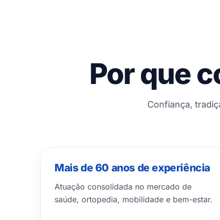
Por que c
Confiança, tradi
Mais de 60 anos de experiência
Atuação consolidada no mercado de
saúde, ortopedia, mobilidade e bem-estar.