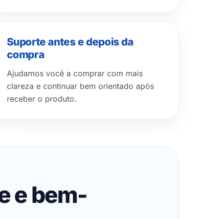
Suporte antes e depois da
compra
Ajudamos você a comprar com mais
clareza e continuar bem orientado após
receber o produto.
de e bem-