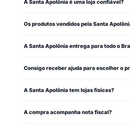
A Santa Apolônia é uma loja confiável?
Os produtos vendidos pela Santa Apolônia
A Santa Apolônia entrega para todo o Bra
Consigo receber ajuda para escolher o p
A Santa Apolônia tem lojas físicas?
A compra acompanha nota fiscal?