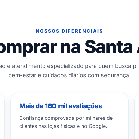
NOSSOS DIFERENCIAIS
omprar na Santa
ção e atendimento especializado para quem busca p
bem-estar e cuidados diários com segurança.
Mais de 160 mil avaliações
Confiança comprovada por milhares de
clientes nas lojas físicas e no Google.