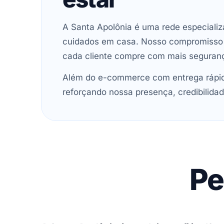
A Santa Apolônia é uma rede especializ
cuidados em casa. Nosso compromisso é 
cada cliente compre com mais seguran
Além do e-commerce com entrega rápida
reforçando nossa presença, credibilidad
Pe