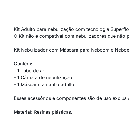
Kit Adulto para nebulização com tecnologia Superfl
O Kit não é compatível com nebulizadores que não 
Kit Nebulizador com Máscara para Nebcom e Nebd
Contém:
- 1 Tubo de ar.
- 1 Câmara de nebulização.
- 1 Máscara tamanho adulto.
Esses acessórios e componentes são de uso exclusi
Material: Resinas plásticas.