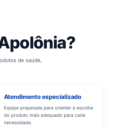
 Apolônia?
rodutos de saúde,
Atendimento especializado
Equipe preparada para orientar a escolha
do produto mais adequado para cada
necessidade.