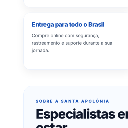
Entrega para todo o Brasil
Compre online com segurança,
rastreamento e suporte durante a sua
jornada.
SOBRE A SANTA APOLÔNIA
Especialistas 
estar