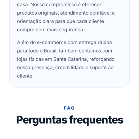
casa. Nosso compromisso é oferecer
produtos originais, atendimento confiável e
orientação clara para que cada cliente
compre com mais segurança.
Além do e-commerce com entrega rápida
para todo o Brasil, também contamos com
lojas físicas em Santa Catarina, reforçando
nossa presença, credibilidade e suporte ao
cliente.
FAQ
Perguntas frequentes