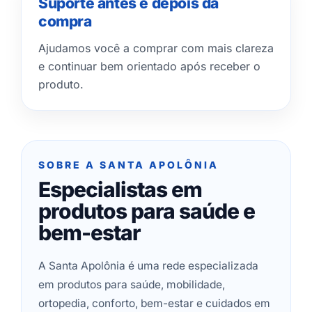
Suporte antes e depois da
compra
Ajudamos você a comprar com mais clareza
e continuar bem orientado após receber o
produto.
SOBRE A SANTA APOLÔNIA
Especialistas em
produtos para saúde e
bem-estar
A Santa Apolônia é uma rede especializada
em produtos para saúde, mobilidade,
ortopedia, conforto, bem-estar e cuidados em