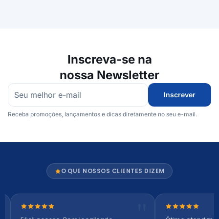
Inscreva-se na
nossa Newsletter
Inscrever
Receba promoções, lançamentos e dicas diretamente no seu e-mail.
O QUE NOSSOS CLIENTES DIZEM
Nota 5 de 5 estrelas
Nota 5 de 5 es