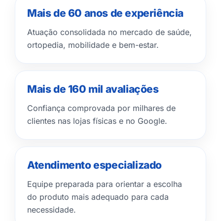
Mais de 60 anos de experiência
Atuação consolidada no mercado de saúde,
ortopedia, mobilidade e bem-estar.
Mais de 160 mil avaliações
Confiança comprovada por milhares de
clientes nas lojas físicas e no Google.
Atendimento especializado
Equipe preparada para orientar a escolha
do produto mais adequado para cada
necessidade.