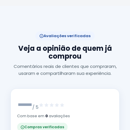
Avaliações verificadas
Veja a opinião de quem já
comprou
Comentários reais de clientes que compraram,
usaram e compartilharam sua experiência.
—
/ 5
Com base em
0
avaliações
Compras verificadas