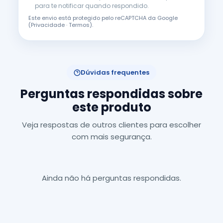
para te notificar quando respondido.
Este envio está protegido pelo reCAPTCHA da Google
(
Privacidade
·
Termos
).
Dúvidas frequentes
Perguntas respondidas sobre
este produto
Veja respostas de outros clientes para escolher
com mais segurança.
Ainda não há perguntas respondidas.