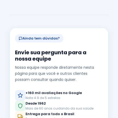
Ainda tem dúvidas?
Envie sua pergunta para a
nossa equipe
Nossa equipe responde diretamente nesta
página para que você e outros clientes
possam consultar quando quiser.
+160 mil avaliações no Google
Nota 4.9 de 5 estrelas
Desde 1962
Mais de 60 anos cuidando da sua saúde
Entrega para todo o Brasil