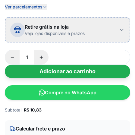
Ver parcelamentos
Retire grátis na loja
Veja lojas disponíveis e prazos
Adicionar ao carrinho
Compre no WhatsApp
Subtotal:
R$
10,83
Calcular frete e prazo