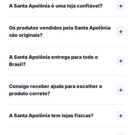
A Santa Apolônia é uma loja confiável?
Os produtos vendidos pela Santa Apolônia
são originais?
A Santa Apolônia entrega para todo o
Brasil?
Consigo receber ajuda para escolher o
produto correto?
A Santa Apolônia tem lojas físicas?