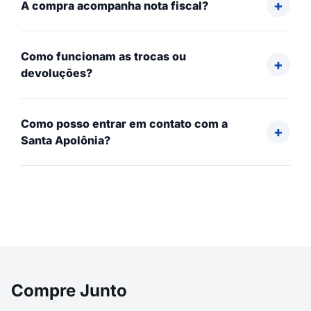
A compra acompanha nota fiscal?
Como funcionam as trocas ou
devoluções?
Como posso entrar em contato com a
Santa Apolônia?
Compre Junto