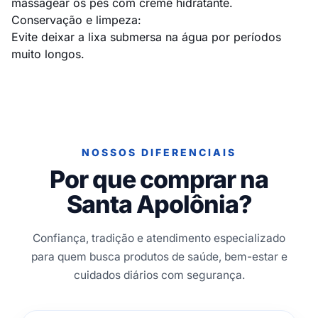
massagear os pés com creme hidratante.
Conservação e limpeza:
Evite deixar a lixa submersa na água por períodos
muito longos.
NOSSOS DIFERENCIAIS
Por que comprar na
Santa Apolônia?
Confiança, tradição e atendimento especializado
para quem busca produtos de saúde, bem-estar e
cuidados diários com segurança.