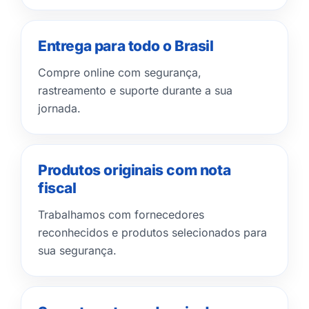
Entrega para todo o Brasil
Compre online com segurança,
rastreamento e suporte durante a sua
jornada.
Produtos originais com nota
fiscal
Trabalhamos com fornecedores
reconhecidos e produtos selecionados para
sua segurança.