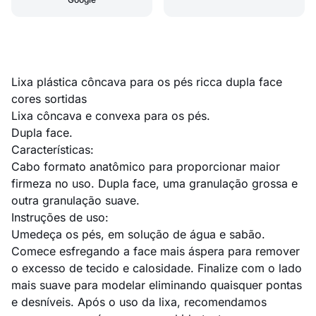
Lixa plástica côncava para os pés ricca dupla face
cores sortidas
Lixa côncava e convexa para os pés.
Dupla face.
Características:
Cabo formato anatômico para proporcionar maior
firmeza no uso. Dupla face, uma granulação grossa e
outra granulação suave.
Instruções de uso:
Umedeça os pés, em solução de água e sabão.
Comece esfregando a face mais áspera para remover
o excesso de tecido e calosidade. Finalize com o lado
mais suave para modelar eliminando quaisquer pontas
e desníveis. Após o uso da lixa, recomendamos