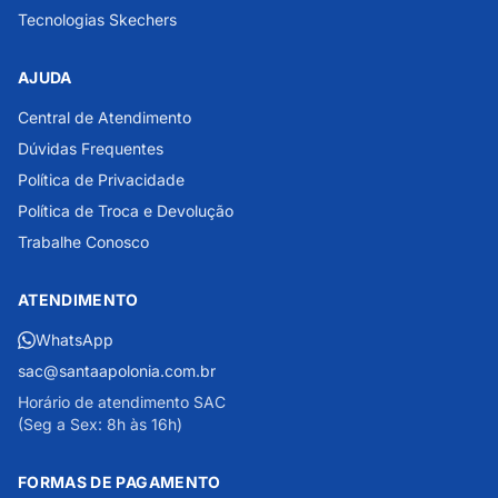
Tecnologias Skechers
AJUDA
Central de Atendimento
Dúvidas Frequentes
Política de Privacidade
Política de Troca e Devolução
Trabalhe Conosco
ATENDIMENTO
WhatsApp
sac@santaapolonia.com.br
Horário de atendimento SAC
(Seg a Sex: 8h às 16h)
FORMAS DE PAGAMENTO