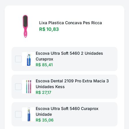
Lixa Plastica Concava Pes Ricca
R$ 10,83
Escova Ultra Soft 5460 2 Unidades
Curaprox
R$ 85,41
Escova Dental 2109 Pro Extra Macia 3
Unidades Kess
R$ 27,17
Escova Ultra Soft 5460 Curaprox
Unidade
R$ 35,06