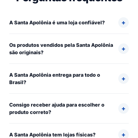
A Santa Apolônia é uma loja confiável?
Os produtos vendidos pela Santa Apolônia
são originais?
A Santa Apolônia entrega para todo o
Brasil?
Consigo receber ajuda para escolher o
produto correto?
A Santa Apolônia tem lojas físicas?