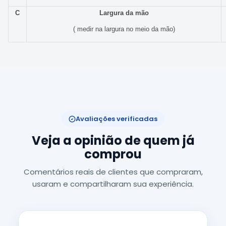
C
Largura da mão
( medir na largura no meio da mão)
Avaliações verificadas
Veja a opinião de quem já
comprou
Comentários reais de clientes que compraram,
usaram e compartilharam sua experiência.