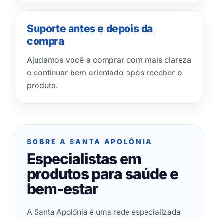
Suporte antes e depois da
compra
Ajudamos você a comprar com mais clareza
e continuar bem orientado após receber o
produto.
SOBRE A SANTA APOLÔNIA
Especialistas em
produtos para saúde e
bem-estar
A Santa Apolônia é uma rede especializada