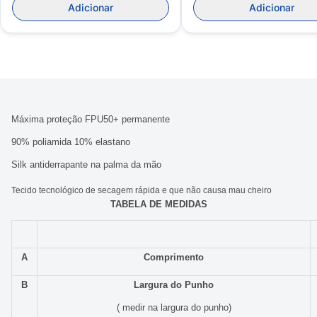
Adicionar
Adicionar
Máxima proteção FPU50+ permanente
90% poliamida 10% elastano
Silk antiderrapante na palma da mão
Tecido tecnológico de secagem rápida e que não causa mau cheiro
TABELA DE MEDIDAS
A
Comprimento
B
Largura do Punho
( medir na largura do punho)