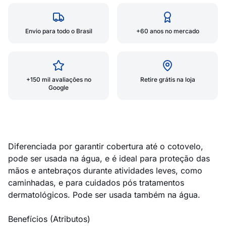
Envio para todo o Brasil
+60 anos no mercado
+150 mil avaliações no
Retire grátis na loja
Google
Diferenciada por garantir cobertura até o cotovelo,
pode ser usada na água, e é ideal para proteção das
mãos e antebraços durante atividades leves, como
caminhadas, e para cuidados pós tratamentos
dermatológicos. Pode ser usada também na água.
Benefícios (Atributos)