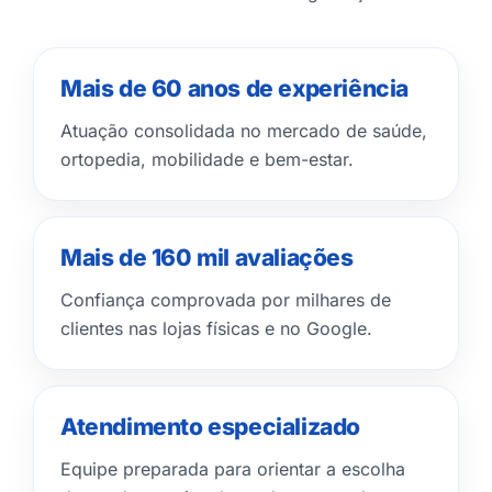
Mais de 60 anos de experiência
Atuação consolidada no mercado de saúde,
ortopedia, mobilidade e bem-estar.
Mais de 160 mil avaliações
Confiança comprovada por milhares de
clientes nas lojas físicas e no Google.
Atendimento especializado
Equipe preparada para orientar a escolha