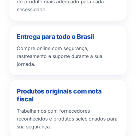
do produto mais adequado para cada
necessidade.
Entrega para todo o Brasil
Compre online com segurança,
rastreamento e suporte durante a sua
jornada.
Produtos originais com nota
fiscal
Trabalhamos com fornecedores
reconhecidos e produtos selecionados para
sua segurança.