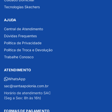
Tecnologias Skechers
AJUDA
Central de Atendimento
Dúvidas Frequentes
Política de Privacidade
Política de Troca e Devolução
Trabalhe Conosco
ATENDIMENTO
WhatsApp
sac@santaapolonia.com.br
Horário de atendimento SAC
(Seg a Sex: 8h às 16h)
FORMAS DE PAGAMENTO