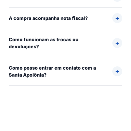
A compra acompanha nota fiscal?
Como funcionam as trocas ou
devoluções?
Como posso entrar em contato com a
Santa Apolônia?