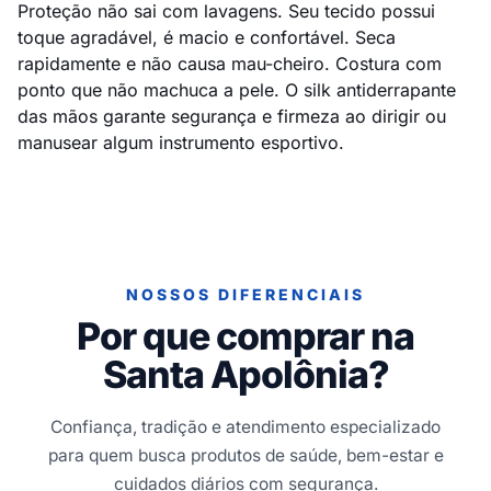
Proteção não sai com lavagens. Seu tecido possui
toque agradável, é macio e confortável. Seca
rapidamente e não causa mau-cheiro. Costura com
ponto que não machuca a pele. O silk antiderrapante
das mãos garante segurança e firmeza ao dirigir ou
manusear algum instrumento esportivo.
NOSSOS DIFERENCIAIS
Por que comprar na
Santa Apolônia?
Confiança, tradição e atendimento especializado
para quem busca produtos de saúde, bem-estar e
cuidados diários com segurança.