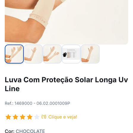
Luva Com Proteção Solar Longa Uv
Line
Ref.: 1469000 - 06.02.0001009P
(1)
Clique e veja!
Cor:
CHOCOLATE