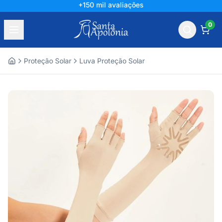
+150 mil avaliações
0
Proteção Solar
Luva Proteção Solar
Home