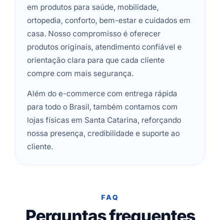
em produtos para saúde, mobilidade,
ortopedia, conforto, bem-estar e cuidados em
casa. Nosso compromisso é oferecer
produtos originais, atendimento confiável e
orientação clara para que cada cliente
compre com mais segurança.
Além do e-commerce com entrega rápida
para todo o Brasil, também contamos com
lojas físicas em Santa Catarina, reforçando
nossa presença, credibilidade e suporte ao
cliente.
FAQ
Perguntas frequentes