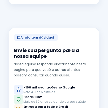
Ainda tem dúvidas?
Envie sua pergunta para a
nossa equipe
Nossa equipe responde diretamente nesta
página para que você e outros clientes
possam consultar quando quiser.
+160 mil avaliações no Google
Nota 4.9 de 5 estrelas
Desde 1962
Mais de 60 anos cuidando da sua saúde
Entrega para todo o Brasil