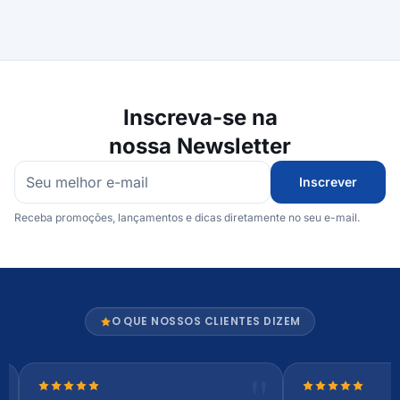
Inscreva-se na
nossa Newsletter
Inscrever
Receba promoções, lançamentos e dicas diretamente no seu e-mail.
O QUE NOSSOS CLIENTES DIZEM
Nota 5 de 5 estrelas
Nota 5 de 5 es