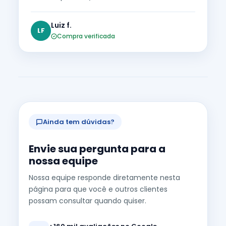
Luiz f.
LF
Compra verificada
Ainda tem dúvidas?
Envie sua pergunta para a
nossa equipe
Nossa equipe responde diretamente nesta
página para que você e outros clientes
possam consultar quando quiser.