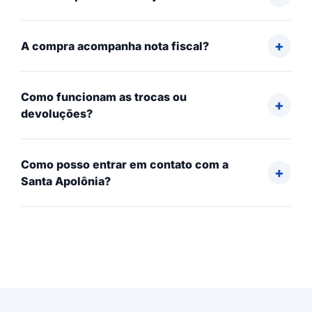
A compra acompanha nota fiscal?
Como funcionam as trocas ou
devoluções?
Como posso entrar em contato com a
Santa Apolônia?