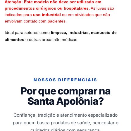
Atenção: Este modelo não deve ser utilizado em 
procedimentos cirúrgicos ou hospitalares.
 As luvas são 
indicadas para 
uso industrial
 ou em atividades que não 
envolvam contato com pacientes.
Ideal para setores como 
limpeza, indústrias, manuseio de 
alimentos
 e outras áreas não médicas.
NOSSOS DIFERENCIAIS
Por que comprar na
Santa Apolônia?
Confiança, tradição e atendimento especializado
para quem busca produtos de saúde, bem-estar e
cuidados diários com segurança.