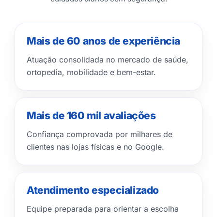
Mais de 60 anos de experiência
Atuação consolidada no mercado de saúde,
ortopedia, mobilidade e bem-estar.
Mais de 160 mil avaliações
Confiança comprovada por milhares de
clientes nas lojas físicas e no Google.
Atendimento especializado
Equipe preparada para orientar a escolha