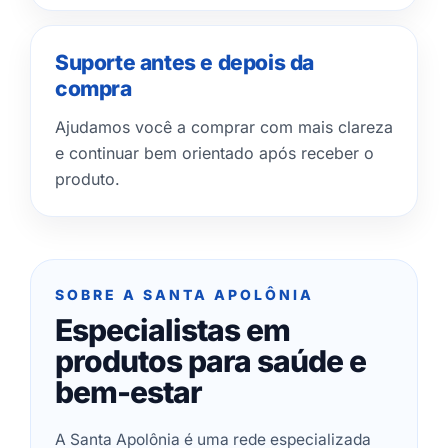
Suporte antes e depois da
compra
Ajudamos você a comprar com mais clareza
e continuar bem orientado após receber o
produto.
SOBRE A SANTA APOLÔNIA
Especialistas em
produtos para saúde e
bem-estar
A Santa Apolônia é uma rede especializada