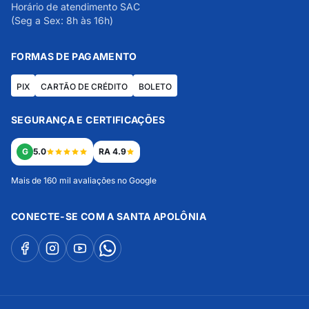
Horário de atendimento SAC
(Seg a Sex: 8h às 16h)
FORMAS DE PAGAMENTO
PIX
CARTÃO DE CRÉDITO
BOLETO
SEGURANÇA E CERTIFICAÇÕES
G
5.0
RA 4.9
Mais de 160 mil avaliações no Google
CONECTE-SE COM A SANTA APOLÔNIA