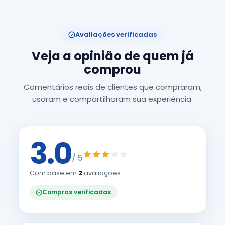
Avaliações verificadas
Veja a opinião de quem já
comprou
Comentários reais de clientes que compraram,
usaram e compartilharam sua experiência.
3.0
/ 5
Com base em
2
avaliações
Compras verificadas