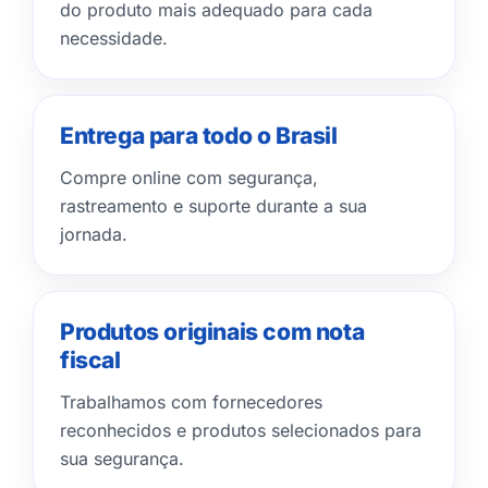
do produto mais adequado para cada
necessidade.
Entrega para todo o Brasil
Compre online com segurança,
rastreamento e suporte durante a sua
jornada.
Produtos originais com nota
fiscal
Trabalhamos com fornecedores
reconhecidos e produtos selecionados para
sua segurança.