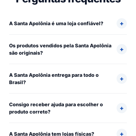
A Santa Apolônia é uma loja confiável?
Os produtos vendidos pela Santa Apolônia
são originais?
A Santa Apolônia entrega para todo o
Brasil?
Consigo receber ajuda para escolher o
produto correto?
A Santa Apolônia tem lojas físicas?