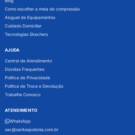
Blog
Como escolher a meia de compressão
Aluguel de Equipamentos
Cuidado Domiciliar
Tecnologias Skechers
AJUDA
Central de Atendimento
Dúvidas Frequentes
Política de Privacidade
Política de Troca e Devolução
Trabalhe Conosco
ATENDIMENTO
WhatsApp
sac@santaapolonia.com.br