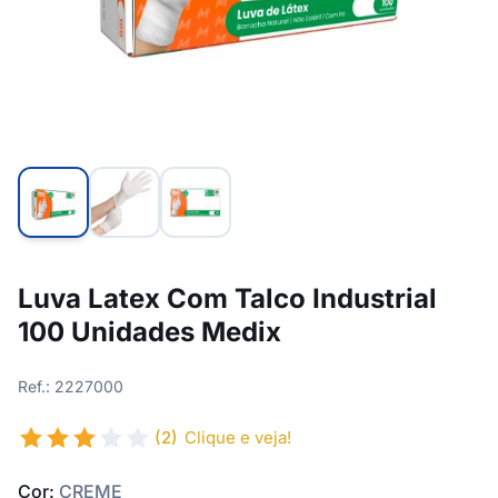
Luva Latex Com Talco Industrial
100 Unidades Medix
Ref.: 2227000
(2)
Clique e veja!
Cor:
CREME