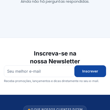
Ainda não há perguntas respondidas.
Inscreva-se na
nossa Newsletter
Inscrever
Receba promoções, lançamentos e dicas diretamente no seu e-mail.
O QUE NOSSOS CLIENTES DIZEM