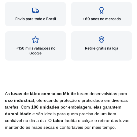
Envio para todo o Brasil
+60 anos no mercado
+150 mil avaliações no
Retire grátis na loja
Google
As 
luvas de látex com talco Mblife
 foram desenvolvidas para 
uso industrial
, oferecendo proteção e praticidade em diversas 
tarefas. Com 
100 unidades
 por embalagem, elas garantem 
durabilidade
 e são ideais para quem precisa de um item 
confiável no dia a dia. O 
talco
 facilita o calçar e retirar das luvas, 
mantendo as mãos secas e confortáveis por mais tempo.