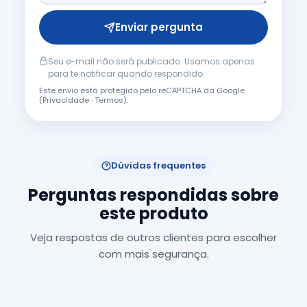
Enviar pergunta
Seu e-mail não será publicado. Usamos apenas
para te notificar quando respondido.
Este envio está protegido pelo reCAPTCHA da Google
(
Privacidade
·
Termos
).
Dúvidas frequentes
Perguntas respondidas sobre
este produto
Veja respostas de outros clientes para escolher
com mais segurança.