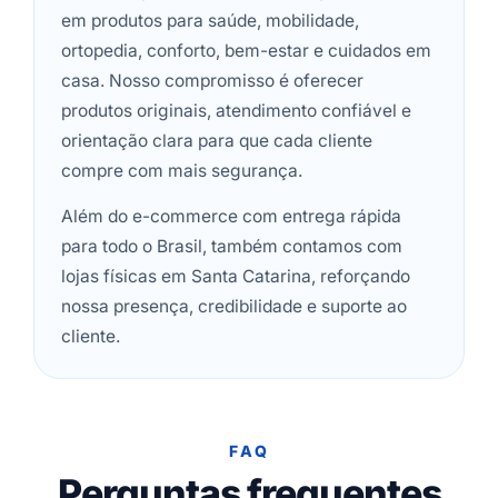
em produtos para saúde, mobilidade,
ortopedia, conforto, bem-estar e cuidados em
casa. Nosso compromisso é oferecer
produtos originais, atendimento confiável e
orientação clara para que cada cliente
compre com mais segurança.
Além do e-commerce com entrega rápida
para todo o Brasil, também contamos com
lojas físicas em Santa Catarina, reforçando
nossa presença, credibilidade e suporte ao
cliente.
FAQ
Perguntas frequentes