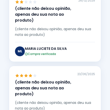
26/12/2025
(cliente não deixou opinião,
apenas deu sua nota ao
produto)
(cliente não deixou opinião, apenas deu sua
nota ao produto)
MARIA LUCIETE DA SILVA
ML
Compra verificada
23/06/2025
(cliente não deixou opinião,
apenas deu sua nota ao
produto)
(cliente não deixou opinião, apenas deu sua
nota ao produto)