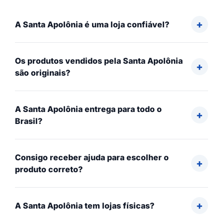
A Santa Apolônia é uma loja confiável?
Os produtos vendidos pela Santa Apolônia
são originais?
A Santa Apolônia entrega para todo o
Brasil?
Consigo receber ajuda para escolher o
produto correto?
A Santa Apolônia tem lojas físicas?