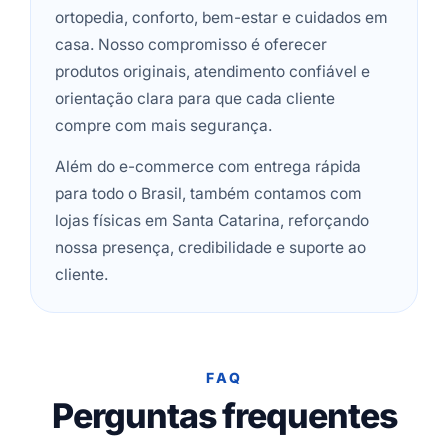
ortopedia, conforto, bem-estar e cuidados em
casa. Nosso compromisso é oferecer
produtos originais, atendimento confiável e
orientação clara para que cada cliente
compre com mais segurança.
Além do e-commerce com entrega rápida
para todo o Brasil, também contamos com
lojas físicas em Santa Catarina, reforçando
nossa presença, credibilidade e suporte ao
cliente.
FAQ
Perguntas frequentes