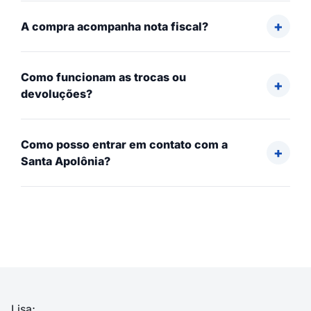
A compra acompanha nota fiscal?
Como funcionam as trocas ou
devoluções?
Como posso entrar em contato com a
Santa Apolônia?
Lisa;