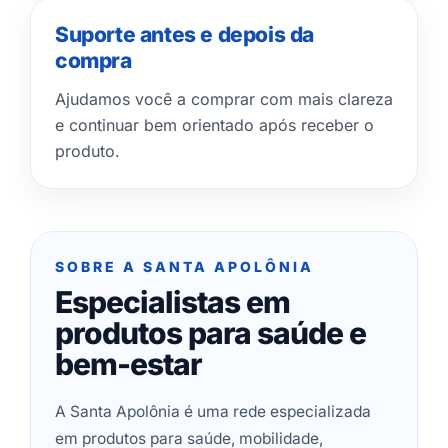
Suporte antes e depois da
compra
Ajudamos você a comprar com mais clareza
e continuar bem orientado após receber o
produto.
SOBRE A SANTA APOLÔNIA
Especialistas em
produtos para saúde e
bem-estar
A Santa Apolônia é uma rede especializada
em produtos para saúde, mobilidade,