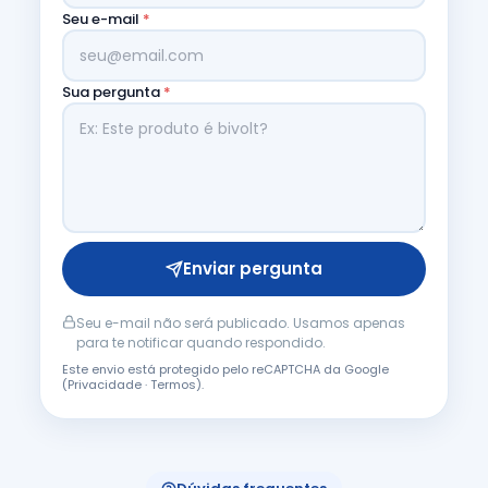
Seu e-mail
*
Sua pergunta
*
Enviar pergunta
Seu e-mail não será publicado. Usamos apenas
para te notificar quando respondido.
Este envio está protegido pelo reCAPTCHA da Google
(
Privacidade
·
Termos
).