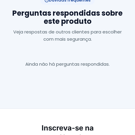
Dúvidas frequentes
Perguntas respondidas sobre
este produto
Veja respostas de outros clientes para escolher
com mais segurança.
Ainda não há perguntas respondidas.
Inscreva-se na