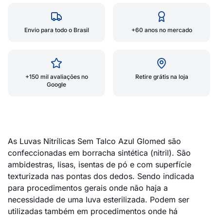
Envio para todo o Brasil
+60 anos no mercado
+150 mil avaliações no
Retire grátis na loja
Google
As Luvas Nitrílicas Sem Talco Azul Glomed são
confeccionadas em borracha sintética (nitril). São
ambidestras, lisas, isentas de pó e com superfície
texturizada nas pontas dos dedos. Sendo indicada
para procedimentos gerais onde não haja a
necessidade de uma luva esterilizada. Podem ser
utilizadas também em procedimentos onde há