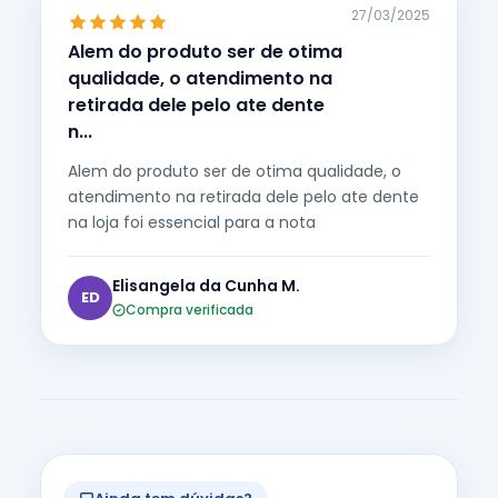
27/03/2025
Alem do produto ser de otima
qualidade, o atendimento na
retirada dele pelo ate dente
n...
Alem do produto ser de otima qualidade, o
atendimento na retirada dele pelo ate dente
na loja foi essencial para a nota
Elisangela da Cunha M.
ED
Compra verificada