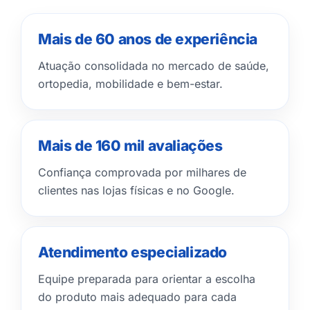
Mais de 60 anos de experiência
Atuação consolidada no mercado de saúde,
ortopedia, mobilidade e bem-estar.
Mais de 160 mil avaliações
Confiança comprovada por milhares de
clientes nas lojas físicas e no Google.
Atendimento especializado
Equipe preparada para orientar a escolha
do produto mais adequado para cada