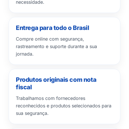
necessidade.
Entrega para todo o Brasil
Compre online com segurança,
rastreamento e suporte durante a sua
jornada.
Produtos originais com nota
fiscal
Trabalhamos com fornecedores
reconhecidos e produtos selecionados para
sua segurança.