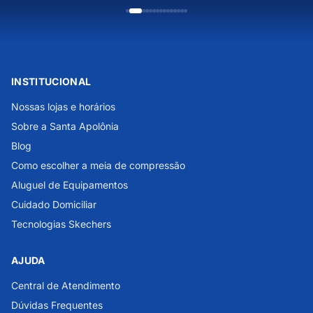
INSTITUCIONAL
Nossas lojas e horários
Sobre a Santa Apolônia
Blog
Como escolher a meia de compressão
Aluguel de Equipamentos
Cuidado Domiciliar
Tecnologias Skechers
AJUDA
Central de Atendimento
Dúvidas Frequentes