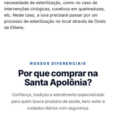
necessidade de esterilização, como no caso de
intervenções cirúrgicas, curativos em queimaduras,
etc. Neste caso, a luva precisará passar por um
processo de esterilização no local através de Óxido
de Etileno.
NOSSOS DIFERENCIAIS
Por que comprar na
Santa Apolônia?
Confiança, tradição e atendimento especializado
para quem busca produtos de saúde, bem-estar e
cuidados diários com segurança.