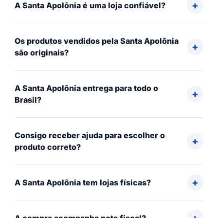
A Santa Apolônia é uma loja confiável?
Os produtos vendidos pela Santa Apolônia
são originais?
A Santa Apolônia entrega para todo o
Brasil?
Consigo receber ajuda para escolher o
produto correto?
A Santa Apolônia tem lojas físicas?