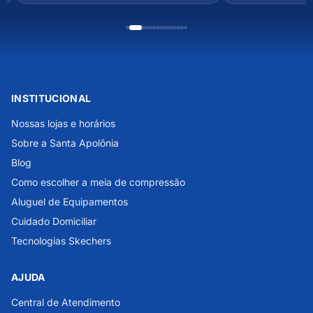
INSTITUCIONAL
Nossas lojas e horários
Sobre a Santa Apolônia
Blog
Como escolher a meia de compressão
Aluguel de Equipamentos
Cuidado Domiciliar
Tecnologias Skechers
AJUDA
Central de Atendimento