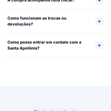
A compra acompanha nota fiscal?
Como funcionam as trocas ou
devoluções?
Como posso entrar em contato com a
Santa Apolônia?