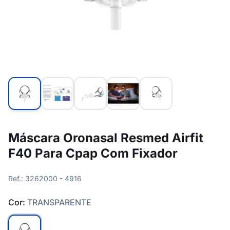
Máscara Oronasal Resmed Airfit
F40 Para Cpap Com Fixador
Ref.: 3262000 - 4916
Cor:
TRANSPARENTE