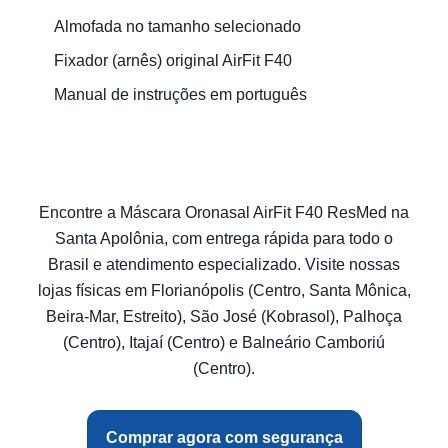
Almofada no tamanho selecionado
Fixador (arnês) original AirFit F40
Manual de instruções em português
Encontre a Máscara Oronasal AirFit F40 ResMed na
Santa Apolônia, com entrega rápida para todo o
Brasil e atendimento especializado. Visite nossas
lojas físicas em Florianópolis (Centro, Santa Mônica,
Beira-Mar, Estreito), São José (Kobrasol), Palhoça
(Centro), Itajaí (Centro) e Balneário Camboriú
(Centro).
Comprar agora com segurança