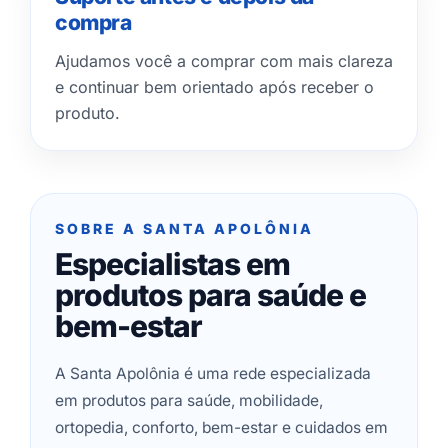
compra
Ajudamos você a comprar com mais clareza
e continuar bem orientado após receber o
produto.
SOBRE A SANTA APOLÔNIA
Especialistas em
produtos para saúde e
bem-estar
A Santa Apolônia é uma rede especializada
em produtos para saúde, mobilidade,
ortopedia, conforto, bem-estar e cuidados em