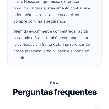
casa. Nosso compromisso é oferecer
produtos originais, atendimento confiável e
orientação clara para que cada cliente
compre com mais segurança.
Além do e-commerce com entrega rápida
para todo o Brasil, também contamos com
lojas físicas em Santa Catarina, reforçando
nossa presença, credibilidade e suporte ao
cliente.
FAQ
Perguntas frequentes