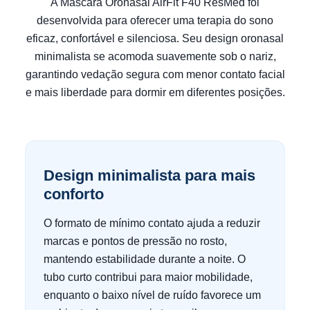
A Máscara Oronasal AirFit F40 ResMed foi
desenvolvida para oferecer uma terapia do sono
eficaz, confortável e silenciosa. Seu design oronasal
minimalista se acomoda suavemente sob o nariz,
garantindo vedação segura com menor contato facial
e mais liberdade para dormir em diferentes posições.
Design minimalista para mais
conforto
O formato de mínimo contato ajuda a reduzir
marcas e pontos de pressão no rosto,
mantendo estabilidade durante a noite. O
tubo curto contribui para maior mobilidade,
enquanto o baixo nível de ruído favorece um