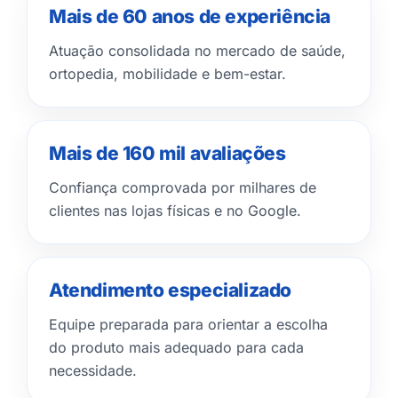
Mais de 60 anos de experiência
Atuação consolidada no mercado de saúde,
ortopedia, mobilidade e bem-estar.
Mais de 160 mil avaliações
Confiança comprovada por milhares de
clientes nas lojas físicas e no Google.
Atendimento especializado
Equipe preparada para orientar a escolha
do produto mais adequado para cada
necessidade.