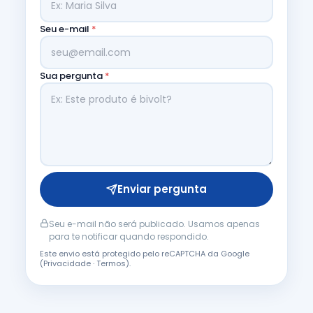
Seu e-mail
*
Sua pergunta
*
Enviar pergunta
Seu e-mail não será publicado. Usamos apenas
para te notificar quando respondido.
Este envio está protegido pelo reCAPTCHA da Google
(
Privacidade
·
Termos
).