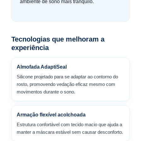
ambiente de sono mais tranquilo.
Tecnologias que melhoram a
experiência
Almofada AdaptiSeal
Silicone projetado para se adaptar ao contorno do
rosto, promovendo vedação eficaz mesmo com
movimentos durante o sono.
Armação flexível acolchoada
Estrutura confortável com tecido macio que ajuda a
manter a máscara estável sem causar desconforto.