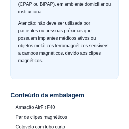
(CPAP ou BiPAP), em ambiente domiciliar ou
institucional.
Atenção: não deve ser utilizada por
pacientes ou pessoas próximas que
possuam implantes médicos ativos ou
objetos metálicos ferromagnéticos sensíveis
a campos magnéticos, devido aos clipes
magnéticos.
Conteúdo da embalagem
Armação AirFit F40
Par de clipes magnéticos
Cotovelo com tubo curto