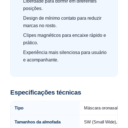
Liberdade para dormir em diferentes
posições.
Design de mínimo contato para reduzir
marcas no rosto.
Clipes magnéticos para encaixe rápido e
prático.
Experiência mais silenciosa para usuário
e acompanhante.
Especificações técnicas
Tipo
Máscara oronasal com 
Tamanhos da almofada
SW (Small Wide), M e 