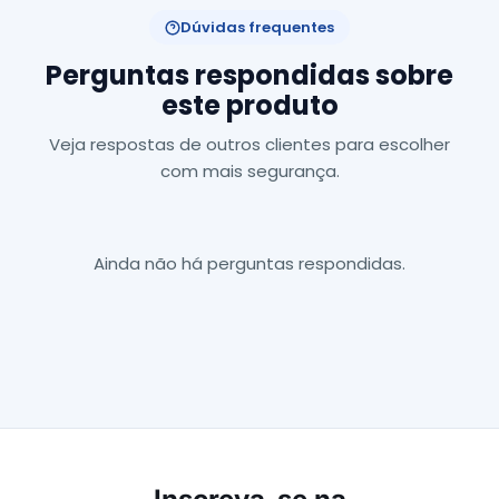
Dúvidas frequentes
Perguntas respondidas sobre
este produto
Veja respostas de outros clientes para escolher
com mais segurança.
Ainda não há perguntas respondidas.