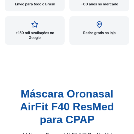
Envio para todo o Brasil
+60 anos no mercado
+150 mil avaliações no
Retire grátis na loja
Google
Máscara Oronasal
AirFit F40 ResMed
para CPAP