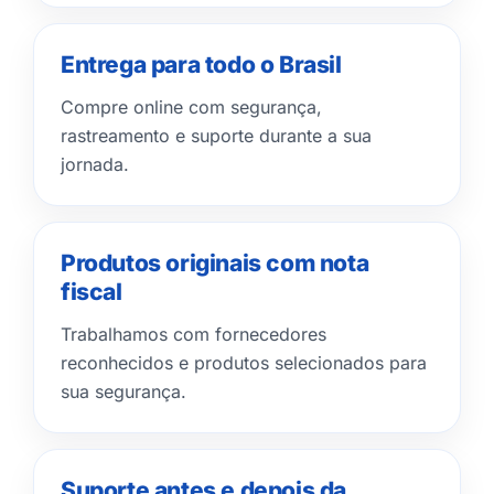
Entrega para todo o Brasil
Compre online com segurança,
rastreamento e suporte durante a sua
jornada.
Produtos originais com nota
fiscal
Trabalhamos com fornecedores
reconhecidos e produtos selecionados para
sua segurança.
Suporte antes e depois da