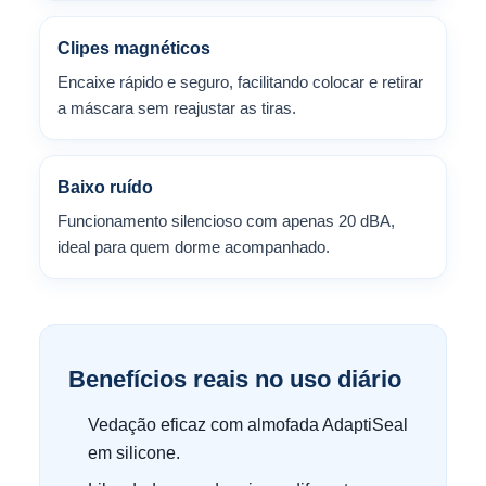
Clipes magnéticos
Encaixe rápido e seguro, facilitando colocar e retirar
a máscara sem reajustar as tiras.
Baixo ruído
Funcionamento silencioso com apenas 20 dBA,
ideal para quem dorme acompanhado.
Benefícios reais no uso diário
Vedação eficaz com almofada AdaptiSeal
em silicone.