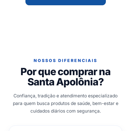
NOSSOS DIFERENCIAIS
Por que comprar na
Santa Apolônia?
Confiança, tradição e atendimento especializado
para quem busca produtos de saúde, bem-estar e
cuidados diários com segurança.