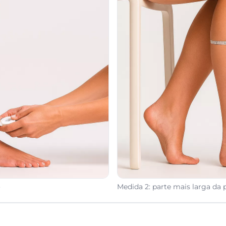
o
Medida 2: parte mais larga da 