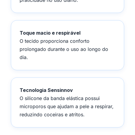
praticidade no uso diário.
Toque macio e respirável
O tecido proporciona conforto
prolongado durante o uso ao longo do
dia.
Tecnologia Sensinnov
O silicone da banda elástica possui
microporos que ajudam a pele a respirar,
reduzindo coceiras e atritos.