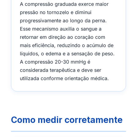
A compressão graduada exerce maior
pressão no tornozelo e diminui
progressivamente ao longo da perna.
Esse mecanismo auxilia o sangue a
retornar em direção ao coração com
mais eficiência, reduzindo o acúmulo de
líquidos, o edema e a sensação de peso.
A compressão 20-30 mmHg é
considerada terapêutica e deve ser
utilizada conforme orientação médica.
Como medir corretamente