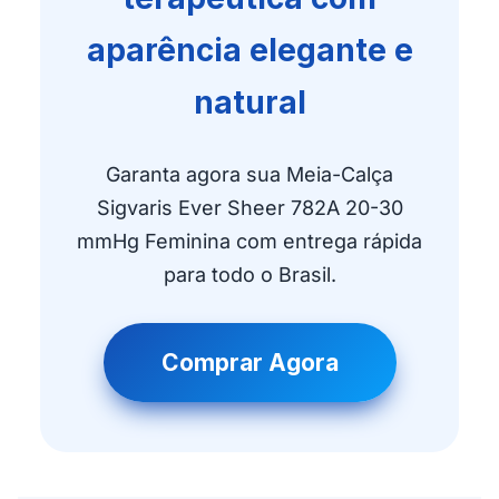
aparência elegante e
natural
Garanta agora sua Meia-Calça
Sigvaris Ever Sheer 782A 20-30
mmHg Feminina com entrega rápida
para todo o Brasil.
Comprar Agora