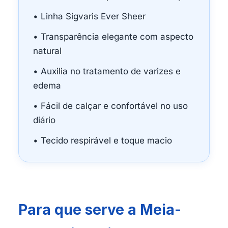
• Linha Sigvaris Ever Sheer
• Transparência elegante com aspecto
natural
• Auxilia no tratamento de varizes e
edema
• Fácil de calçar e confortável no uso
diário
• Tecido respirável e toque macio
Para que serve a Meia-