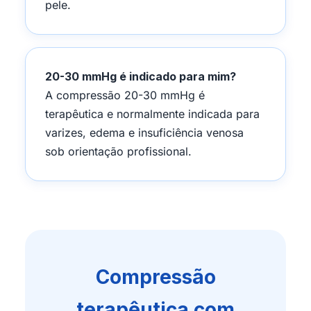
pele.
20-30 mmHg é indicado para mim?
A compressão 20-30 mmHg é
terapêutica e normalmente indicada para
varizes, edema e insuficiência venosa
sob orientação profissional.
Compressão
terapêutica com