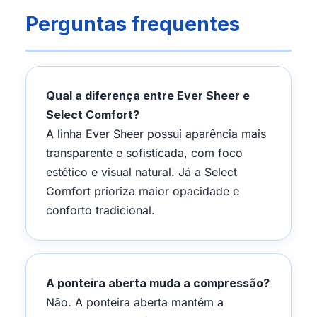
Perguntas frequentes
Qual a diferença entre Ever Sheer e
Select Comfort?
A linha Ever Sheer possui aparência mais
transparente e sofisticada, com foco
estético e visual natural. Já a Select
Comfort prioriza maior opacidade e
conforto tradicional.
A ponteira aberta muda a compressão?
Não. A ponteira aberta mantém a