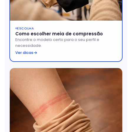
ESCOLHA
Como escolher meia de compressão
Encontre o modelo certo para o seu perfil e
necessidade.
Ver dicas