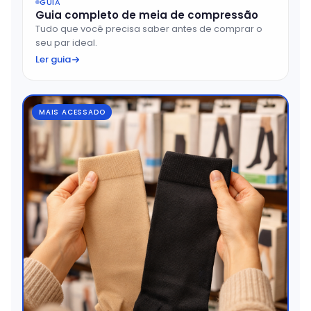
GUIA
Guia completo de meia de compressão
Tudo que você precisa saber antes de comprar o
seu par ideal.
Ler guia