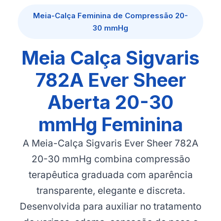
Meia-Calça Feminina de Compressão 20-
30 mmHg
Meia Calça Sigvaris
782A Ever Sheer
Aberta 20-30
mmHg Feminina
A Meia-Calça Sigvaris Ever Sheer 782A
20-30 mmHg combina compressão
terapêutica graduada com aparência
transparente, elegante e discreta.
Desenvolvida para auxiliar no tratamento