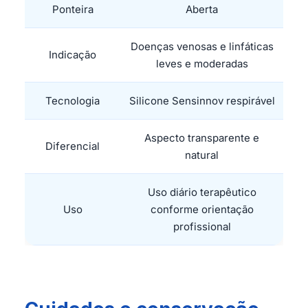
Ponteira
Aberta
Doenças venosas e linfáticas
Indicação
leves e moderadas
Tecnologia
Silicone Sensinnov respirável
Aspecto transparente e
Diferencial
natural
Uso diário terapêutico
Uso
conforme orientação
profissional