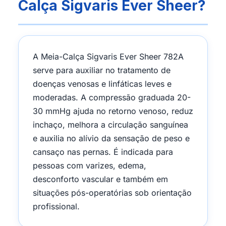
Calça Sigvaris Ever Sheer?
A Meia-Calça Sigvaris Ever Sheer 782A
serve para auxiliar no tratamento de
doenças venosas e linfáticas leves e
moderadas. A compressão graduada 20-
30 mmHg ajuda no retorno venoso, reduz
inchaço, melhora a circulação sanguínea
e auxilia no alívio da sensação de peso e
cansaço nas pernas. É indicada para
pessoas com varizes, edema,
desconforto vascular e também em
situações pós-operatórias sob orientação
profissional.