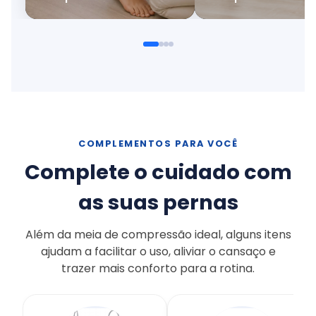
COMPLEMENTOS PARA VOCÊ
Complete o cuidado com
as suas pernas
Além da meia de compressão ideal, alguns itens
ajudam a facilitar o uso, aliviar o cansaço e
trazer mais conforto para a rotina.