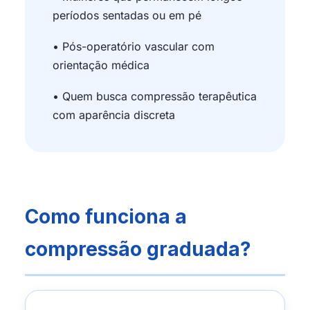
períodos sentadas ou em pé
• Pós-operatório vascular com
orientação médica
• Quem busca compressão terapêutica
com aparência discreta
Como funciona a
compressão graduada?