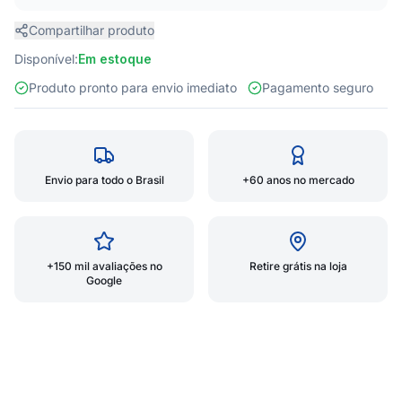
Compartilhar produto
Disponível:
Em estoque
Produto pronto para envio imediato
Pagamento seguro
Envio para todo o Brasil
+60 anos no mercado
+150 mil avaliações no
Retire grátis na loja
Google