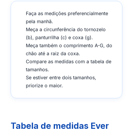
Faça as medições preferencialmente
pela manhã.
Meça a circunferência do tornozelo
(b), panturrilha (c) e coxa (g).
Meça também o comprimento A-G, do
chão até a raiz da coxa.
Compare as medidas com a tabela de
tamanhos.
Se estiver entre dois tamanhos,
priorize o maior.
Tabela de medidas Ever