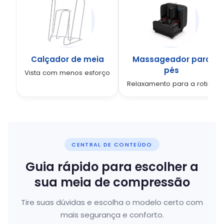
Calçador de meia
Massageador para
pés
Vista com menos esforço
Relaxamento para a rotina
CENTRAL DE CONTEÚDO
Guia rápido para escolher a
sua meia de compressão
Tire suas dúvidas e escolha o modelo certo com
mais segurança e conforto.