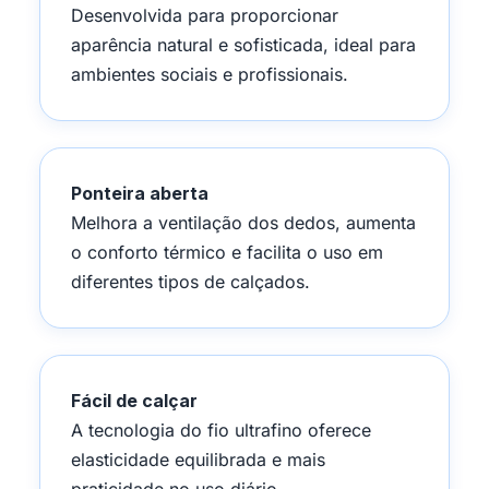
Desenvolvida para proporcionar
aparência natural e sofisticada, ideal para
ambientes sociais e profissionais.
Ponteira aberta
Melhora a ventilação dos dedos, aumenta
o conforto térmico e facilita o uso em
diferentes tipos de calçados.
Fácil de calçar
A tecnologia do fio ultrafino oferece
elasticidade equilibrada e mais