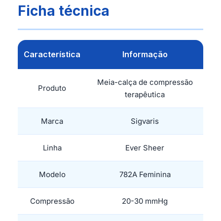
Ficha técnica
Característica
Informação
Meia-calça de compressão
Produto
terapêutica
Marca
Sigvaris
Linha
Ever Sheer
Modelo
782A Feminina
Compressão
20-30 mmHg