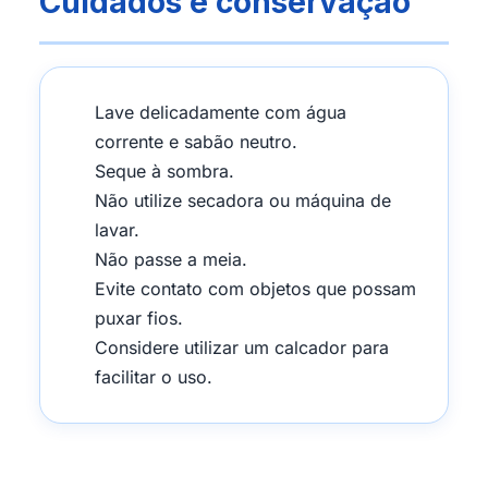
Cuidados e conservação
Lave delicadamente com água
corrente e sabão neutro.
Seque à sombra.
Não utilize secadora ou máquina de
lavar.
Não passe a meia.
Evite contato com objetos que possam
puxar fios.
Considere utilizar um calcador para
facilitar o uso.