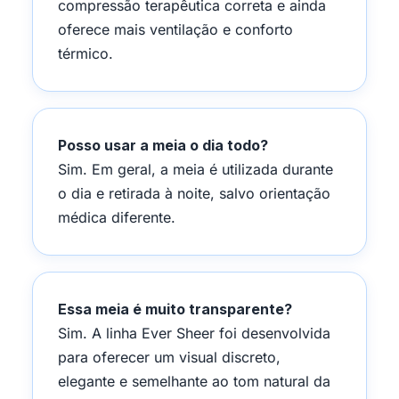
compressão terapêutica correta e ainda
oferece mais ventilação e conforto
térmico.
Posso usar a meia o dia todo?
Sim. Em geral, a meia é utilizada durante
o dia e retirada à noite, salvo orientação
médica diferente.
Essa meia é muito transparente?
Sim. A linha Ever Sheer foi desenvolvida
para oferecer um visual discreto,
elegante e semelhante ao tom natural da