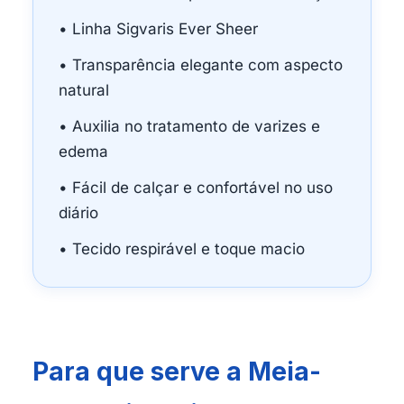
• Linha Sigvaris Ever Sheer
• Transparência elegante com aspecto
natural
• Auxilia no tratamento de varizes e
edema
• Fácil de calçar e confortável no uso
diário
• Tecido respirável e toque macio
Para que serve a Meia-