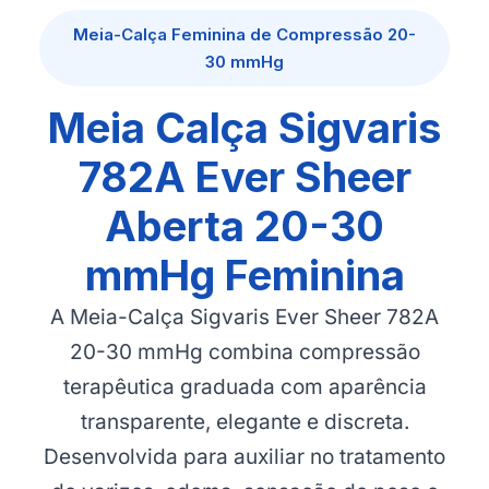
Meia-Calça Feminina de Compressão 20-
30 mmHg
Meia Calça Sigvaris
782A Ever Sheer
Aberta 20-30
mmHg Feminina
A Meia-Calça Sigvaris Ever Sheer 782A
20-30 mmHg combina compressão
terapêutica graduada com aparência
transparente, elegante e discreta.
Desenvolvida para auxiliar no tratamento