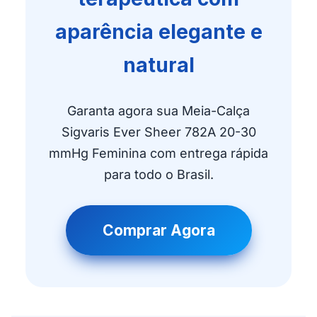
aparência elegante e
natural
Garanta agora sua Meia-Calça
Sigvaris Ever Sheer 782A 20-30
mmHg Feminina com entrega rápida
para todo o Brasil.
Comprar Agora