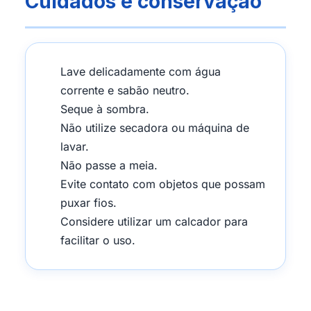
Cuidados e conservação
Lave delicadamente com água
corrente e sabão neutro.
Seque à sombra.
Não utilize secadora ou máquina de
lavar.
Não passe a meia.
Evite contato com objetos que possam
puxar fios.
Considere utilizar um calcador para
facilitar o uso.