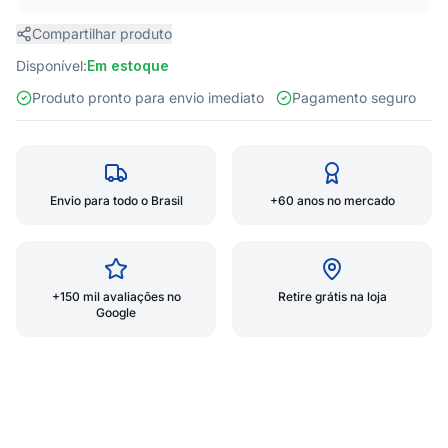
Compartilhar produto
Disponível:
Em estoque
Produto pronto para envio imediato
Pagamento seguro
Envio para todo o Brasil
+60 anos no mercado
+150 mil avaliações no
Retire grátis na loja
Google