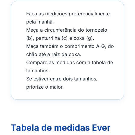
Faça as medições preferencialmente
pela manhã.
Meça a circunferência do tornozelo
(b), panturrilha (c) e coxa (g).
Meça também o comprimento A-G, do
chão até a raiz da coxa.
Compare as medidas com a tabela de
tamanhos.
Se estiver entre dois tamanhos,
priorize o maior.
Tabela de medidas Ever