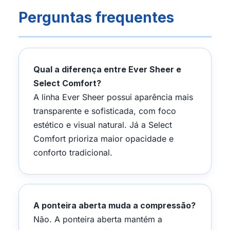
Perguntas frequentes
Qual a diferença entre Ever Sheer e
Select Comfort?
A linha Ever Sheer possui aparência mais
transparente e sofisticada, com foco
estético e visual natural. Já a Select
Comfort prioriza maior opacidade e
conforto tradicional.
A ponteira aberta muda a compressão?
Não. A ponteira aberta mantém a