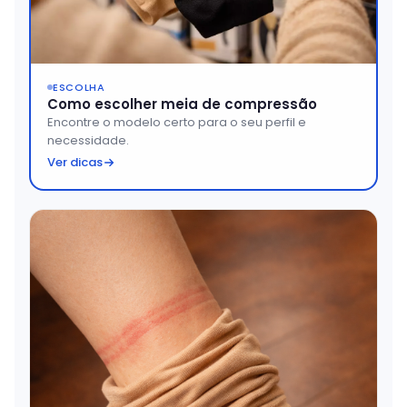
ESCOLHA
Como escolher meia de compressão
Encontre o modelo certo para o seu perfil e
necessidade.
Ver dicas