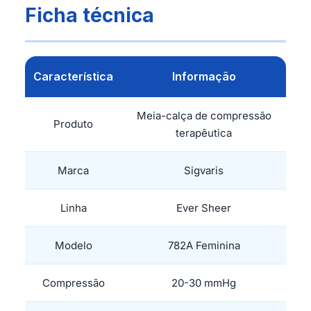
Ficha técnica
Característica
Informação
Meia-calça de compressão
Produto
terapêutica
Marca
Sigvaris
Linha
Ever Sheer
Modelo
782A Feminina
Compressão
20-30 mmHg