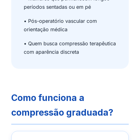
períodos sentadas ou em pé
• Pós-operatório vascular com
orientação médica
• Quem busca compressão terapêutica
com aparência discreta
Como funciona a
compressão graduada?