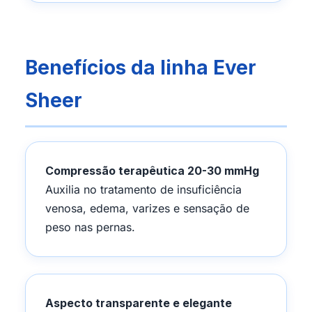
Benefícios da linha Ever
Sheer
Compressão terapêutica 20-30 mmHg
Auxilia no tratamento de insuficiência
venosa, edema, varizes e sensação de
peso nas pernas.
Aspecto transparente e elegante