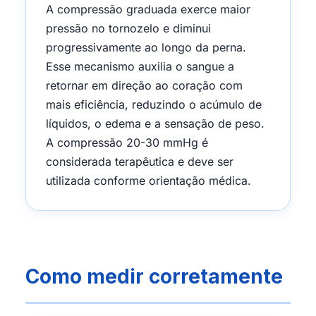
A compressão graduada exerce maior
pressão no tornozelo e diminui
progressivamente ao longo da perna.
Esse mecanismo auxilia o sangue a
retornar em direção ao coração com
mais eficiência, reduzindo o acúmulo de
líquidos, o edema e a sensação de peso.
A compressão 20-30 mmHg é
considerada terapêutica e deve ser
utilizada conforme orientação médica.
Como medir corretamente