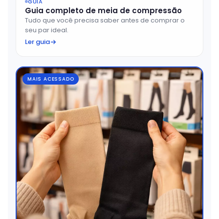
GUIA
Guia completo de meia de compressão
Tudo que você precisa saber antes de comprar o
seu par ideal.
Ler guia