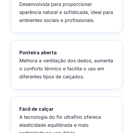
Desenvolvida para proporcionar
aparência natural e sofisticada, ideal para
ambientes sociais e profissionais.
Ponteira aberta
Melhora a ventilação dos dedos, aumenta
o conforto térmico e facilita o uso em
diferentes tipos de calçados.
Fácil de calçar
A tecnologia do fio ultrafino oferece
elasticidade equilibrada e mais