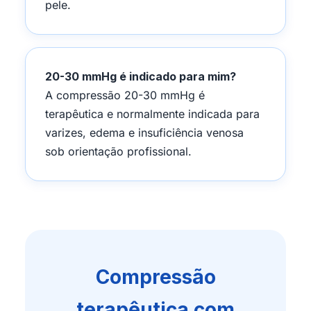
pele.
20-30 mmHg é indicado para mim?
A compressão 20-30 mmHg é
terapêutica e normalmente indicada para
varizes, edema e insuficiência venosa
sob orientação profissional.
Compressão
terapêutica com