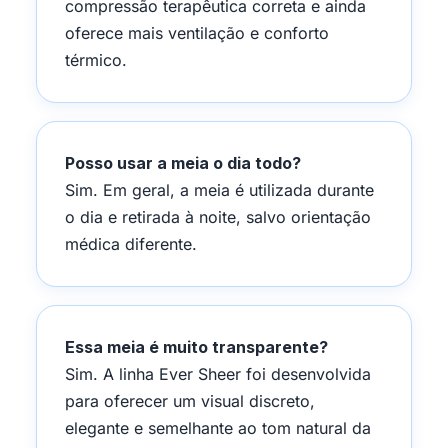
compressão terapêutica correta e ainda
oferece mais ventilação e conforto
térmico.
Posso usar a meia o dia todo?
Sim. Em geral, a meia é utilizada durante
o dia e retirada à noite, salvo orientação
médica diferente.
Essa meia é muito transparente?
Sim. A linha Ever Sheer foi desenvolvida
para oferecer um visual discreto,
elegante e semelhante ao tom natural da