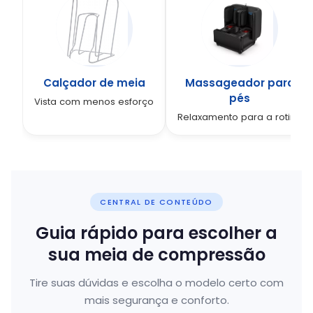
Calçador de meia
Massageador para
pés
Vista com menos esforço
Relaxamento para a rotina
CENTRAL DE CONTEÚDO
Guia rápido para escolher a
sua meia de compressão
Tire suas dúvidas e escolha o modelo certo com
mais segurança e conforto.