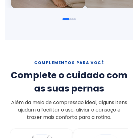
COMPLEMENTOS PARA VOCÊ
Complete o cuidado com
as suas pernas
Além da meia de compressão ideal, alguns itens
ajudam a facilitar o uso, aliviar o cansaço e
trazer mais conforto para a rotina.