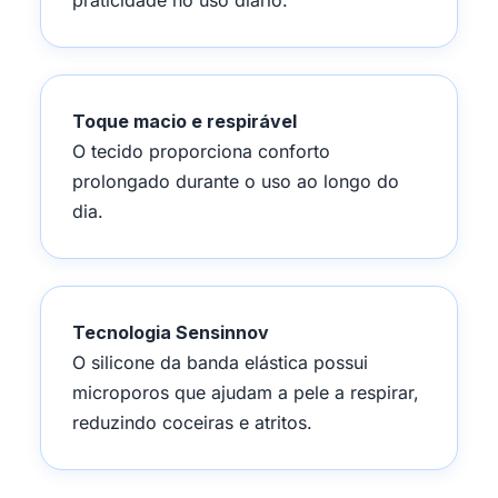
praticidade no uso diário.
Toque macio e respirável
O tecido proporciona conforto
prolongado durante o uso ao longo do
dia.
Tecnologia Sensinnov
O silicone da banda elástica possui
microporos que ajudam a pele a respirar,
reduzindo coceiras e atritos.