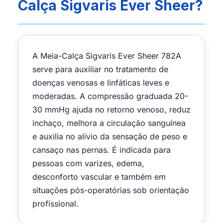
Calça Sigvaris Ever Sheer?
A Meia-Calça Sigvaris Ever Sheer 782A
serve para auxiliar no tratamento de
doenças venosas e linfáticas leves e
moderadas. A compressão graduada 20-
30 mmHg ajuda no retorno venoso, reduz
inchaço, melhora a circulação sanguínea
e auxilia no alívio da sensação de peso e
cansaço nas pernas. É indicada para
pessoas com varizes, edema,
desconforto vascular e também em
situações pós-operatórias sob orientação
profissional.