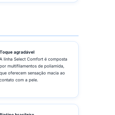
Toque agradável
A linha Select Comfort é composta
por multifilamentos de poliamida,
que oferecem sensação macia ao
contato com a pele.
Biotipo brasileiro