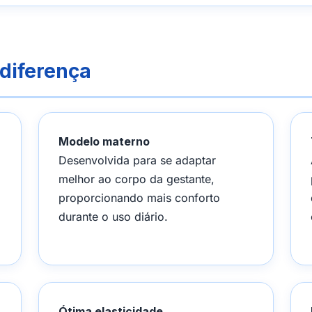
diferença
Modelo materno
Desenvolvida para se adaptar
melhor ao corpo da gestante,
proporcionando mais conforto
durante o uso diário.
Ótima elasticidade