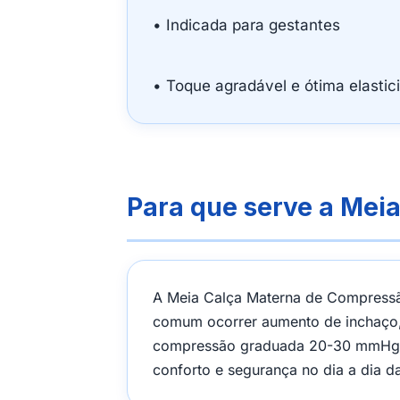
• Indicada para gestantes
• Toque agradável e ótima elastic
Para que serve a Meia
A Meia Calça Materna de Compressão
comum ocorrer aumento de inchaço,
compressão graduada 20-30 mmHg aj
conforto e segurança no dia a dia 