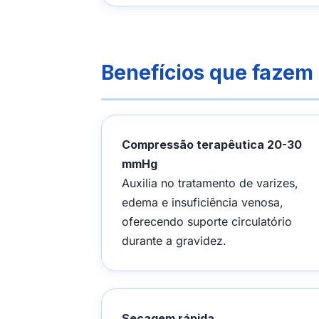
Benefícios que fazem 
Compressão terapêutica 20-30
mmHg
Auxilia no tratamento de varizes,
edema e insuficiência venosa,
oferecendo suporte circulatório
durante a gravidez.
Secagem rápida