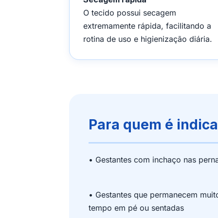
O tecido possui secagem
extremamente rápida, facilitando a
rotina de uso e higienização diária.
Para quem é indic
• Gestantes com inchaço nas pern
• Gestantes que permanecem muit
tempo em pé ou sentadas