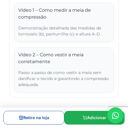
Vídeo 1 – Como medir a meia de
compressão
Demonstração detalhada das medidas de
tornozelo (b), panturrilha (c) e altura A–D.
Vídeo 2 – Como vestir a meia
corretamente
Passo a passo de como vestir a meia sem
danificar o tecido e garantindo a compressão
adequada.
Retire na loja
Adicionar