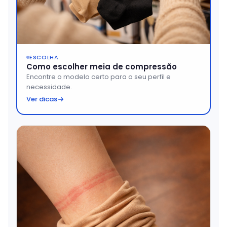
ESCOLHA
Como escolher meia de compressão
Encontre o modelo certo para o seu perfil e
necessidade.
Ver dicas