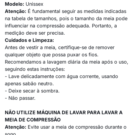
Modelo:
Unissex
Atenção:
É fundamental seguir as medidas indicadas
na tabela de tamanhos, pois o tamanho da meia pode
influenciar na compressão adequada. Portanto, a
medição deve ser precisa.
Cuidados e Limpeza:
Antes de vestir a meia, certifique-se de remover
qualquer objeto que possa puxar os fios.
Recomendamos a lavagem diária da meia após o uso,
seguindo estas instruções:
- Lave delicadamente com água corrente, usando
apenas sabão neutro.
- Deixe secar à sombra.
- Não passar.
NÃO UTILIZE MÁQUINA DE LAVAR PARA LAVAR A
MEIA DE COMPRESSÃO
Atenção:
Evite usar a meia de compressão durante o
sono.