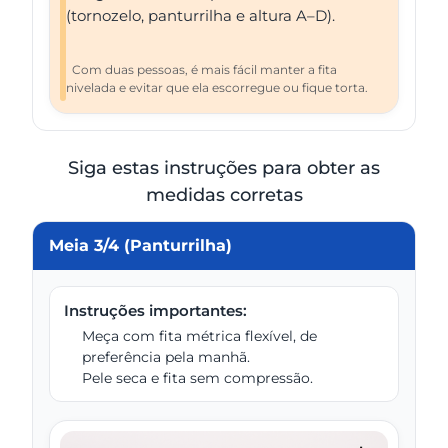
(tornozelo, panturrilha e altura A–D).
Com duas pessoas, é mais fácil manter a fita
nivelada e evitar que ela escorregue ou fique torta.
Siga estas instruções para obter as
medidas corretas
Meia 3/4 (Panturrilha)
Instruções importantes:
Meça com fita métrica flexível, de
preferência pela manhã.
Pele seca e fita sem compressão.