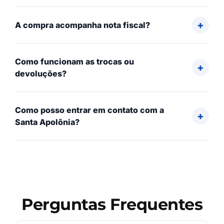
A compra acompanha nota fiscal?
Como funcionam as trocas ou
devoluções?
Como posso entrar em contato com a
Santa Apolônia?
Perguntas Frequentes