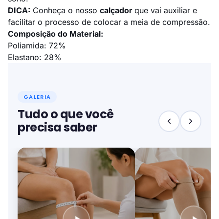
DICA:
Conheça o nosso
calçador
que vai auxiliar e
facilitar o processo de colocar a meia de compressão.
Composição do Material:
Poliamida: 72%
Elastano: 28%
GALERIA
Tudo o que você
precisa saber