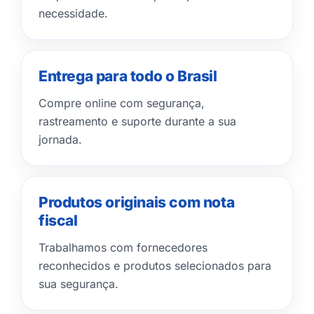
necessidade.
Entrega para todo o Brasil
Compre online com segurança,
rastreamento e suporte durante a sua
jornada.
Produtos originais com nota
fiscal
Trabalhamos com fornecedores
reconhecidos e produtos selecionados para
sua segurança.