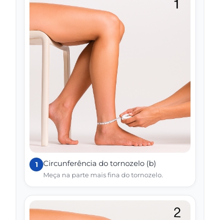
Circunferência do tornozelo (b)
1
Meça na parte mais fina do tornozelo.