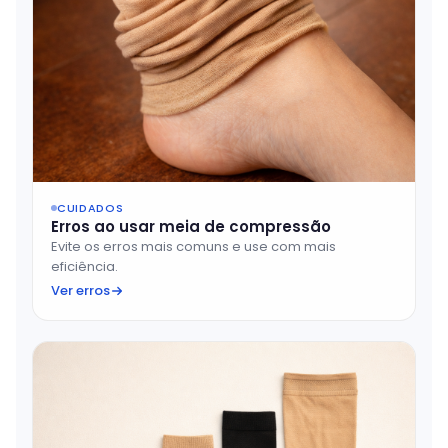
CUIDADOS
Erros ao usar meia de compressão
Evite os erros mais comuns e use com mais
eficiência.
Ver erros