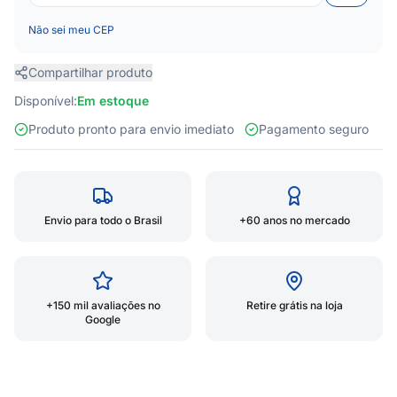
Não sei meu CEP
Compartilhar produto
Disponível:
Em estoque
Produto pronto para envio imediato
Pagamento seguro
Envio para todo o Brasil
+60 anos no mercado
+150 mil avaliações no
Retire grátis na loja
Google