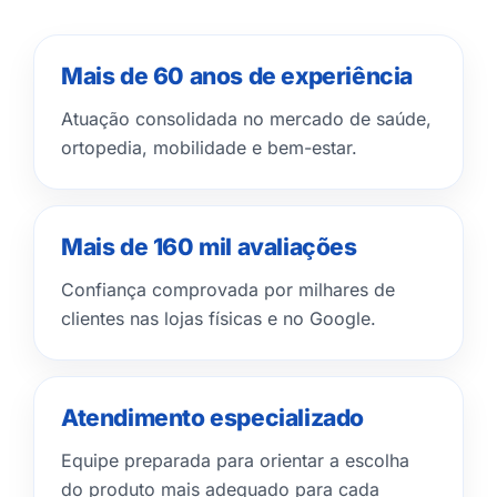
Mais de 60 anos de experiência
Atuação consolidada no mercado de saúde,
ortopedia, mobilidade e bem-estar.
Mais de 160 mil avaliações
Confiança comprovada por milhares de
clientes nas lojas físicas e no Google.
Atendimento especializado
Equipe preparada para orientar a escolha
do produto mais adequado para cada