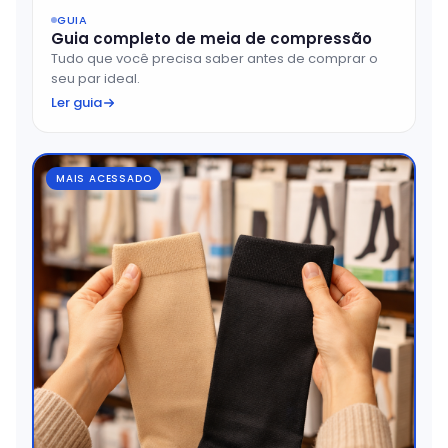
GUIA
Guia completo de meia de compressão
Tudo que você precisa saber antes de comprar o
seu par ideal.
Ler guia