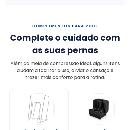
COMPLEMENTOS PARA VOCÊ
Complete o cuidado com
as suas pernas
Além da meia de compressão ideal, alguns itens
ajudam a facilitar o uso, aliviar o cansaço e
trazer mais conforto para a rotina.