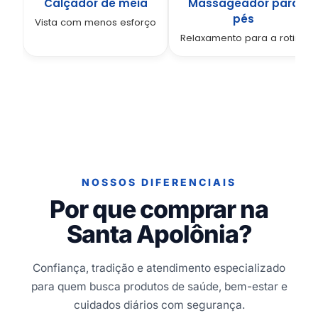
Calçador de meia
Massageador para
pés
Vista com menos esforço
Relaxamento para a rotina
NOSSOS DIFERENCIAIS
Por que comprar na
Santa Apolônia?
Confiança, tradição e atendimento especializado
para quem busca produtos de saúde, bem-estar e
cuidados diários com segurança.