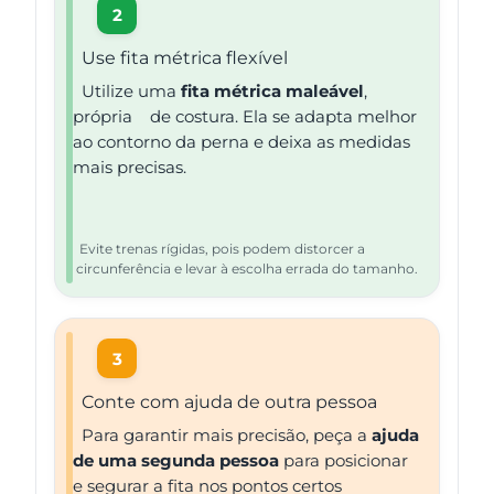
2
Use fita métrica flexível
Utilize uma
fita métrica maleável
,
própria de costura. Ela se adapta melhor
ao contorno da perna e deixa as medidas
mais precisas.
Evite trenas rígidas, pois podem distorcer a
circunferência e levar à escolha errada do tamanho.
3
Conte com ajuda de outra pessoa
Para garantir mais precisão, peça a
ajuda
de uma segunda pessoa
para posicionar
e segurar a fita nos pontos certos