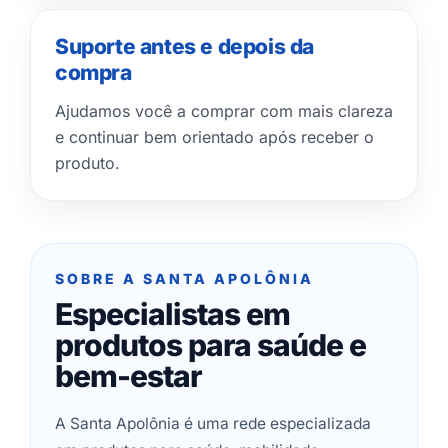
Suporte antes e depois da
compra
Ajudamos você a comprar com mais clareza
e continuar bem orientado após receber o
produto.
SOBRE A SANTA APOLÔNIA
Especialistas em
produtos para saúde e
bem-estar
A Santa Apolônia é uma rede especializada