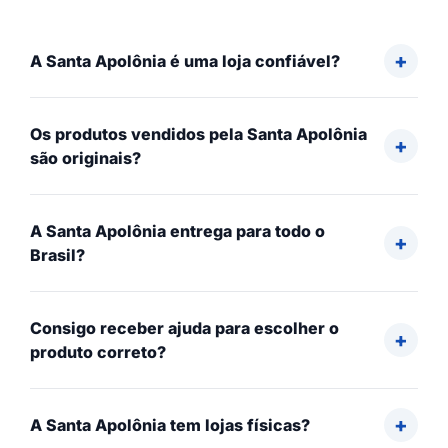
A Santa Apolônia é uma loja confiável?
Os produtos vendidos pela Santa Apolônia
são originais?
A Santa Apolônia entrega para todo o
Brasil?
Consigo receber ajuda para escolher o
produto correto?
A Santa Apolônia tem lojas físicas?