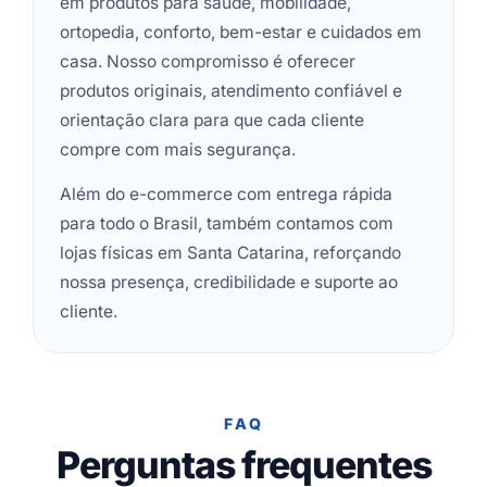
em produtos para saúde, mobilidade,
ortopedia, conforto, bem-estar e cuidados em
casa. Nosso compromisso é oferecer
produtos originais, atendimento confiável e
orientação clara para que cada cliente
compre com mais segurança.
Além do e-commerce com entrega rápida
para todo o Brasil, também contamos com
lojas físicas em Santa Catarina, reforçando
nossa presença, credibilidade e suporte ao
cliente.
FAQ
Perguntas frequentes