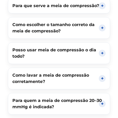
Para que serve a meia de compressão?
Como escolher o tamanho correto da
meia de compressão?
Posso usar meia de compressão o dia
todo?
Como lavar a meia de compressão
corretamente?
Para quem a meia de compressão 20–30
mmHg é indicada?