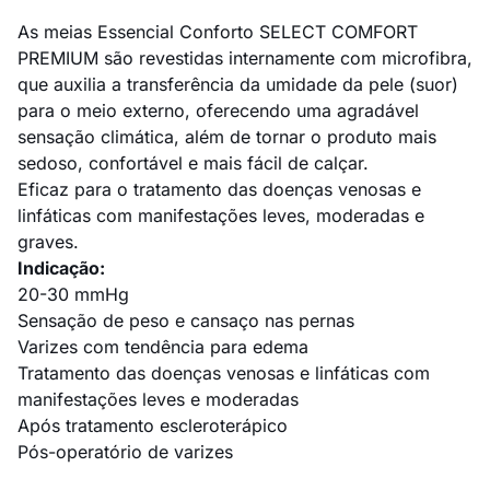
As meias Essencial Conforto SELECT COMFORT
PREMIUM são revestidas internamente com microfibra,
que auxilia a transferência da umidade da pele (suor)
para o meio externo, oferecendo uma agradável
sensação climática, além de tornar o produto mais
sedoso, confortável e mais fácil de calçar.
Eficaz para o tratamento das doenças venosas e
linfáticas com manifestações leves, moderadas e
graves.
Indicação:
20-30 mmHg
Sensação de peso e cansaço nas pernas
Varizes com tendência para edema
Tratamento das doenças venosas e linfáticas com
manifestações leves e moderadas
Após tratamento escleroterápico
Pós-operatório de varizes