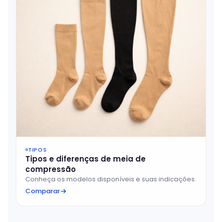
TIPOS
Tipos e diferenças de meia de
compressão
Conheça os modelos disponíveis e suas indicações.
Comparar