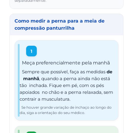
separadamente.
Como medir a perna para a meia de
compressão panturrilha
1
Meça preferencialmente pela manhã
Sempre que possível, faça as medidas
de
manhã
, quando a perna ainda não está
tão inchada. Fique em pé, com os pés
apoiados no chão e a perna relaxada, sem
contrair a musculatura.
Se houver grande variação de inchaço ao longo do
dia, siga a orientação do seu médico.