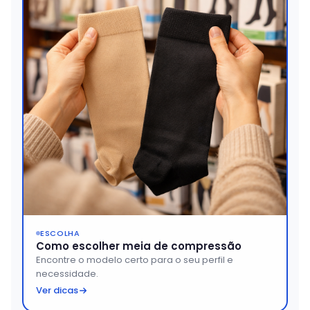
ESCOLHA
Como escolher meia de compressão
Encontre o modelo certo para o seu perfil e
necessidade.
Ver dicas