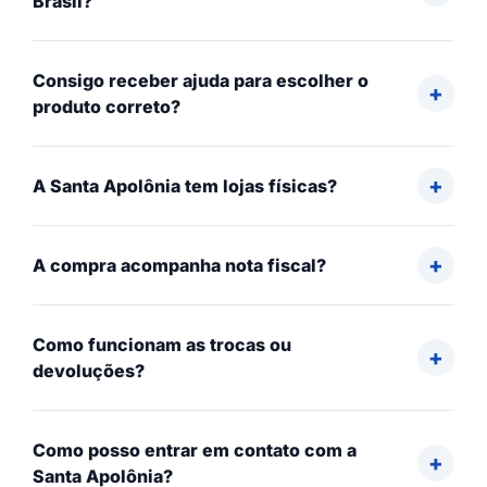
Brasil?
Consigo receber ajuda para escolher o
produto correto?
A Santa Apolônia tem lojas físicas?
A compra acompanha nota fiscal?
Como funcionam as trocas ou
devoluções?
Como posso entrar em contato com a
Santa Apolônia?