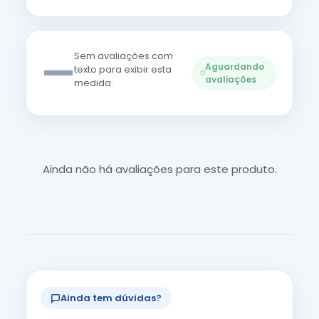
—
Sem avaliações com
Aguardando
texto para exibir esta
avaliações
medida.
Ainda não há avaliações para este produto.
Ainda tem dúvidas?