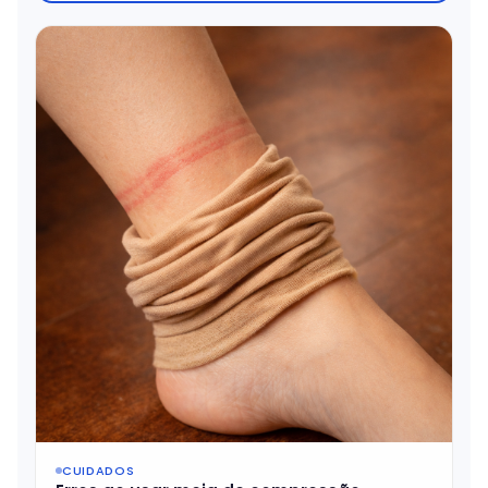
CUIDADOS