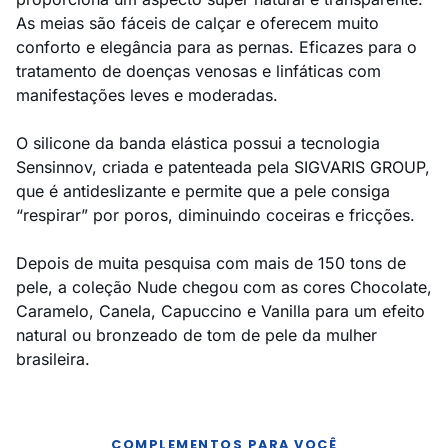
As meias são fáceis de calçar e oferecem muito
conforto e elegância para as pernas. Eficazes para o
tratamento de doenças venosas e linfáticas com
manifestações leves e moderadas.
O silicone da banda elástica possui a tecnologia
Sensinnov, criada e patenteada pela SIGVARIS GROUP,
que é antideslizante e permite que a pele consiga
“respirar” por poros, diminuindo coceiras e fricções.
Depois de muita pesquisa com mais de 150 tons de
pele, a coleção Nude chegou com as cores Chocolate,
Caramelo, Canela, Capuccino e Vanilla para um efeito
natural ou bronzeado de tom de pele da mulher
brasileira.
COMPLEMENTOS PARA VOCÊ