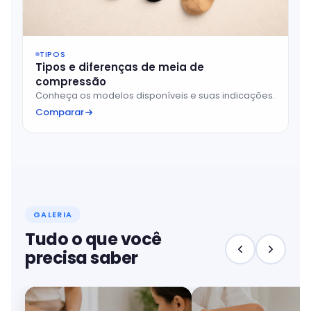
TIPOS
Tipos e diferenças de meia de
compressão
Conheça os modelos disponíveis e suas indicações.
Comparar
GALERIA
Tudo o que você
precisa saber