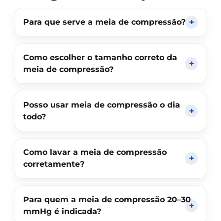
Para que serve a meia de compressão?
Como escolher o tamanho correto da
meia de compressão?
Posso usar meia de compressão o dia
todo?
Como lavar a meia de compressão
corretamente?
Para quem a meia de compressão 20–30
mmHg é indicada?