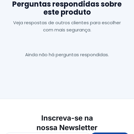
Perguntas respondidas sobre
este produto
Veja respostas de outros clientes para escolher
com mais segurança.
Ainda não há perguntas respondidas.
Inscreva-se na
nossa Newsletter