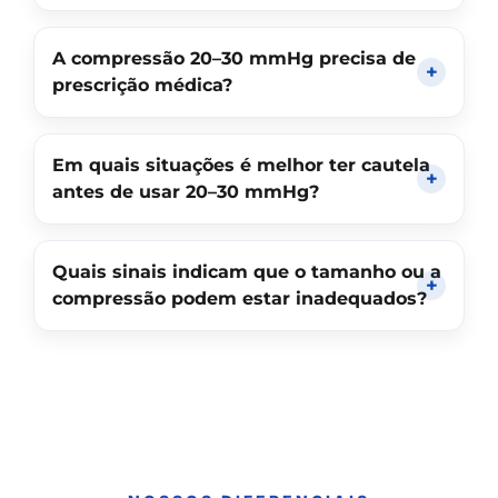
A compressão 20–30 mmHg precisa de
prescrição médica?
Em quais situações é melhor ter cautela
antes de usar 20–30 mmHg?
Quais sinais indicam que o tamanho ou a
compressão podem estar inadequados?