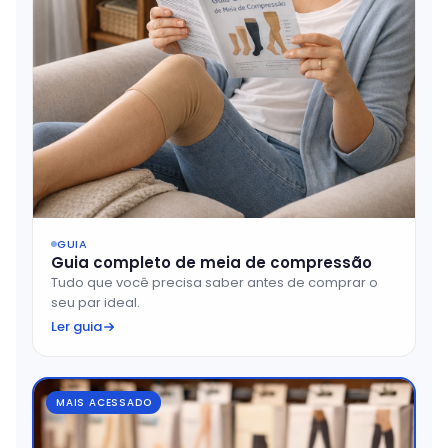
GUIA
Guia completo de meia de compressão
Tudo que você precisa saber antes de comprar o
seu par ideal.
Ler guia