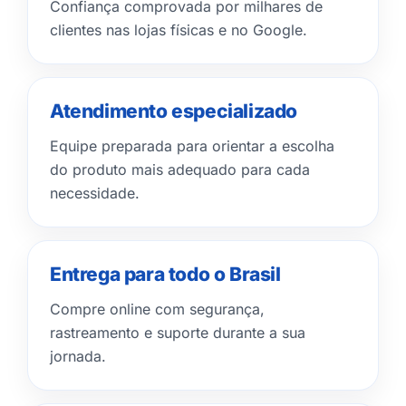
Confiança comprovada por milhares de
clientes nas lojas físicas e no Google.
Atendimento especializado
Equipe preparada para orientar a escolha
do produto mais adequado para cada
necessidade.
Entrega para todo o Brasil
Compre online com segurança,
rastreamento e suporte durante a sua
jornada.