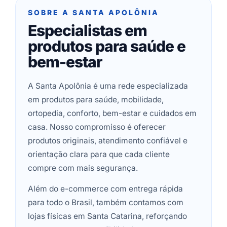
SOBRE A SANTA APOLÔNIA
Especialistas em
produtos para saúde e
bem-estar
A Santa Apolônia é uma rede especializada
em produtos para saúde, mobilidade,
ortopedia, conforto, bem-estar e cuidados em
casa. Nosso compromisso é oferecer
produtos originais, atendimento confiável e
orientação clara para que cada cliente
compre com mais segurança.
Além do e-commerce com entrega rápida
para todo o Brasil, também contamos com
lojas físicas em Santa Catarina, reforçando