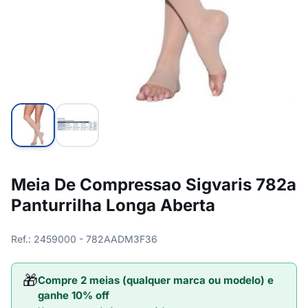
Meia De Compressao Sigvaris 782a
Panturrilha Longa Aberta
Ref.: 2459000 - 782AADM3F36
🎁
Compre 2 meias (qualquer marca ou modelo) e
ganhe 10% off