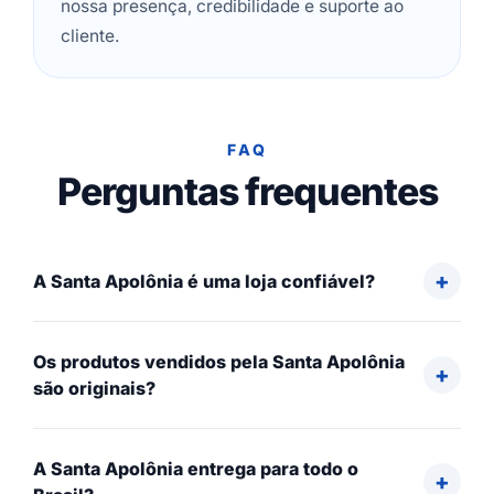
nossa presença, credibilidade e suporte ao
cliente.
FAQ
Perguntas frequentes
A Santa Apolônia é uma loja confiável?
Os produtos vendidos pela Santa Apolônia
são originais?
A Santa Apolônia entrega para todo o