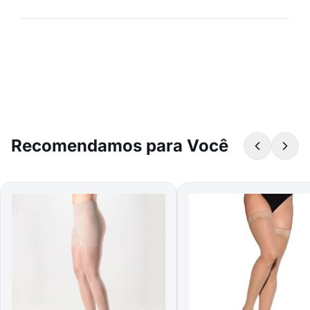
Recomendamos para Você