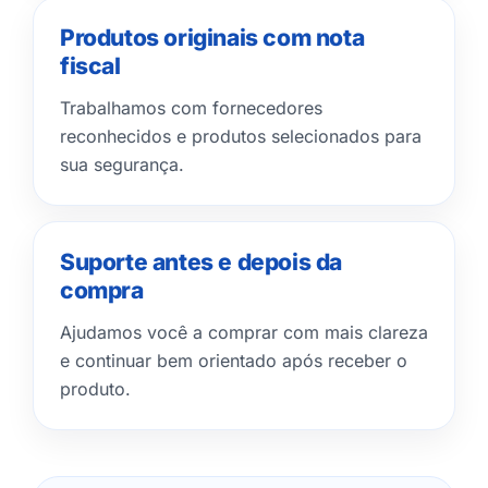
Produtos originais com nota
fiscal
Trabalhamos com fornecedores
reconhecidos e produtos selecionados para
sua segurança.
Suporte antes e depois da
compra
Ajudamos você a comprar com mais clareza
e continuar bem orientado após receber o
produto.