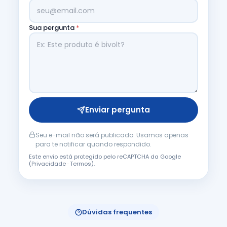
Sua pergunta
*
Enviar pergunta
Seu e-mail não será publicado. Usamos apenas
para te notificar quando respondido.
Este envio está protegido pelo reCAPTCHA da Google
(
Privacidade
·
Termos
).
Dúvidas frequentes