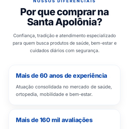
NOSSOS DIFERENCIAIS
Por que comprar na
Santa Apolônia?
Confiança, tradição e atendimento especializado
para quem busca produtos de saúde, bem-estar e
cuidados diários com segurança.
Mais de 60 anos de experiência
Atuação consolidada no mercado de saúde,
ortopedia, mobilidade e bem-estar.
Mais de 160 mil avaliações