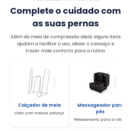
Complete o cuidado com
as suas pernas
Além da meia de compressão ideal, alguns itens
ajudam a facilitar o uso, aliviar o cansaço e
trazer mais conforto para a rotina.
Calçador de meia
Massageador para
pés
Vista com menos esforço
Relaxamento para a rotina