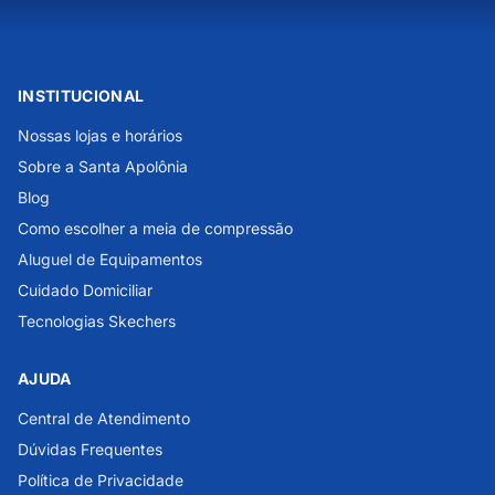
INSTITUCIONAL
Nossas lojas e horários
Sobre a Santa Apolônia
Blog
Como escolher a meia de compressão
Aluguel de Equipamentos
Cuidado Domiciliar
Tecnologias Skechers
AJUDA
Central de Atendimento
Dúvidas Frequentes
Política de Privacidade