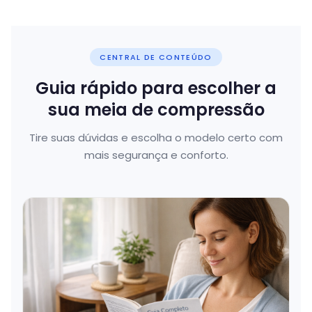
CENTRAL DE CONTEÚDO
Guia rápido para escolher a
sua meia de compressão
Tire suas dúvidas e escolha o modelo certo com
mais segurança e conforto.