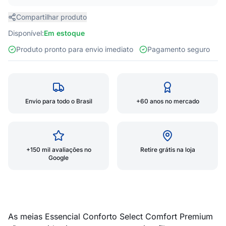
Compartilhar produto
Disponível:
Em estoque
Produto pronto para envio imediato
Pagamento seguro
Envio para todo o Brasil
+60 anos no mercado
+150 mil avaliações no
Retire grátis na loja
Google
As meias Essencial Conforto Select Comfort Premium