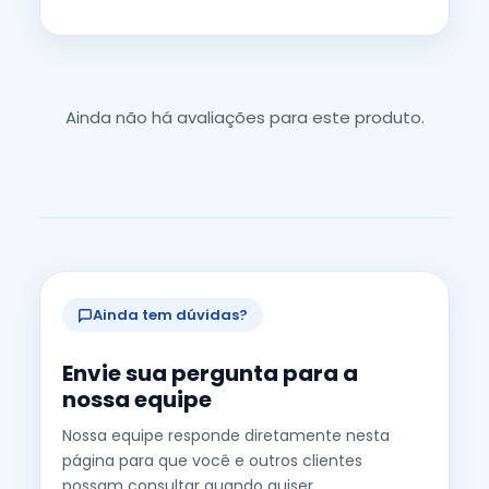
Ainda não há avaliações para este produto.
Ainda tem dúvidas?
Envie sua pergunta para a
nossa equipe
Nossa equipe responde diretamente nesta
página para que você e outros clientes
possam consultar quando quiser.