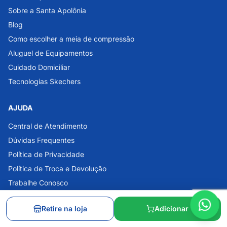
Sobre a Santa Apolônia
Blog
Como escolher a meia de compressão
Aluguel de Equipamentos
Cuidado Domiciliar
Tecnologias Skechers
AJUDA
Central de Atendimento
Dúvidas Frequentes
Política de Privacidade
Política de Troca e Devolução
Trabalhe Conosco
Retire na loja
Adicionar
ATENDIMENTO