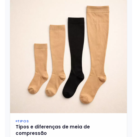
TIPOS
Tipos e diferenças de meia de
compressão