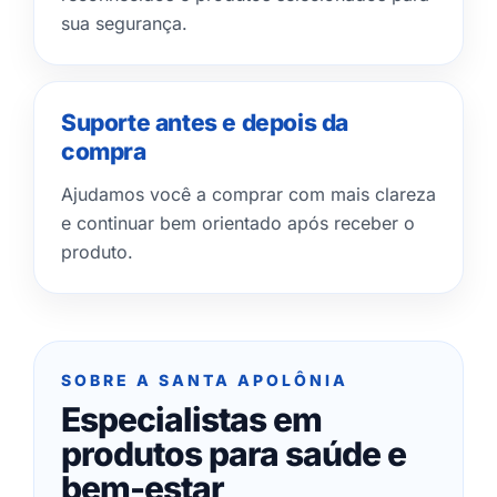
sua segurança.
Suporte antes e depois da
compra
Ajudamos você a comprar com mais clareza
e continuar bem orientado após receber o
produto.
SOBRE A SANTA APOLÔNIA
Especialistas em
produtos para saúde e
bem-estar