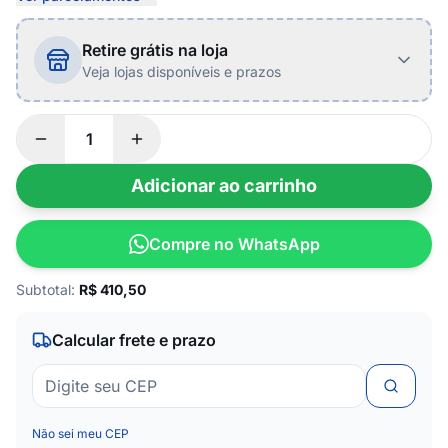
Retire grátis na loja
Veja lojas disponíveis e prazos
Adicionar ao carrinho
Compre no WhatsApp
Subtotal:
R$
410,50
Calcular frete e prazo
Não sei meu CEP