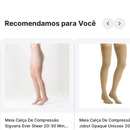
Recomendamos para Você
Meia Calça De Compressão
Meia Calça De Compress
Sigvaris Ever Sheer 20-30 Mmhg
Jobst Opaque Unissex 20