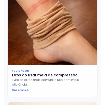
CUIDADOS
Erros ao usar meia de compressão
Evite os erros mais comuns e use com mais
eficiência.
Ver erros