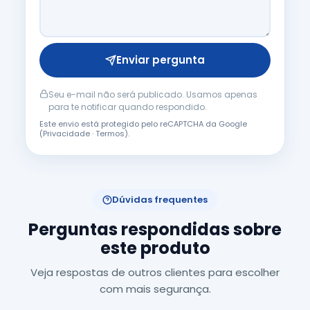
Enviar pergunta
Seu e-mail não será publicado. Usamos apenas
para te notificar quando respondido.
Este envio está protegido pelo reCAPTCHA da Google
(
Privacidade
·
Termos
).
Dúvidas frequentes
Perguntas respondidas sobre
este produto
Veja respostas de outros clientes para escolher
com mais segurança.