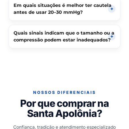
Em quais situações é melhor ter cautela
antes de usar 20–30 mmHg?
Quais sinais indicam que o tamanho ou a
compressão podem estar inadequados?
NOSSOS DIFERENCIAIS
Por que comprar na
Santa Apolônia?
Confiança, tradição e atendimento especializado