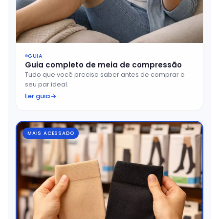
GUIA
Guia completo de meia de compressão
Tudo que você precisa saber antes de comprar o
seu par ideal.
Ler guia