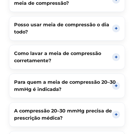
meia de compressão?
Posso usar meia de compressão o dia
todo?
Como lavar a meia de compressão
corretamente?
Para quem a meia de compressão 20–30
mmHg é indicada?
A compressão 20–30 mmHg precisa de
prescrição médica?