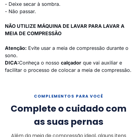
- Deixe secar à sombra.
- Não passar.
NÃO UTILIZE MÁQUINA DE LAVAR PARA LAVAR A
MEIA DE COMPRESSÃO
Atenção:
Evite usar a meia de compressão durante o
sono.
DICA:
Conheça o nosso
calçador
que vai auxiliar e
facilitar o processo de colocar a meia de compressão.
COMPLEMENTOS PARA VOCÊ
Complete o cuidado com
as suas pernas
Além da meia de compressão ideal, alguns itens