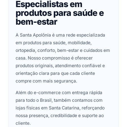
Especialistas em
produtos para saúde e
bem-estar
A Santa Apolônia é uma rede especializada
em produtos para saúde, mobilidade,
ortopedia, conforto, bem-estar e cuidados em
casa. Nosso compromisso é oferecer
produtos originais, atendimento confiável e
orientação clara para que cada cliente
compre com mais segurança.
Além do e-commerce com entrega rápida
para todo o Brasil, também contamos com
lojas físicas em Santa Catarina, reforçando
nossa presença, credibilidade e suporte ao
cliente.