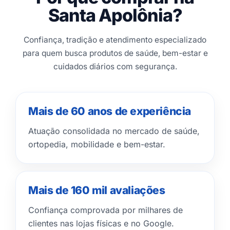
Santa Apolônia?
Confiança, tradição e atendimento especializado
para quem busca produtos de saúde, bem-estar e
cuidados diários com segurança.
Mais de 60 anos de experiência
Atuação consolidada no mercado de saúde,
ortopedia, mobilidade e bem-estar.
Mais de 160 mil avaliações
Confiança comprovada por milhares de
clientes nas lojas físicas e no Google.