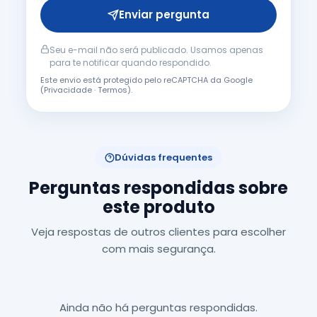
Enviar pergunta
Seu e-mail não será publicado. Usamos apenas
para te notificar quando respondido.
Este envio está protegido pelo reCAPTCHA da Google
(
Privacidade
·
Termos
).
Dúvidas frequentes
Perguntas respondidas sobre
este produto
Veja respostas de outros clientes para escolher
com mais segurança.
Ainda não há perguntas respondidas.