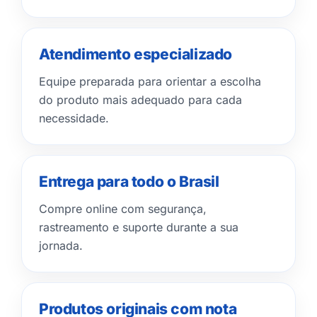
Atendimento especializado
Equipe preparada para orientar a escolha
do produto mais adequado para cada
necessidade.
Entrega para todo o Brasil
Compre online com segurança,
rastreamento e suporte durante a sua
jornada.
Produtos originais com nota