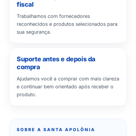
fiscal
Trabalhamos com fornecedores
reconhecidos e produtos selecionados para
sua segurança.
Suporte antes e depois da
compra
Ajudamos você a comprar com mais clareza
e continuar bem orientado após receber o
produto.
SOBRE A SANTA APOLÔNIA