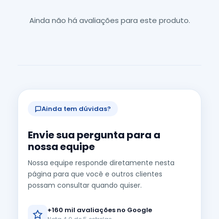
Ainda não há avaliações para este produto.
Ainda tem dúvidas?
Envie sua pergunta para a
nossa equipe
Nossa equipe responde diretamente nesta
página para que você e outros clientes
possam consultar quando quiser.
+160 mil avaliações no Google