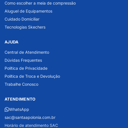
Como escolher a meia de compressão
Aluguel de Equipamentos
Cuidado Domiciliar
Tecnologias Skechers
AJUDA
Central de Atendimento
Dúvidas Frequentes
Política de Privacidade
Política de Troca e Devolução
Trabalhe Conosco
ATENDIMENTO
WhatsApp
sac@santaapolonia.com.br
Horário de atendimento SAC