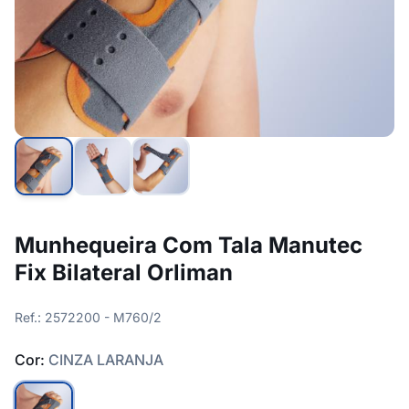
Munhequeira Com Tala Manutec
Fix Bilateral Orliman
Ref.: 2572200 - M760/2
Cor:
CINZA LARANJA