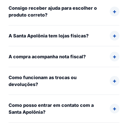
Consigo receber ajuda para escolher o
produto correto?
A Santa Apolônia tem lojas físicas?
A compra acompanha nota fiscal?
Como funcionam as trocas ou
devoluções?
Como posso entrar em contato com a
Santa Apolônia?