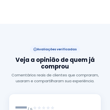
Avaliações verificadas
Veja a opinião de quem já
comprou
Comentários reais de clientes que compraram,
usaram e compartilharam sua experiência.
—
/ 5