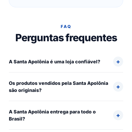
FAQ
Perguntas frequentes
A Santa Apolônia é uma loja confiável?
Os produtos vendidos pela Santa Apolônia
são originais?
A Santa Apolônia entrega para todo o
Brasil?