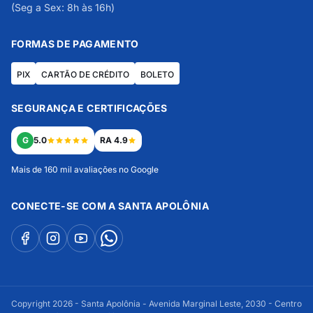
(Seg a Sex: 8h às 16h)
FORMAS DE PAGAMENTO
PIX
CARTÃO DE CRÉDITO
BOLETO
SEGURANÇA E CERTIFICAÇÕES
G
5.0
RA 4.9
Mais de 160 mil avaliações no Google
CONECTE-SE COM A SANTA APOLÔNIA
Copyright 2026 - Santa Apolônia - Avenida Marginal Leste, 2030 - Centro