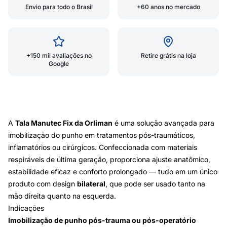
Envio para todo o Brasil
+60 anos no mercado
+150 mil avaliações no
Retire grátis na loja
Google
A
Tala Manutec Fix da Orliman
é uma solução avançada para
imobilização do punho em tratamentos pós-traumáticos,
inflamatórios ou cirúrgicos. Confeccionada com materiais
respiráveis de última geração, proporciona ajuste anatômico,
estabilidade eficaz e conforto prolongado — tudo em um único
produto com design
bilateral
, que pode ser usado tanto na
mão direita quanto na esquerda.
Indicações
Imobilização de punho pós-trauma ou pós-operatório