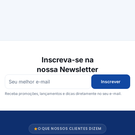
Inscreva-se na
nossa Newsletter
Inscrever
Receba promoções, lançamentos e dicas diretamente no seu e-mail.
O QUE NOSSOS CLIENTES DIZEM