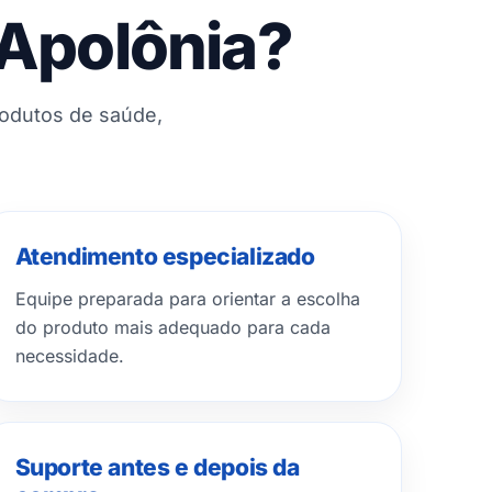
 Apolônia?
rodutos de saúde,
Atendimento especializado
Equipe preparada para orientar a escolha
do produto mais adequado para cada
necessidade.
Suporte antes e depois da