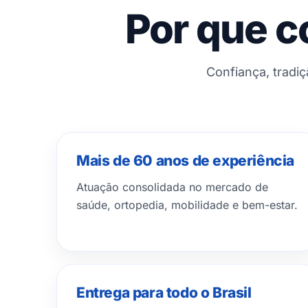
Por que c
Confiança, tradi
Mais de 60 anos de experiência
Atuação consolidada no mercado de
saúde, ortopedia, mobilidade e bem-estar.
Entrega para todo o Brasil