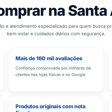
omprar na Santa
ção e atendimento especializado para quem busca p
bem-estar e cuidados diários com segurança.
Mais de 160 mil avaliações
Confiança comprovada por milhares de
clientes nas lojas físicas e no Google.
Produtos originais com nota