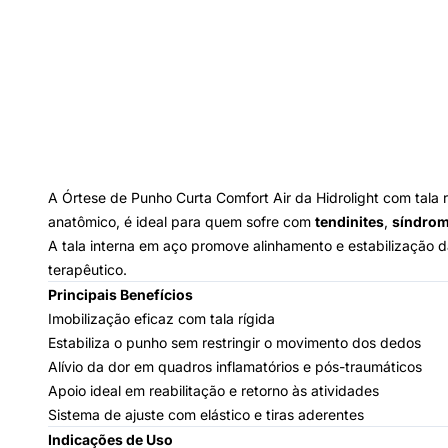
A Órtese de Punho Curta Comfort Air da Hidrolight com tala 
anatômico, é ideal para quem sofre com
tendinites
,
síndrom
A tala interna em aço promove alinhamento e estabilização 
terapêutico.
Principais Benefícios
Imobilização eficaz com tala rígida
Estabiliza o punho sem restringir o movimento dos dedos
Alívio da dor em quadros inflamatórios e pós-traumáticos
Apoio ideal em reabilitação e retorno às atividades
Sistema de ajuste com elástico e tiras aderentes
Indicações de Uso