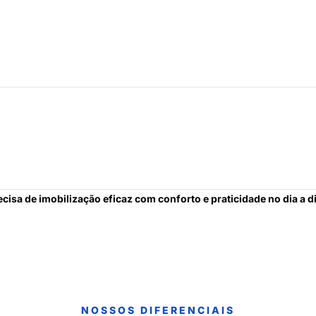
ecisa de imobilização eficaz com conforto e praticidade no dia a d
NOSSOS DIFERENCIAIS