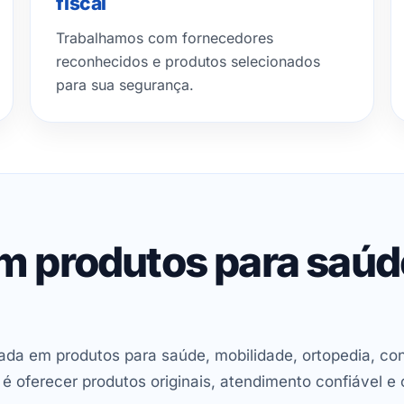
fiscal
Trabalhamos com fornecedores
reconhecidos e produtos selecionados
para sua segurança.
em produtos para saú
ada em produtos para saúde, mobilidade, ortopedia, con
oferecer produtos originais, atendimento confiável e 