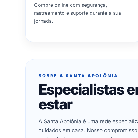
Compre online com segurança,
rastreamento e suporte durante a sua
jornada.
SOBRE A SANTA APOLÔNIA
Especialistas 
estar
A Santa Apolônia é uma rede especializ
cuidados em casa. Nosso compromisso é 