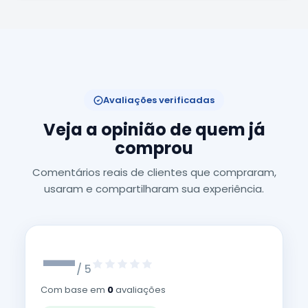
Avaliações verificadas
Veja a opinião de quem já
comprou
Comentários reais de clientes que compraram,
usaram e compartilharam sua experiência.
—
/ 5
Com base em
0
avaliações