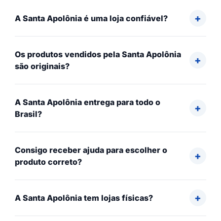
A Santa Apolônia é uma loja confiável?
Os produtos vendidos pela Santa Apolônia
são originais?
A Santa Apolônia entrega para todo o
Brasil?
Consigo receber ajuda para escolher o
produto correto?
A Santa Apolônia tem lojas físicas?