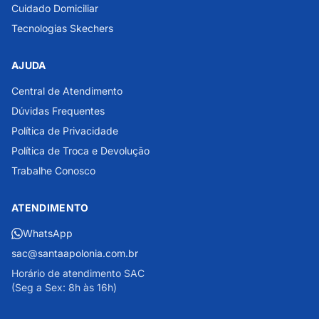
Cuidado Domiciliar
Tecnologias Skechers
AJUDA
Central de Atendimento
Dúvidas Frequentes
Política de Privacidade
Política de Troca e Devolução
Trabalhe Conosco
ATENDIMENTO
WhatsApp
sac@santaapolonia.com.br
Horário de atendimento SAC
(Seg a Sex: 8h às 16h)