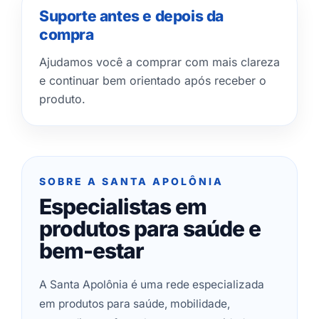
Suporte antes e depois da
compra
Ajudamos você a comprar com mais clareza
e continuar bem orientado após receber o
produto.
SOBRE A SANTA APOLÔNIA
Especialistas em
produtos para saúde e
bem-estar
A Santa Apolônia é uma rede especializada
em produtos para saúde, mobilidade,