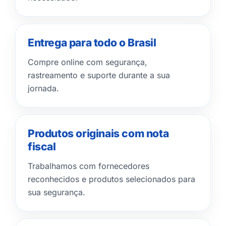
Entrega para todo o Brasil
Compre online com segurança,
rastreamento e suporte durante a sua
jornada.
Produtos originais com nota
fiscal
Trabalhamos com fornecedores
reconhecidos e produtos selecionados para
sua segurança.