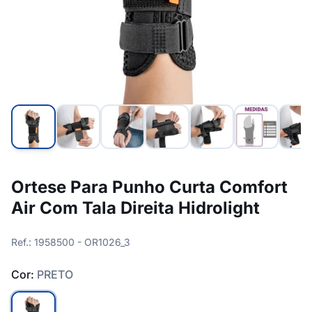
Ortese Para Punho Curta Comfort
Air Com Tala Direita Hidrolight
Ref.: 1958500 - OR1026_3
Cor:
PRETO