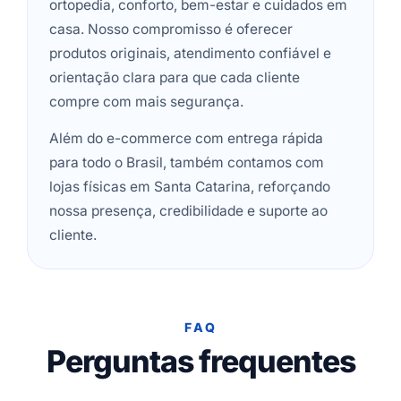
ortopedia, conforto, bem-estar e cuidados em
casa. Nosso compromisso é oferecer
produtos originais, atendimento confiável e
orientação clara para que cada cliente
compre com mais segurança.
Além do e-commerce com entrega rápida
para todo o Brasil, também contamos com
lojas físicas em Santa Catarina, reforçando
nossa presença, credibilidade e suporte ao
cliente.
FAQ
Perguntas frequentes