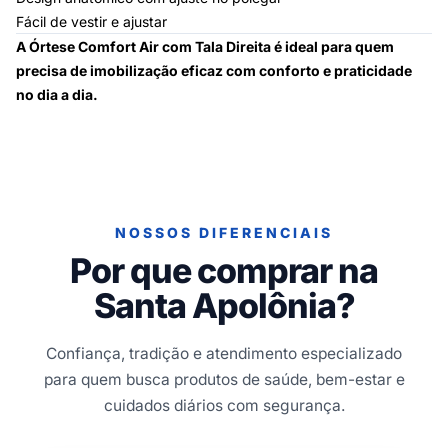
Fácil de vestir e ajustar
A Órtese Comfort Air com Tala Direita é ideal para quem
precisa de imobilização eficaz com conforto e praticidade
no dia a dia.
NOSSOS DIFERENCIAIS
Por que comprar na
Santa Apolônia?
Confiança, tradição e atendimento especializado
para quem busca produtos de saúde, bem-estar e
cuidados diários com segurança.