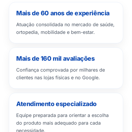
Mais de 60 anos de experiência
Atuação consolidada no mercado de saúde,
ortopedia, mobilidade e bem-estar.
Mais de 160 mil avaliações
Confiança comprovada por milhares de
clientes nas lojas físicas e no Google.
Atendimento especializado
Equipe preparada para orientar a escolha
do produto mais adequado para cada
necessidade.