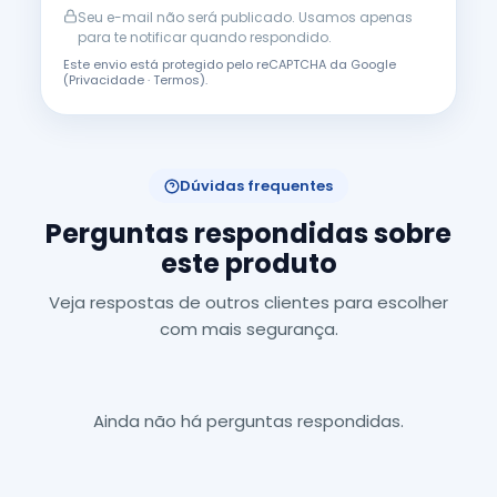
Seu e-mail não será publicado. Usamos apenas
para te notificar quando respondido.
Este envio está protegido pelo reCAPTCHA da Google
(
Privacidade
·
Termos
).
Dúvidas frequentes
Perguntas respondidas sobre
este produto
Veja respostas de outros clientes para escolher
com mais segurança.
Ainda não há perguntas respondidas.