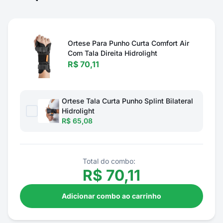
Ortese Para Punho Curta Comfort Air
Com Tala Direita Hidrolight
R$ 70,11
Ortese Tala Curta Punho Splint Bilateral
Hidrolight
R$ 65,08
Total do combo:
R$
70,11
Adicionar combo ao carrinho