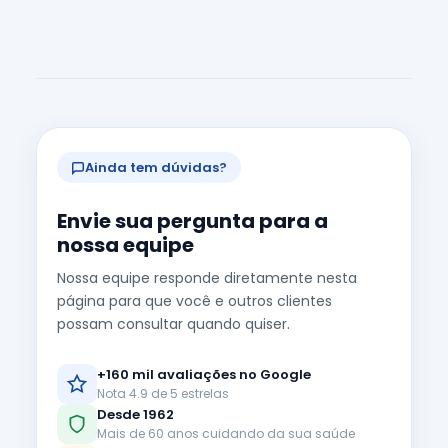
Ainda tem dúvidas?
Envie sua pergunta para a
nossa equipe
Nossa equipe responde diretamente nesta
página para que você e outros clientes
possam consultar quando quiser.
+160 mil avaliações no Google
Nota 4.9 de 5 estrelas
Desde 1962
Mais de 60 anos cuidando da sua saúde