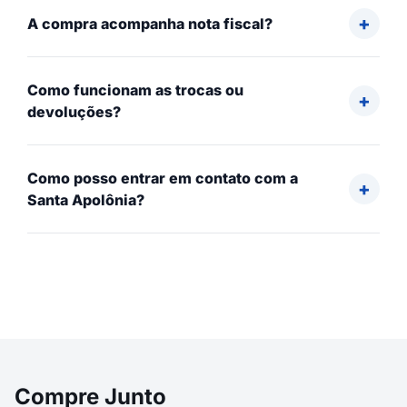
A compra acompanha nota fiscal?
Como funcionam as trocas ou
devoluções?
Como posso entrar em contato com a
Santa Apolônia?
Compre Junto