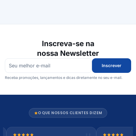
Inscreva-se na
nossa Newsletter
Inscrever
Receba promoções, lançamentos e dicas diretamente no seu e-mail.
O QUE NOSSOS CLIENTES DIZEM
Nota 5 de 5 estrelas
Nota 5 de 5 es