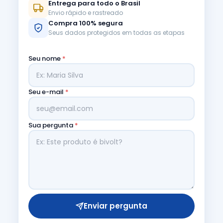
Entrega para todo o Brasil
Envio rápido e rastreado
Compra 100% segura
Seus dados protegidos em todas as etapas
Seu nome
*
Seu e-mail
*
Sua pergunta
*
Enviar pergunta