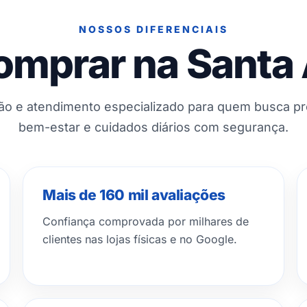
NOSSOS DIFERENCIAIS
omprar na Santa
ção e atendimento especializado para quem busca p
bem-estar e cuidados diários com segurança.
Mais de 160 mil avaliações
Confiança comprovada por milhares de
clientes nas lojas físicas e no Google.