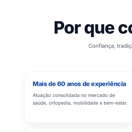
Por que c
Confiança, tradi
Mais de 60 anos de experiência
Atuação consolidada no mercado de
saúde, ortopedia, mobilidade e bem-estar.