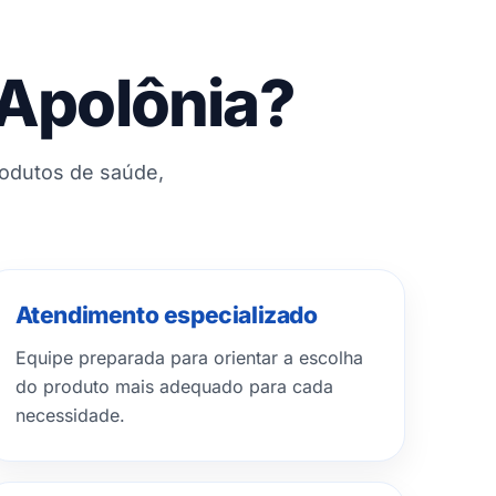
 Apolônia?
rodutos de saúde,
Atendimento especializado
Equipe preparada para orientar a escolha
do produto mais adequado para cada
necessidade.