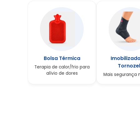
Bolsa Térmica
Imobilizado
Tornoze
Terapia de calor/frio para
alívio de dores
Mais segurança 