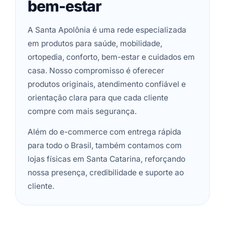
bem-estar
A Santa Apolônia é uma rede especializada
em produtos para saúde, mobilidade,
ortopedia, conforto, bem-estar e cuidados em
casa. Nosso compromisso é oferecer
produtos originais, atendimento confiável e
orientação clara para que cada cliente
compre com mais segurança.
Além do e-commerce com entrega rápida
para todo o Brasil, também contamos com
lojas físicas em Santa Catarina, reforçando
nossa presença, credibilidade e suporte ao
cliente.