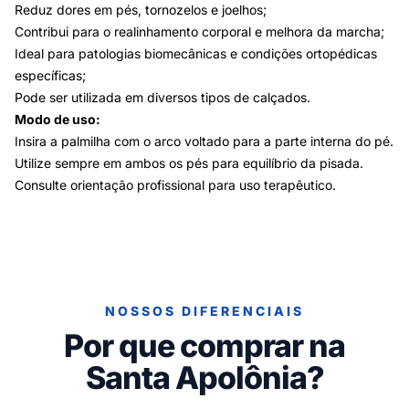
Reduz dores em pés, tornozelos e joelhos;
Contribui para o realinhamento corporal e melhora da marcha;
Ideal para patologias biomecânicas e condições ortopédicas
específicas;
Pode ser utilizada em diversos tipos de calçados.
Modo de uso:
Insira a palmilha com o arco voltado para a parte interna do pé.
Utilize sempre em ambos os pés para equilíbrio da pisada.
Consulte orientação profissional para uso terapêutico.
NOSSOS DIFERENCIAIS
Por que comprar na
Santa Apolônia?