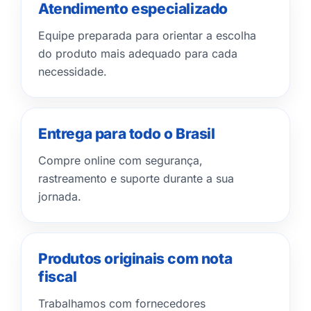
Atendimento especializado
Equipe preparada para orientar a escolha
do produto mais adequado para cada
necessidade.
Entrega para todo o Brasil
Compre online com segurança,
rastreamento e suporte durante a sua
jornada.
Produtos originais com nota
fiscal
Trabalhamos com fornecedores