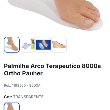
Palmilha Arco Terapeutico 8000a
Ortho Pauher
Ref.: 1198500 - 8000A
Cor:
TRANSPARENTE