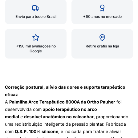
Envio para todo o Brasil
+60 anos no mercado
+150 mil avaliações no
Retire grátis na loja
Google
Correção postural, alívio das dores e suporte terapêutico
eficaz
A
Palmilha Arco Terapêutico 8000A da Ortho Pauher
foi
desenvolvida com
apoio terapêutico no arco
medial
e
desnível anatômico no calcanhar
, proporcionando
uma redistribuição inteligente da pressão plantar. Fabricada
com
Q.S.P. 100% silicone
, é indicada para tratar e aliviar