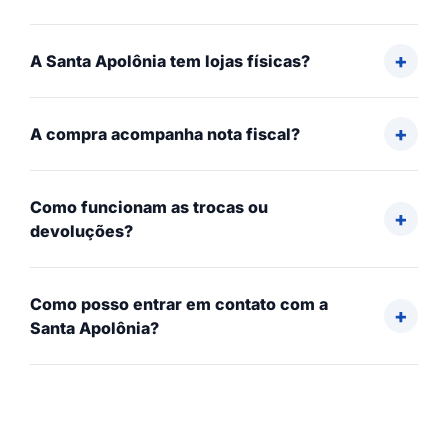
A Santa Apolônia tem lojas físicas?
A compra acompanha nota fiscal?
Como funcionam as trocas ou
devoluções?
Como posso entrar em contato com a
Santa Apolônia?