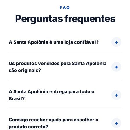
FAQ
Perguntas frequentes
A Santa Apolônia é uma loja confiável?
Os produtos vendidos pela Santa Apolônia
são originais?
A Santa Apolônia entrega para todo o
Brasil?
Consigo receber ajuda para escolher o
produto correto?