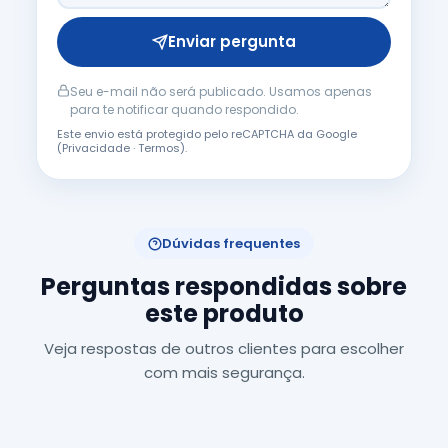
Enviar pergunta
Seu e-mail não será publicado. Usamos apenas
para te notificar quando respondido.
Este envio está protegido pelo reCAPTCHA da Google
(
Privacidade
·
Termos
).
Dúvidas frequentes
Perguntas respondidas sobre
este produto
Veja respostas de outros clientes para escolher
com mais segurança.