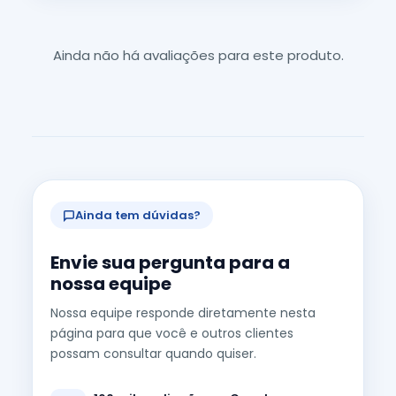
Ainda não há avaliações para este produto.
Ainda tem dúvidas?
Envie sua pergunta para a
nossa equipe
Nossa equipe responde diretamente nesta
página para que você e outros clientes
possam consultar quando quiser.