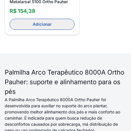
Metatarsal 5100 Ortho Pauher
R$ 154,38
Adicionar
Palmilha Arco Terapêutico 8000A Ortho
Pauher: suporte e alinhamento para os
pés
A Palmilha Arco Terapêutico 8000A Ortho Pauher foi
desenvolvida para auxiliar no suporte do arco plantar,
promovendo melhor alinhamento dos pés e mais conforto ao
caminhar. É indicada para quem busca redução de
desconfortos causados por sobrecarga, má distribuição de
peso ou uso prolongado de calçados fechados.