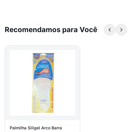
Recomendamos para Você
Palmilha Siligel Arco Barra