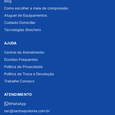
Blog
Como escolher a meia de compressão
Aluguel de Equipamentos
Cuidado Domiciliar
Tecnologias Skechers
AJUDA
Central de Atendimento
Dúvidas Frequentes
Política de Privacidade
Política de Troca e Devolução
Trabalhe Conosco
ATENDIMENTO
WhatsApp
sac@santaapolonia.com.br