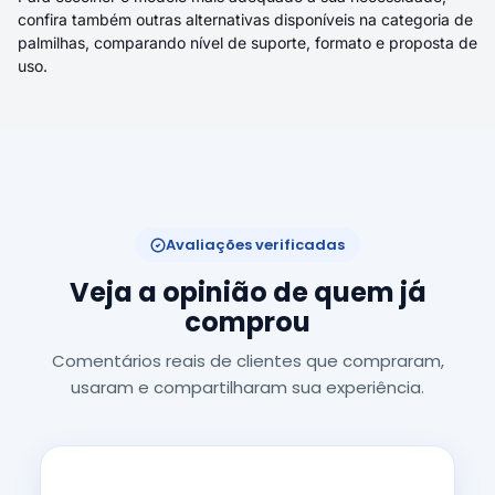
confira também outras alternativas disponíveis na categoria de
palmilhas
, comparando nível de suporte, formato e proposta de
uso.
Avaliações verificadas
Veja a opinião de quem já
comprou
Comentários reais de clientes que compraram,
usaram e compartilharam sua experiência.