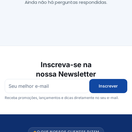
Ainda não há perguntas respondidas.
Inscreva-se na
nossa Newsletter
Inscrever
Receba promoções, lançamentos e dicas diretamente no seu e-mail.
O QUE NOSSOS CLIENTES DIZEM