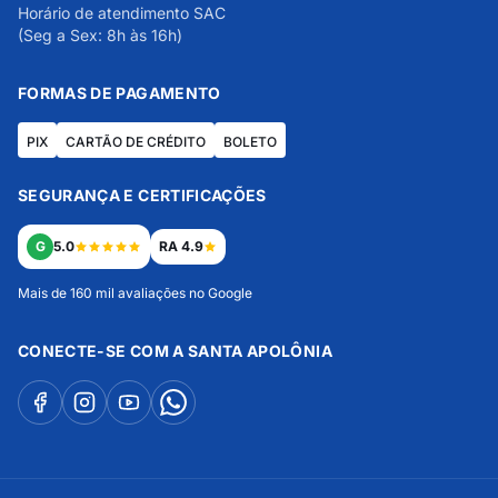
Horário de atendimento SAC
(Seg a Sex: 8h às 16h)
FORMAS DE PAGAMENTO
PIX
CARTÃO DE CRÉDITO
BOLETO
SEGURANÇA E CERTIFICAÇÕES
G
5.0
RA 4.9
Mais de 160 mil avaliações no Google
CONECTE-SE COM A SANTA APOLÔNIA