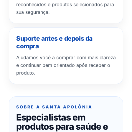
reconhecidos e produtos selecionados para
sua segurança.
Suporte antes e depois da
compra
Ajudamos você a comprar com mais clareza
e continuar bem orientado após receber o
produto.
SOBRE A SANTA APOLÔNIA
Especialistas em
produtos para saúde e