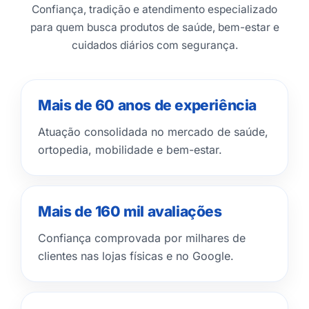
Confiança, tradição e atendimento especializado
para quem busca produtos de saúde, bem-estar e
cuidados diários com segurança.
Mais de 60 anos de experiência
Atuação consolidada no mercado de saúde,
ortopedia, mobilidade e bem-estar.
Mais de 160 mil avaliações
Confiança comprovada por milhares de
clientes nas lojas físicas e no Google.