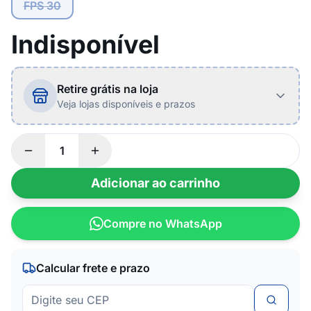
FPS 30
Indisponível
Retire grátis na loja
Veja lojas disponíveis e prazos
Adicionar ao carrinho
Compre no WhatsApp
Calcular frete e prazo