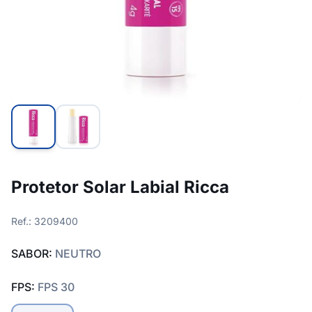
Protetor Solar Labial Ricca
Ref.: 3209400
SABOR:
NEUTRO
FPS:
FPS 30