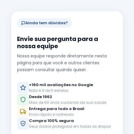
Ainda tem dúvidas?
Envie sua pergunta para a
nossa equipe
Nossa equipe responde diretamente nesta
página para que você e outros clientes
possam consultar quando quiser.
+160 mil avaliações no Google
Nota 4.9 de 5 estrelas
Desde 1962
Mais de 60 anos cuidando da sua saúde
Entrega para todo o Brasil
Envio rápido e rastreado
Compra 100% segura
Seus dados protegidos em todas as etapas