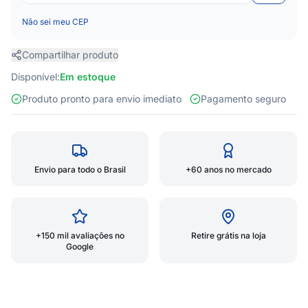
Não sei meu CEP
Compartilhar produto
Disponível:
Em estoque
Produto pronto para envio imediato
Pagamento seguro
Envio para todo o Brasil
+60 anos no mercado
+150 mil avaliações no
Retire grátis na loja
Google