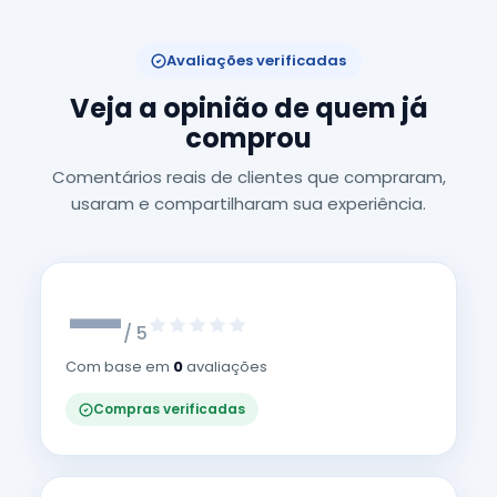
Avaliações verificadas
Veja a opinião de quem já
comprou
Comentários reais de clientes que compraram,
usaram e compartilharam sua experiência.
—
/ 5
Com base em
0
avaliações
Compras verificadas