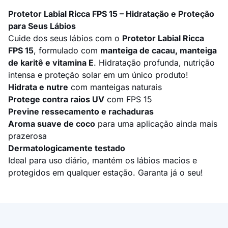
Protetor Labial Ricca FPS 15 – Hidratação e Proteção
para Seus Lábios
Cuide dos seus lábios com o
Protetor Labial Ricca
FPS 15
, formulado com
manteiga de cacau, manteiga
de karitê e vitamina E
. Hidratação profunda, nutrição
intensa e proteção solar em um único produto!
Hidrata e nutre
com manteigas naturais
Protege contra raios UV
com FPS 15
Previne ressecamento e rachaduras
Aroma suave de coco
para uma aplicação ainda mais
prazerosa
Dermatologicamente testado
Ideal para uso diário, mantém os lábios macios e
protegidos em qualquer estação. Garanta já o seu!