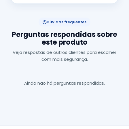
Dúvidas frequentes
Perguntas respondidas sobre
este produto
Veja respostas de outros clientes para escolher
com mais segurança.
Ainda não há perguntas respondidas.