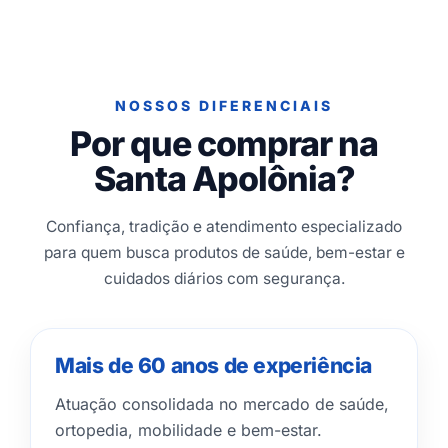
NOSSOS DIFERENCIAIS
Por que comprar na
Santa Apolônia?
Confiança, tradição e atendimento especializado
para quem busca produtos de saúde, bem-estar e
cuidados diários com segurança.
Mais de 60 anos de experiência
Atuação consolidada no mercado de saúde,
ortopedia, mobilidade e bem-estar.