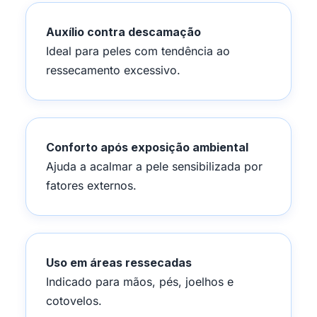
Auxílio contra descamação
Ideal para peles com tendência ao
ressecamento excessivo.
Conforto após exposição ambiental
Ajuda a acalmar a pele sensibilizada por
fatores externos.
Uso em áreas ressecadas
Indicado para mãos, pés, joelhos e
cotovelos.