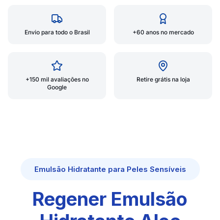
Envio para todo o Brasil
+60 anos no mercado
+150 mil avaliações no
Retire grátis na loja
Google
Emulsão Hidratante para Peles Sensíveis
Regener Emulsão