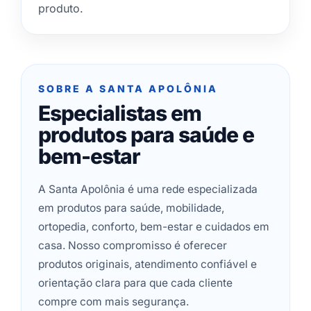
produto.
SOBRE A SANTA APOLÔNIA
Especialistas em
produtos para saúde e
bem-estar
A Santa Apolônia é uma rede especializada
em produtos para saúde, mobilidade,
ortopedia, conforto, bem-estar e cuidados em
casa. Nosso compromisso é oferecer
produtos originais, atendimento confiável e
orientação clara para que cada cliente
compre com mais segurança.