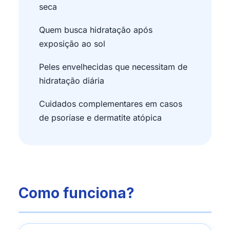
seca
Quem busca hidratação após
exposição ao sol
Peles envelhecidas que necessitam de
hidratação diária
Cuidados complementares em casos
de psoríase e dermatite atópica
Como funciona?