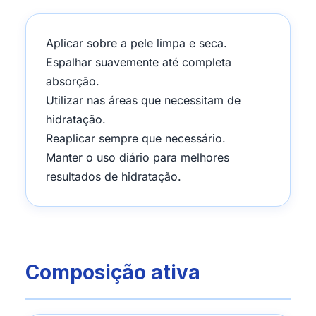
Aplicar sobre a pele limpa e seca.
Espalhar suavemente até completa
absorção.
Utilizar nas áreas que necessitam de
hidratação.
Reaplicar sempre que necessário.
Manter o uso diário para melhores
resultados de hidratação.
Composição ativa