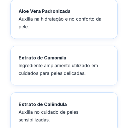
Aloe Vera Padronizada
Auxilia na hidratação e no conforto da
pele.
Extrato de Camomila
Ingrediente amplamente utilizado em
cuidados para peles delicadas.
Extrato de Calêndula
Auxilia no cuidado de peles
sensibilizadas.