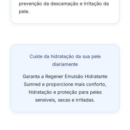
prevenção da descamação e irritação da
pele.
Cuide da hidratação da sua pele
diariamente
Garanta a Regener Emulsão Hidratante
Sumred e proporcione mais conforto,
hidratação e proteção para peles
sensíveis, secas e irritadas.