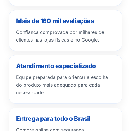
Mais de 160 mil avaliações
Confiança comprovada por milhares de
clientes nas lojas físicas e no Google.
Atendimento especializado
Equipe preparada para orientar a escolha
do produto mais adequado para cada
necessidade.
Entrega para todo o Brasil
Compre online com segurança,