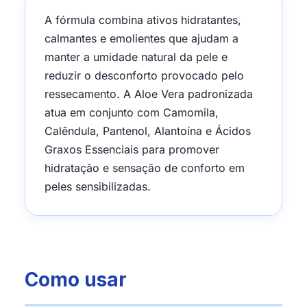
A fórmula combina ativos hidratantes,
calmantes e emolientes que ajudam a
manter a umidade natural da pele e
reduzir o desconforto provocado pelo
ressecamento. A Aloe Vera padronizada
atua em conjunto com Camomila,
Calêndula, Pantenol, Alantoína e Ácidos
Graxos Essenciais para promover
hidratação e sensação de conforto em
peles sensibilizadas.
Como usar