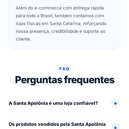
Além do e-commerce com entrega rápida
para todo o Brasil, também contamos com
lojas físicas em Santa Catarina, reforçando
nossa presença, credibilidade e suporte ao
cliente.
FAQ
Perguntas frequentes
A Santa Apolônia é uma loja confiável?
Os produtos vendidos pela Santa Apolônia