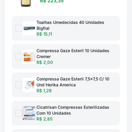
R$ 223,35
Toalhas Umedecidas 40 Unidades
Bigfral
R$ 15,11
Compressa Gaze Esteril 10 Unidades
Cremer
R$ 2,00
Compressa Gaze Esteril 7,5x7,5 C/ 10
Und Herika America
R$ 1,28
Cicatrisan Compressas Esterilizadas
Com 10 Unidades
R$ 2,85