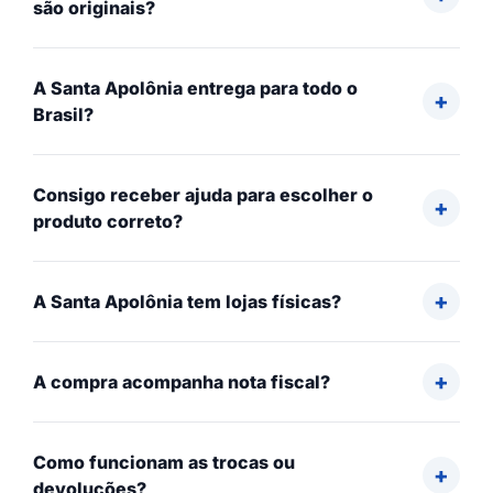
são originais?
A Santa Apolônia entrega para todo o
Brasil?
Consigo receber ajuda para escolher o
produto correto?
A Santa Apolônia tem lojas físicas?
A compra acompanha nota fiscal?
Como funcionam as trocas ou
devoluções?