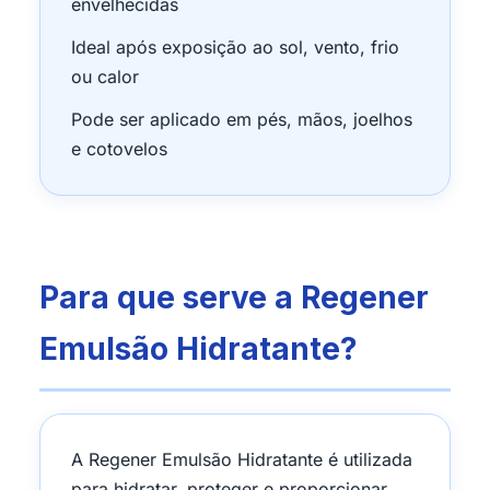
envelhecidas
Ideal após exposição ao sol, vento, frio
ou calor
Pode ser aplicado em pés, mãos, joelhos
e cotovelos
Para que serve a Regener
Emulsão Hidratante?
A Regener Emulsão Hidratante é utilizada
para hidratar, proteger e proporcionar