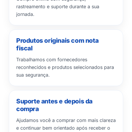
rastreamento e suporte durante a sua
jornada.
Produtos originais com nota
fiscal
Trabalhamos com fornecedores
reconhecidos e produtos selecionados para
sua segurança.
Suporte antes e depois da
compra
Ajudamos você a comprar com mais clareza
e continuar bem orientado após receber o