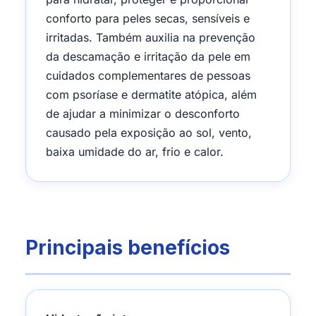
conforto para peles secas, sensíveis e
irritadas. Também auxilia na prevenção
da descamação e irritação da pele em
cuidados complementares de pessoas
com psoríase e dermatite atópica, além
de ajudar a minimizar o desconforto
causado pela exposição ao sol, vento,
baixa umidade do ar, frio e calor.
Principais benefícios