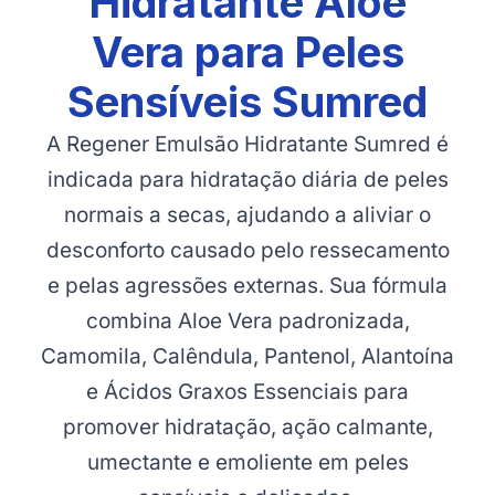
Hidratante Aloe
Vera para Peles
Sensíveis Sumred
A Regener Emulsão Hidratante Sumred é
indicada para hidratação diária de peles
normais a secas, ajudando a aliviar o
desconforto causado pelo ressecamento
e pelas agressões externas. Sua fórmula
combina Aloe Vera padronizada,
Camomila, Calêndula, Pantenol, Alantoína
e Ácidos Graxos Essenciais para
promover hidratação, ação calmante,
umectante e emoliente em peles