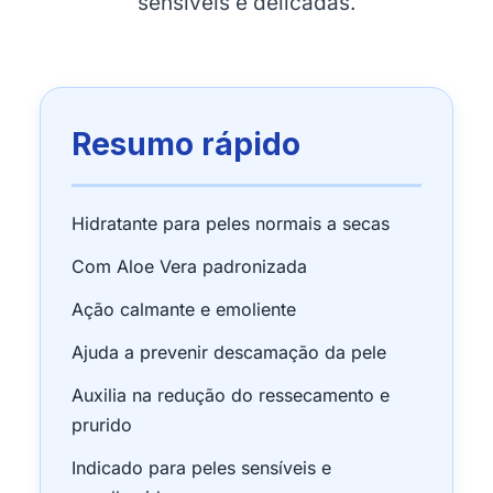
sensíveis e delicadas.
Resumo rápido
Hidratante para peles normais a secas
Com Aloe Vera padronizada
Ação calmante e emoliente
Ajuda a prevenir descamação da pele
Auxilia na redução do ressecamento e
prurido
Indicado para peles sensíveis e