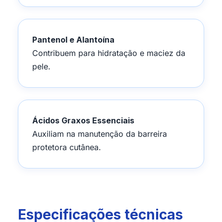
Pantenol e Alantoína
Contribuem para hidratação e maciez da
pele.
Ácidos Graxos Essenciais
Auxiliam na manutenção da barreira
protetora cutânea.
Especificações técnicas