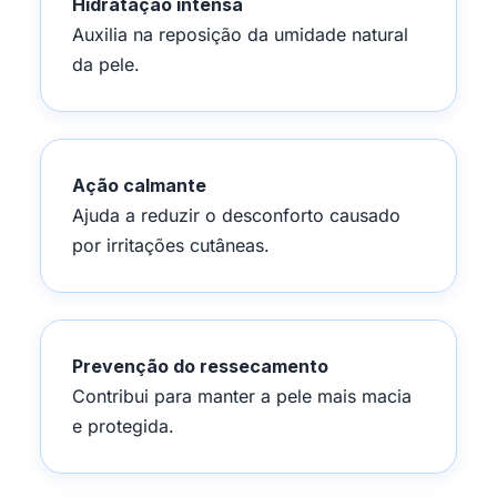
Hidratação intensa
Auxilia na reposição da umidade natural
da pele.
Ação calmante
Ajuda a reduzir o desconforto causado
por irritações cutâneas.
Prevenção do ressecamento
Contribui para manter a pele mais macia
e protegida.