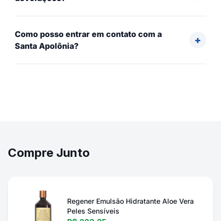
Como posso entrar em contato com a
Santa Apolônia?
Compre Junto
Regener Emulsão Hidratante Aloe Vera
Peles Sensíveis