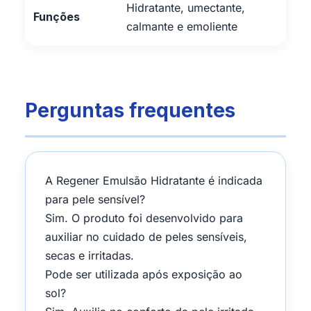
Hidratante, umectante,
Funções
calmante e emoliente
Perguntas frequentes
A Regener Emulsão Hidratante é indicada
para pele sensível?
Sim. O produto foi desenvolvido para
auxiliar no cuidado de peles sensíveis,
secas e irritadas.
Pode ser utilizada após exposição ao
sol?