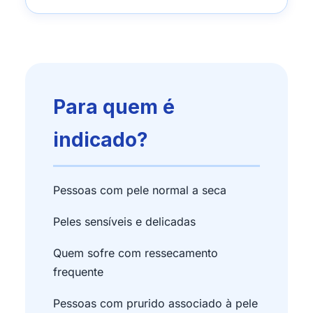
Para quem é
indicado?
Pessoas com pele normal a seca
Peles sensíveis e delicadas
Quem sofre com ressecamento
frequente
Pessoas com prurido associado à pele