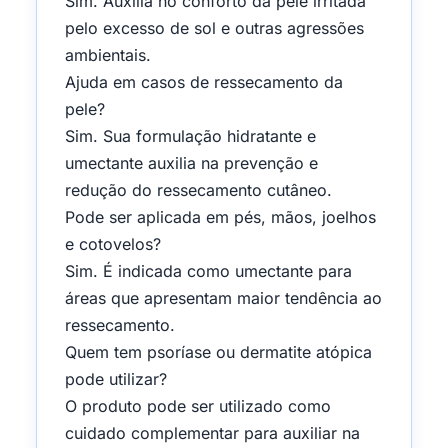
Sim. Auxilia no conforto da pele irritada
pelo excesso de sol e outras agressões
ambientais.
Ajuda em casos de ressecamento da
pele?
Sim. Sua formulação hidratante e
umectante auxilia na prevenção e
redução do ressecamento cutâneo.
Pode ser aplicada em pés, mãos, joelhos
e cotovelos?
Sim. É indicada como umectante para
áreas que apresentam maior tendência ao
ressecamento.
Quem tem psoríase ou dermatite atópica
pode utilizar?
O produto pode ser utilizado como
cuidado complementar para auxiliar na