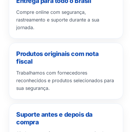
Entrega para todo o Brasil
Compre online com segurança,
rastreamento e suporte durante a sua
jornada.
Produtos originais com nota
fiscal
Trabalhamos com fornecedores
reconhecidos e produtos selecionados para
sua segurança.
Suporte antes e depois da
compra