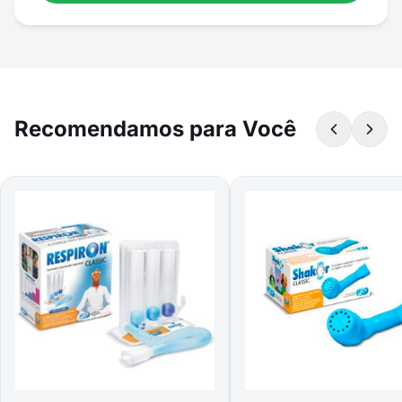
Recomendamos para Você