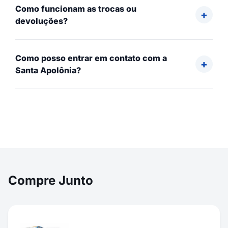
Como funcionam as trocas ou
devoluções?
Como posso entrar em contato com a
Santa Apolônia?
Compre Junto