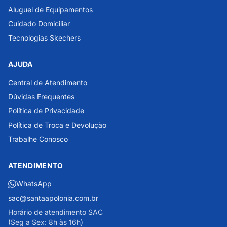
Aluguel de Equipamentos
Cuidado Domiciliar
Tecnologias Skechers
AJUDA
Central de Atendimento
Dúvidas Frequentes
Política de Privacidade
Política de Troca e Devolução
Trabalhe Conosco
ATENDIMENTO
WhatsApp
sac@santaapolonia.com.br
Horário de atendimento SAC
(Seg a Sex: 8h às 16h)