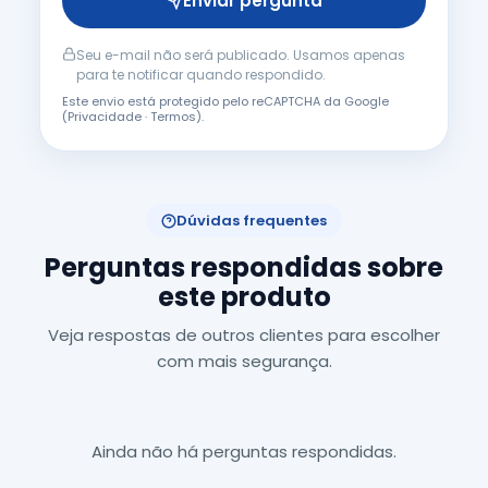
Enviar pergunta
Seu e-mail não será publicado. Usamos apenas
para te notificar quando respondido.
Este envio está protegido pelo reCAPTCHA da Google
(
Privacidade
·
Termos
).
Dúvidas frequentes
Perguntas respondidas sobre
este produto
Veja respostas de outros clientes para escolher
com mais segurança.
Ainda não há perguntas respondidas.