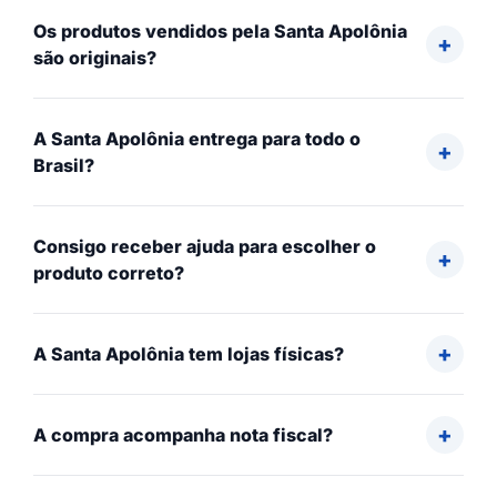
Os produtos vendidos pela Santa Apolônia
são originais?
A Santa Apolônia entrega para todo o
Brasil?
Consigo receber ajuda para escolher o
produto correto?
A Santa Apolônia tem lojas físicas?
A compra acompanha nota fiscal?