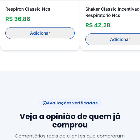
Respiron Classic Ncs
Shaker Classic Incentivad
Respiratorio Ncs
R$ 36,86
R$ 42,28
Adicionar
Adicionar
Avaliações verificadas
Veja a opinião de quem já
comprou
Comentários reais de clientes que compraram,