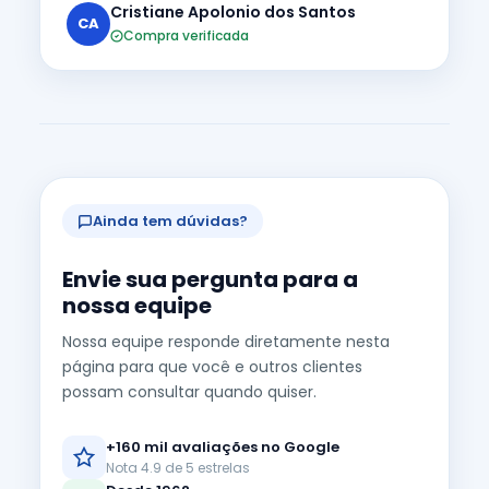
Cristiane Apolonio dos Santos
CA
Compra verificada
Ainda tem dúvidas?
Envie sua pergunta para a
nossa equipe
Nossa equipe responde diretamente nesta
página para que você e outros clientes
possam consultar quando quiser.
+160 mil avaliações no Google
Nota 4.9 de 5 estrelas