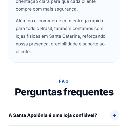
orientação clara para que cada cliente
compre com mais segurança.
Além do e-commerce com entrega rápida
para todo o Brasil, também contamos com
lojas físicas em Santa Catarina, reforçando
nossa presença, credibilidade e suporte ao
cliente.
FAQ
Perguntas frequentes
A Santa Apolônia é uma loja confiável?