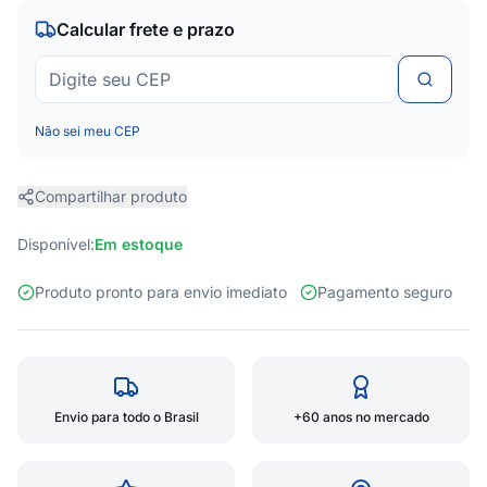
Calcular frete e prazo
Não sei meu CEP
Compartilhar produto
Disponível:
Em estoque
Produto pronto para envio imediato
Pagamento seguro
Envio para todo o Brasil
+60 anos no mercado