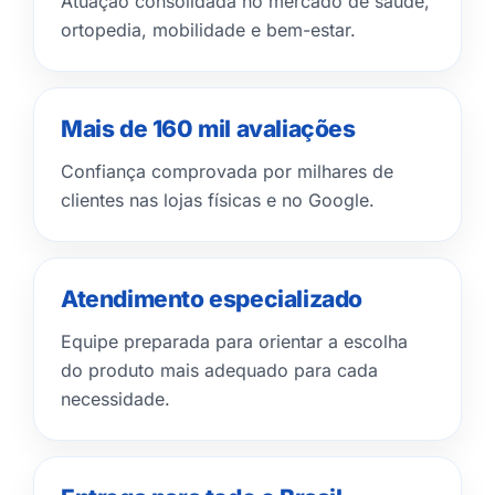
Atuação consolidada no mercado de saúde,
ortopedia, mobilidade e bem-estar.
Mais de 160 mil avaliações
Confiança comprovada por milhares de
clientes nas lojas físicas e no Google.
Atendimento especializado
Equipe preparada para orientar a escolha
do produto mais adequado para cada
necessidade.