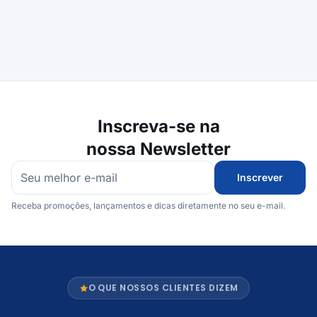
Inscreva-se na
nossa Newsletter
Inscrever
Receba promoções, lançamentos e dicas diretamente no seu e-mail.
O QUE NOSSOS CLIENTES DIZEM