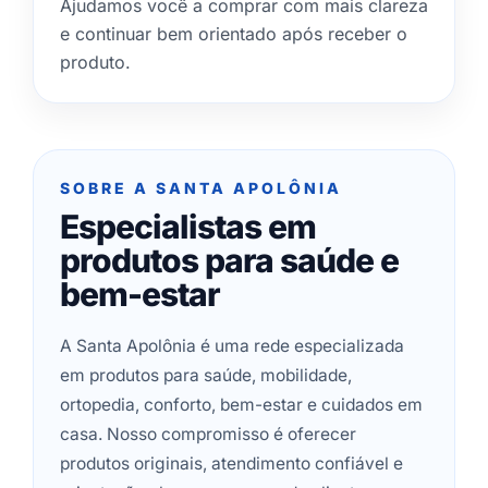
Ajudamos você a comprar com mais clareza
e continuar bem orientado após receber o
produto.
SOBRE A SANTA APOLÔNIA
Especialistas em
produtos para saúde e
bem-estar
A Santa Apolônia é uma rede especializada
em produtos para saúde, mobilidade,
ortopedia, conforto, bem-estar e cuidados em
casa. Nosso compromisso é oferecer
produtos originais, atendimento confiável e