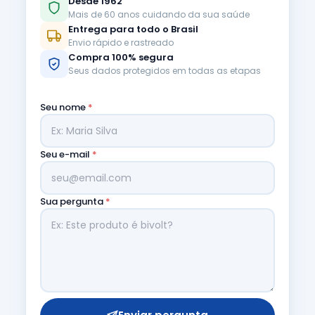
Desde 1962
Mais de 60 anos cuidando da sua saúde
Entrega para todo o Brasil
Envio rápido e rastreado
Compra 100% segura
Seus dados protegidos em todas as etapas
Seu nome
*
Seu e-mail
*
Sua pergunta
*