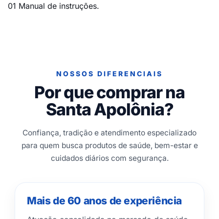
01 Manual de instruções.
NOSSOS DIFERENCIAIS
Por que comprar na
Santa Apolônia?
Confiança, tradição e atendimento especializado
para quem busca produtos de saúde, bem-estar e
cuidados diários com segurança.
Mais de 60 anos de experiência