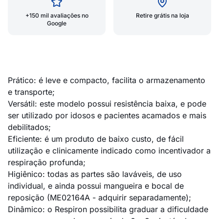
+150 mil avaliações no
Retire grátis na loja
Google
Prático: é leve e compacto, facilita o armazenamento
e transporte;
Versátil: este modelo possui resistência baixa, e pode
ser utilizado por idosos e pacientes acamados e mais
debilitados;
Eficiente: é um produto de baixo custo, de fácil
utilização e clinicamente indicado como incentivador a
respiração profunda;
Higiênico: todas as partes são laváveis, de uso
individual, e ainda possui mangueira e bocal de
reposição (ME02164A - adquirir separadamente);
Dinâmico: o Respiron possibilita graduar a dificuldade