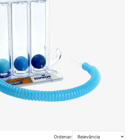
Ordenar: