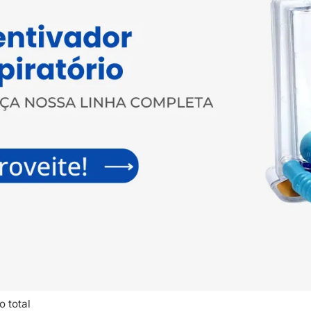
o total