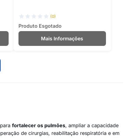
(0)
Produto Esgotado
Mais Informações
s para
fortalecer os pulmões
, ampliar a capacidade
peração de cirurgias, reabilitação respiratória e em