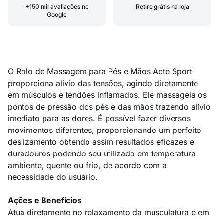
+150 mil avaliações no
Retire grátis na loja
Google
O Rolo de Massagem para Pés e Mãos Acte Sport
proporciona alivio das tensões, agindo diretamente
em músculos e tendões inflamados. Ele massageia os
pontos de pressão dos pés e das mãos trazendo alívio
imediato para as dores. É possível fazer diversos
movimentos diferentes, proporcionando um perfeito
deslizamento obtendo assim resultados eficazes e
duradouros podendo seu utilizado em temperatura
ambiente, quente ou frio, de acordo com a
necessidade do usuário.
Ações e Benefícios
Atua diretamente no relaxamento da musculatura e em