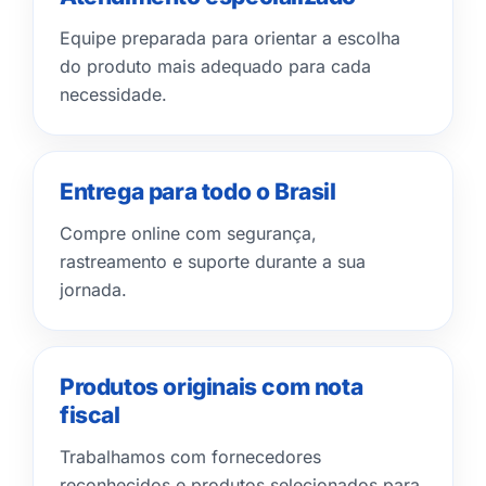
Equipe preparada para orientar a escolha
do produto mais adequado para cada
necessidade.
Entrega para todo o Brasil
Compre online com segurança,
rastreamento e suporte durante a sua
jornada.
Produtos originais com nota
fiscal
Trabalhamos com fornecedores
reconhecidos e produtos selecionados para