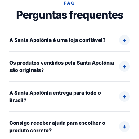
FAQ
Perguntas frequentes
A Santa Apolônia é uma loja confiável?
Os produtos vendidos pela Santa Apolônia
são originais?
A Santa Apolônia entrega para todo o
Brasil?
Consigo receber ajuda para escolher o
produto correto?