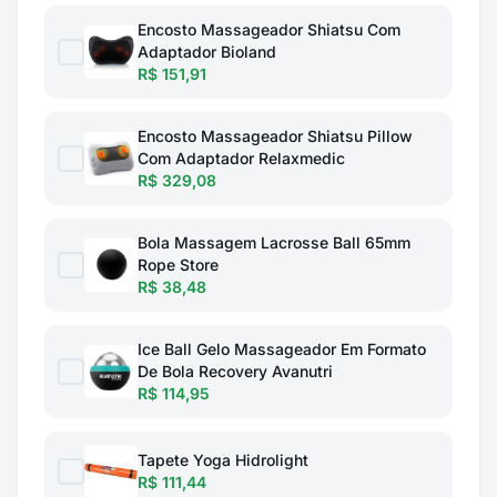
Encosto Massageador Shiatsu Com
Adaptador Bioland
R$ 151,91
Encosto Massageador Shiatsu Pillow
Com Adaptador Relaxmedic
R$ 329,08
Bola Massagem Lacrosse Ball 65mm
Rope Store
R$ 38,48
Ice Ball Gelo Massageador Em Formato
De Bola Recovery Avanutri
R$ 114,95
Tapete Yoga Hidrolight
R$ 111,44