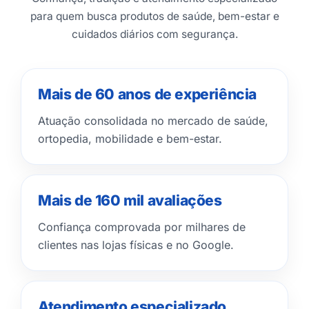
para quem busca produtos de saúde, bem-estar e
cuidados diários com segurança.
Mais de 60 anos de experiência
Atuação consolidada no mercado de saúde,
ortopedia, mobilidade e bem-estar.
Mais de 160 mil avaliações
Confiança comprovada por milhares de
clientes nas lojas físicas e no Google.
Atendimento especializado