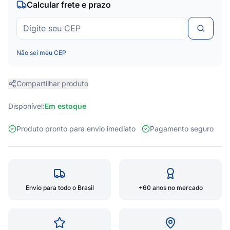
Calcular frete e prazo
Não sei meu CEP
Compartilhar produto
Disponível:
Em estoque
Produto pronto para envio imediato
Pagamento seguro
Envio para todo o Brasil
+60 anos no mercado