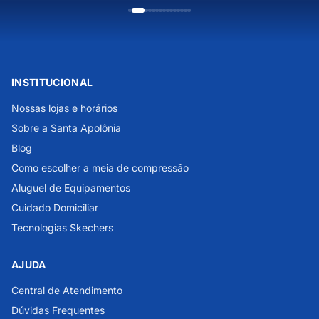
INSTITUCIONAL
Nossas lojas e horários
Sobre a Santa Apolônia
Blog
Como escolher a meia de compressão
Aluguel de Equipamentos
Cuidado Domiciliar
Tecnologias Skechers
AJUDA
Central de Atendimento
Dúvidas Frequentes