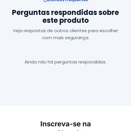
Perguntas respondidas sobre
este produto
Veja respostas de outros clientes para escolher
com mais segurança.
Ainda não há perguntas respondidas.
Inscreva-se na