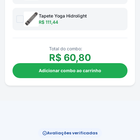
Tapete Yoga Hidrolight
R$ 111,44
Total do combo:
R$
60,80
Adicionar combo ao carrinho
Avaliações verificadas