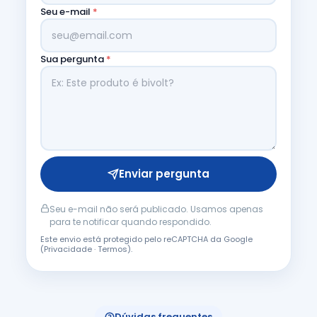
Seu e-mail
*
Sua pergunta
*
Enviar pergunta
Seu e-mail não será publicado. Usamos apenas
para te notificar quando respondido.
Este envio está protegido pelo reCAPTCHA da Google
(
Privacidade
·
Termos
).
Dúvidas frequentes