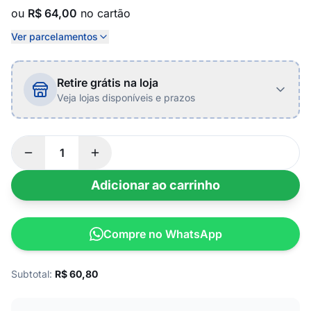
ou
R$ 64,00
no cartão
Ver parcelamentos
Retire grátis na loja
Veja lojas disponíveis e prazos
Adicionar ao carrinho
Compre no WhatsApp
Subtotal:
R$
60,80