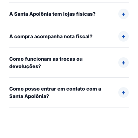
A Santa Apolônia tem lojas físicas?
A compra acompanha nota fiscal?
Como funcionam as trocas ou
devoluções?
Como posso entrar em contato com a
Santa Apolônia?