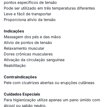
pontos específicos de tensão
Pode ser utilizado em três temperaturas diferentes
Leve e fácil de transportar
Proporciona alivio da tensão
Indicações
Massagem dos pés e das mãos
Alivio de pontos de tensão
Relaxamento muscular
Dores crônicas musculares
Ativação da circulação sanguínea
Reabilitação
Contraindicações
Pele com cicatrizes abertas ou erupções cutâneas
Cuidados Especiais
Para higienização utilize apenas um pano úmido com
álcool ou sabão neutro.