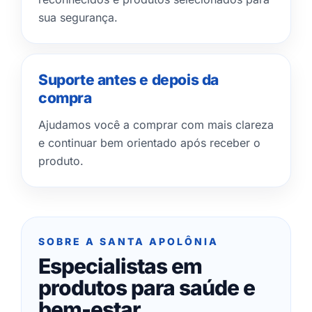
sua segurança.
Suporte antes e depois da
compra
Ajudamos você a comprar com mais clareza
e continuar bem orientado após receber o
produto.
SOBRE A SANTA APOLÔNIA
Especialistas em
produtos para saúde e
bem-estar