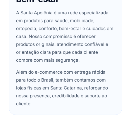
A Santa Apolônia é uma rede especializada
em produtos para saúde, mobilidade,
ortopedia, conforto, bem-estar e cuidados em
casa. Nosso compromisso é oferecer
produtos originais, atendimento confiável e
orientação clara para que cada cliente
compre com mais segurança.
Além do e-commerce com entrega rápida
para todo o Brasil, também contamos com
lojas físicas em Santa Catarina, reforçando
nossa presença, credibilidade e suporte ao
cliente.