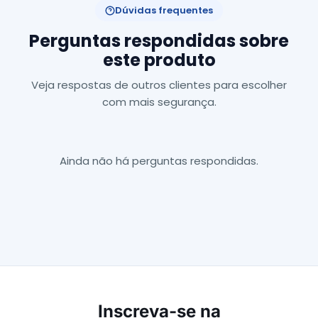
Dúvidas frequentes
Perguntas respondidas sobre
este produto
Veja respostas de outros clientes para escolher
com mais segurança.
Ainda não há perguntas respondidas.
Inscreva-se na