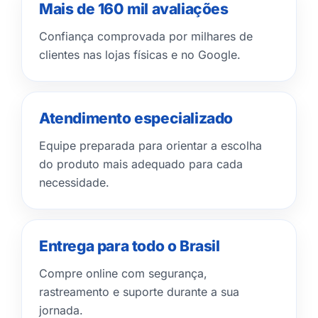
Mais de 160 mil avaliações
Confiança comprovada por milhares de
clientes nas lojas físicas e no Google.
Atendimento especializado
Equipe preparada para orientar a escolha
do produto mais adequado para cada
necessidade.
Entrega para todo o Brasil
Compre online com segurança,
rastreamento e suporte durante a sua
jornada.