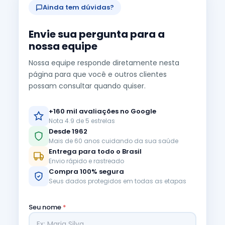
Ainda tem dúvidas?
Envie sua pergunta para a
nossa equipe
Nossa equipe responde diretamente nesta
página para que você e outros clientes
possam consultar quando quiser.
+160 mil avaliações no Google
Nota 4.9 de 5 estrelas
Desde 1962
Mais de 60 anos cuidando da sua saúde
Entrega para todo o Brasil
Envio rápido e rastreado
Compra 100% segura
Seus dados protegidos em todas as etapas
Seu nome
*