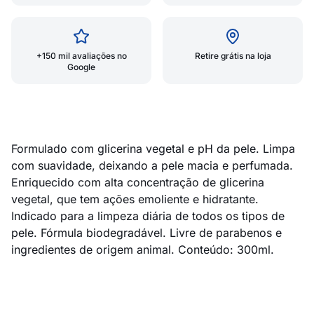
+150 mil avaliações no
Retire grátis na loja
Google
Formulado com glicerina vegetal e pH da pele. Limpa
com suavidade, deixando a pele macia e perfumada.
Enriquecido com alta concentração de glicerina
vegetal, que tem ações emoliente e hidratante.
Indicado para a limpeza diária de todos os tipos de
pele. Fórmula biodegradável. Livre de parabenos e
ingredientes de origem animal. Conteúdo: 300ml.