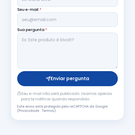
Seu e-mail
*
Sua pergunta
*
Enviar pergunta
Seu e-mail não será publicado. Usamos apenas
para te notificar quando respondido.
Este envio está protegido pelo reCAPTCHA da Google
(
Privacidade
·
Termos
).