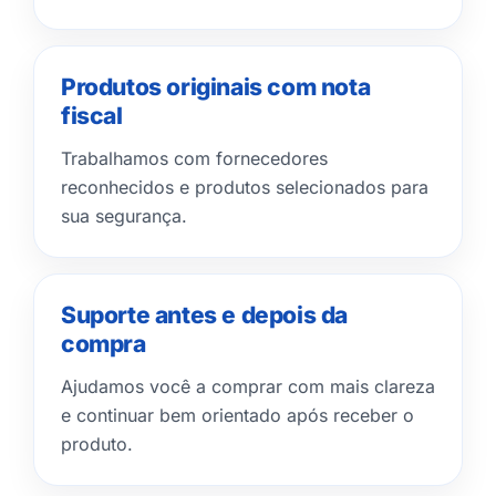
Produtos originais com nota
fiscal
Trabalhamos com fornecedores
reconhecidos e produtos selecionados para
sua segurança.
Suporte antes e depois da
compra
Ajudamos você a comprar com mais clareza
e continuar bem orientado após receber o
produto.