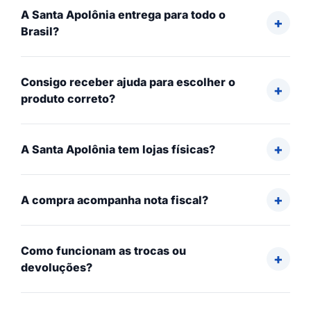
A Santa Apolônia entrega para todo o
Brasil?
Consigo receber ajuda para escolher o
produto correto?
A Santa Apolônia tem lojas físicas?
A compra acompanha nota fiscal?
Como funcionam as trocas ou
devoluções?