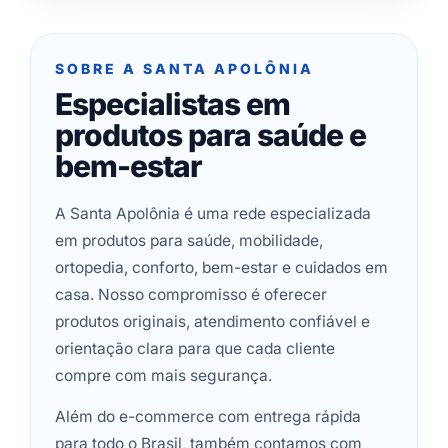
SOBRE A SANTA APOLÔNIA
Especialistas em
produtos para saúde e
bem-estar
A Santa Apolônia é uma rede especializada
em produtos para saúde, mobilidade,
ortopedia, conforto, bem-estar e cuidados em
casa. Nosso compromisso é oferecer
produtos originais, atendimento confiável e
orientação clara para que cada cliente
compre com mais segurança.
Além do e-commerce com entrega rápida
para todo o Brasil, também contamos com