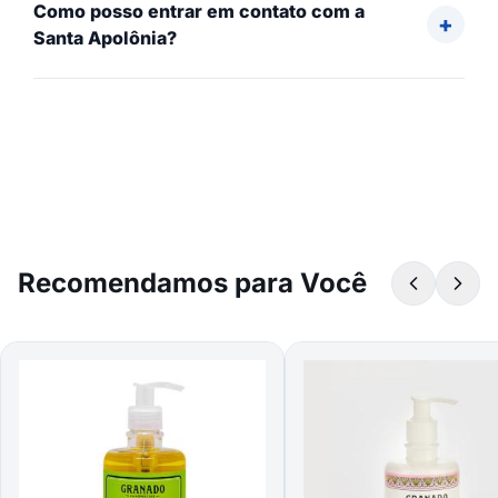
Como posso entrar em contato com a
Santa Apolônia?
Recomendamos para Você