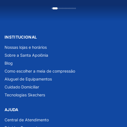
INSTITUCIONAL
Nossas lojas e horários
Sobre a Santa Apolônia
Blog
Como escolher a meia de compressão
Aluguel de Equipamentos
Cuidado Domiciliar
Tecnologias Skechers
AJUDA
Central de Atendimento