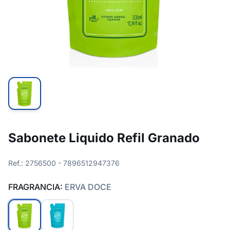
Sabonete Liquido Refil Granado
Ref.: 2756500 - 7896512947376
FRAGRANCIA:
ERVA DOCE