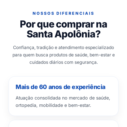
NOSSOS DIFERENCIAIS
Por que comprar na
Santa Apolônia?
Confiança, tradição e atendimento especializado
para quem busca produtos de saúde, bem-estar e
cuidados diários com segurança.
Mais de 60 anos de experiência
Atuação consolidada no mercado de saúde,
ortopedia, mobilidade e bem-estar.