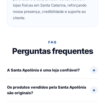
lojas físicas em Santa Catarina, reforçando
nossa presença, credibilidade e suporte ao
cliente.
FAQ
Perguntas frequentes
A Santa Apolônia é uma loja confiável?
Os produtos vendidos pela Santa Apolônia
são originais?