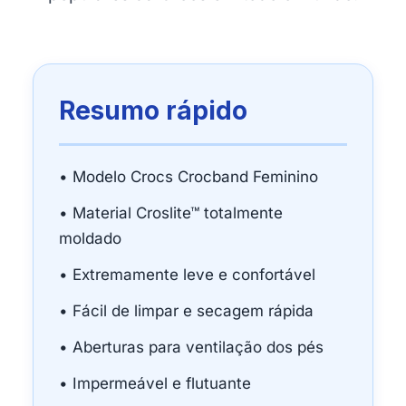
Resumo rápido
• Modelo Crocs Crocband Feminino
• Material Croslite™ totalmente
moldado
• Extremamente leve e confortável
• Fácil de limpar e secagem rápida
• Aberturas para ventilação dos pés
• Impermeável e flutuante