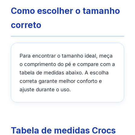
Como escolher o tamanho
correto
Para encontrar o tamanho ideal, meça
o comprimento do pé e compare com a
tabela de medidas abaixo. A escolha
correta garante melhor conforto e
ajuste durante o uso.
Tabela de medidas Crocs