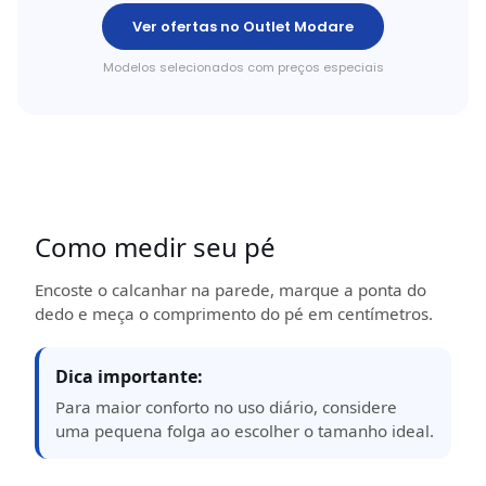
Ver ofertas no Outlet Modare
Modelos selecionados com preços especiais
Como medir seu pé
Encoste o calcanhar na parede, marque a ponta do
dedo e meça o comprimento do pé em centímetros.
Dica importante:
Para maior conforto no uso diário, considere
uma pequena folga ao escolher o tamanho ideal.