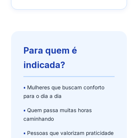
Para quem é
indicada?
•
Mulheres que buscam conforto
para o dia a dia
•
Quem passa muitas horas
caminhando
•
Pessoas que valorizam praticidade