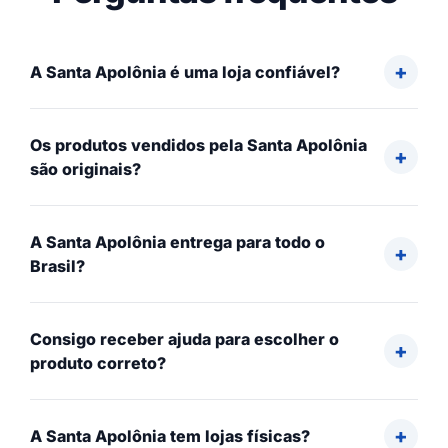
A Santa Apolônia é uma loja confiável?
Os produtos vendidos pela Santa Apolônia
são originais?
A Santa Apolônia entrega para todo o
Brasil?
Consigo receber ajuda para escolher o
produto correto?
A Santa Apolônia tem lojas físicas?