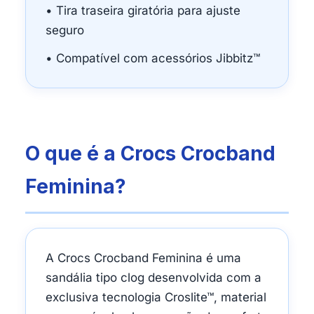
• Tira traseira giratória para ajuste
seguro
• Compatível com acessórios Jibbitz™
O que é a Crocs Crocband
Feminina?
A Crocs Crocband Feminina é uma
sandália tipo clog desenvolvida com a
exclusiva tecnologia Croslite™, material