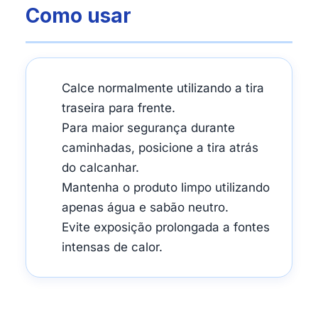
Como usar
Calce normalmente utilizando a tira
traseira para frente.
Para maior segurança durante
caminhadas, posicione a tira atrás
do calcanhar.
Mantenha o produto limpo utilizando
apenas água e sabão neutro.
Evite exposição prolongada a fontes
intensas de calor.