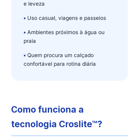
e leveza
•
Uso casual, viagens e passeios
•
Ambientes próximos à água ou
praia
•
Quem procura um calçado
confortável para rotina diária
Como funciona a
tecnologia Croslite™?