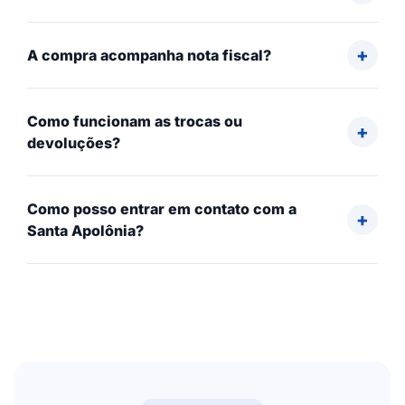
A compra acompanha nota fiscal?
Como funcionam as trocas ou
devoluções?
Como posso entrar em contato com a
Santa Apolônia?