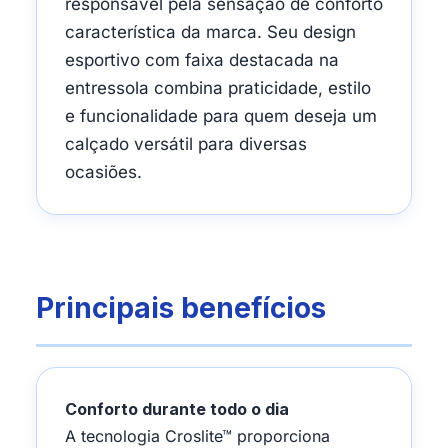
responsável pela sensação de conforto
característica da marca. Seu design
esportivo com faixa destacada na
entressola combina praticidade, estilo
e funcionalidade para quem deseja um
calçado versátil para diversas
ocasiões.
Principais benefícios
Conforto durante todo o dia
A tecnologia Croslite™ proporciona