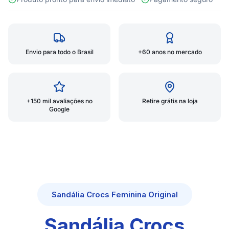
Envio para todo o Brasil
+60 anos no mercado
+150 mil avaliações no
Retire grátis na loja
Google
Sandália Crocs Feminina Original
Sandália Crocs