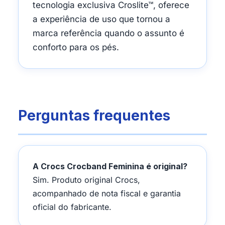
tecnologia exclusiva Croslite™, oferece
a experiência de uso que tornou a
marca referência quando o assunto é
conforto para os pés.
Perguntas frequentes
A Crocs Crocband Feminina é original?
Sim. Produto original Crocs,
acompanhado de nota fiscal e garantia
oficial do fabricante.