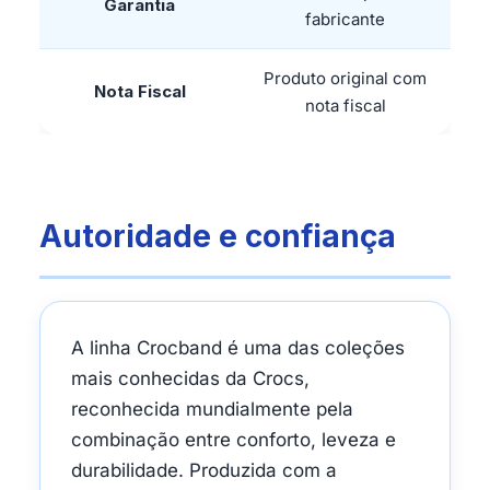
Garantia
fabricante
Produto original com
Nota Fiscal
nota fiscal
Autoridade e confiança
A linha Crocband é uma das coleções
mais conhecidas da Crocs,
reconhecida mundialmente pela
combinação entre conforto, leveza e
durabilidade. Produzida com a