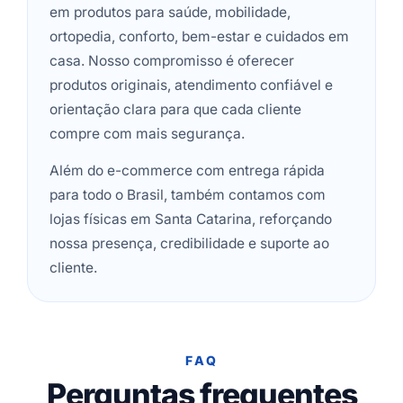
em produtos para saúde, mobilidade,
ortopedia, conforto, bem-estar e cuidados em
casa. Nosso compromisso é oferecer
produtos originais, atendimento confiável e
orientação clara para que cada cliente
compre com mais segurança.
Além do e-commerce com entrega rápida
para todo o Brasil, também contamos com
lojas físicas em Santa Catarina, reforçando
nossa presença, credibilidade e suporte ao
cliente.
FAQ
Perguntas frequentes