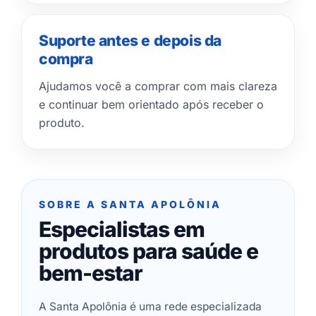
Suporte antes e depois da
compra
Ajudamos você a comprar com mais clareza
e continuar bem orientado após receber o
produto.
SOBRE A SANTA APOLÔNIA
Especialistas em
produtos para saúde e
bem-estar
A Santa Apolônia é uma rede especializada