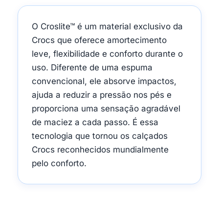
O Croslite™ é um material exclusivo da
Crocs que oferece amortecimento
leve, flexibilidade e conforto durante o
uso. Diferente de uma espuma
convencional, ele absorve impactos,
ajuda a reduzir a pressão nos pés e
proporciona uma sensação agradável
de maciez a cada passo. É essa
tecnologia que tornou os calçados
Crocs reconhecidos mundialmente
pelo conforto.