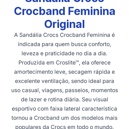
Crocband Feminina
Original
A Sandália Crocs Crocband Feminina é
indicada para quem busca conforto,
leveza e praticidade no dia a dia.
Produzida em Croslite™, ela oferece
amortecimento leve, secagem rápida e
excelente ventilação, sendo ideal para
uso casual, viagens, passeios, momentos
de lazer e rotina diária. Seu visual
esportivo com faixa lateral característica
tornou a Crocband um dos modelos mais
populares da Crocs em todo o mundo.