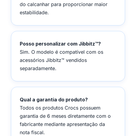
do calcanhar para proporcionar maior
estabilidade.
Posso personalizar com Jibbitz™?
Sim. O modelo é compatível com os
acessórios Jibbitz™ vendidos
separadamente.
Qual a garantia do produto?
Todos os produtos Crocs possuem
garantia de 6 meses diretamente com o
fabricante mediante apresentação da
nota fiscal.