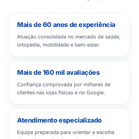
Mais de 60 anos de experiência
Atuação consolidada no mercado de saúde,
ortopedia, mobilidade e bem-estar.
Mais de 160 mil avaliações
Confiança comprovada por milhares de
clientes nas lojas físicas e no Google.
Atendimento especializado
Equipe preparada para orientar a escolha