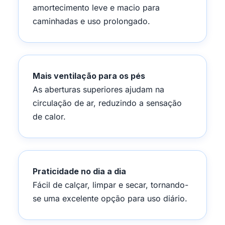
amortecimento leve e macio para
caminhadas e uso prolongado.
Mais ventilação para os pés
As aberturas superiores ajudam na
circulação de ar, reduzindo a sensação
de calor.
Praticidade no dia a dia
Fácil de calçar, limpar e secar, tornando-
se uma excelente opção para uso diário.