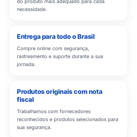
do produto mais adequado para cada
necessidade.
Entrega para todo o Brasil
Compre online com segurança,
rastreamento e suporte durante a sua
jornada.
Produtos originais com nota
fiscal
Trabalhamos com fornecedores
reconhecidos e produtos selecionados para
sua segurança.