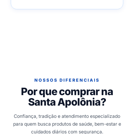
NOSSOS DIFERENCIAIS
Por que comprar na
Santa Apolônia?
Confiança, tradição e atendimento especializado
para quem busca produtos de saúde, bem-estar e
cuidados diários com segurança.