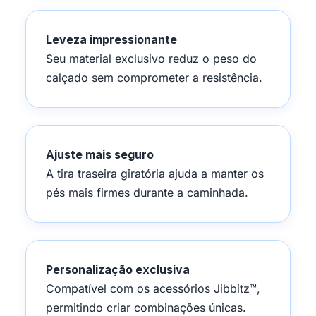
Leveza impressionante
Seu material exclusivo reduz o peso do
calçado sem comprometer a resistência.
Ajuste mais seguro
A tira traseira giratória ajuda a manter os
pés mais firmes durante a caminhada.
Personalização exclusiva
Compatível com os acessórios Jibbitz™,
permitindo criar combinações únicas.