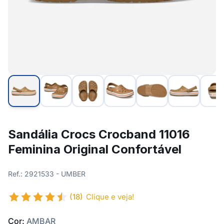
Sandália Crocs Crocband 11016
Feminina Original Confortável
Ref.: 2921533 - UMBER
(18)
Clique e veja!
Cor:
AMBAR