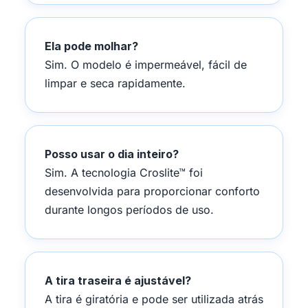
Ela pode molhar?
Sim. O modelo é impermeável, fácil de
limpar e seca rapidamente.
Posso usar o dia inteiro?
Sim. A tecnologia Croslite™ foi
desenvolvida para proporcionar conforto
durante longos períodos de uso.
A tira traseira é ajustável?
A tira é giratória e pode ser utilizada atrás