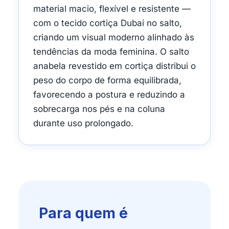
material macio, flexível e resistente —
com o tecido cortiça Dubai no salto,
criando um visual moderno alinhado às
tendências da moda feminina. O salto
anabela revestido em cortiça distribui o
peso do corpo de forma equilibrada,
favorecendo a postura e reduzindo a
sobrecarga nos pés e na coluna
durante uso prolongado.
Para quem é