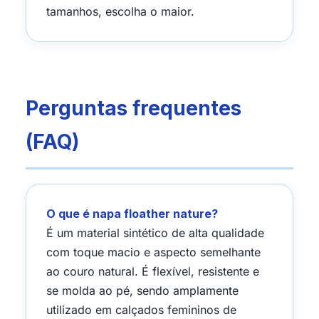
tamanhos, escolha o maior.
Perguntas frequentes
(FAQ)
O que é napa floather nature?
É um material sintético de alta qualidade
com toque macio e aspecto semelhante
ao couro natural. É flexível, resistente e
se molda ao pé, sendo amplamente
utilizado em calçados femininos de