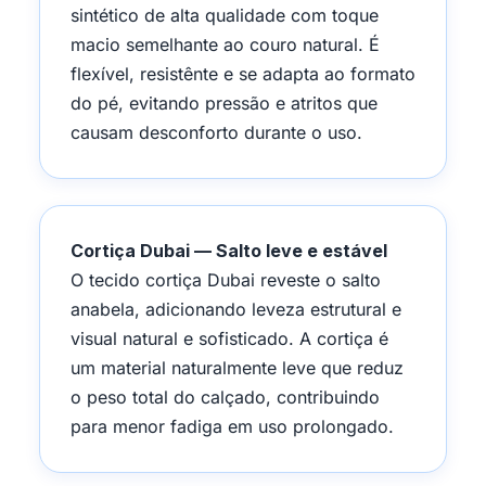
sintético de alta qualidade com toque
macio semelhante ao couro natural. É
flexível, resistênte e se adapta ao formato
do pé, evitando pressão e atritos que
causam desconforto durante o uso.
Cortiça Dubai — Salto leve e estável
O tecido cortiça Dubai reveste o salto
anabela, adicionando leveza estrutural e
visual natural e sofisticado. A cortiça é
um material naturalmente leve que reduz
o peso total do calçado, contribuindo
para menor fadiga em uso prolongado.