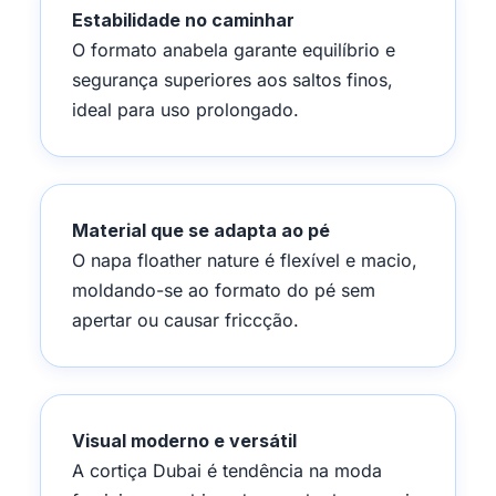
Estabilidade no caminhar
O formato anabela garante equilíbrio e
segurança superiores aos saltos finos,
ideal para uso prolongado.
Material que se adapta ao pé
O napa floather nature é flexível e macio,
moldando-se ao formato do pé sem
apertar ou causar friccção.
Visual moderno e versátil
A cortiça Dubai é tendência na moda