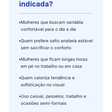
indicada?
•
Mulheres que buscam sandália
confortável para o dia a dia
•
Quem prefere salto anabela estável
sem sacrificar o conforto
•
Mulheres que ficam longas horas
em pé no trabalho ou em casa
•
Quem valoriza tendência e
sofisticação no visual
•
Uso casual, passeios, trabalho e
ocasiões semi-formais