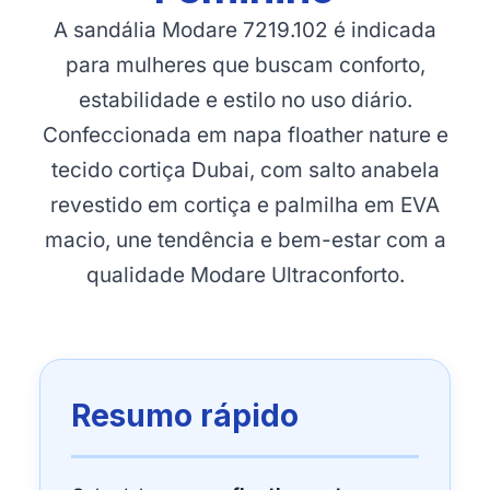
A sandália Modare 7219.102 é indicada
para mulheres que buscam conforto,
estabilidade e estilo no uso diário.
Confeccionada em napa floather nature e
tecido cortiça Dubai, com salto anabela
revestido em cortiça e palmilha em EVA
macio, une tendência e bem-estar com a
qualidade Modare Ultraconforto.
Resumo rápido