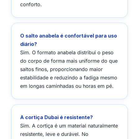
conforto.
O salto anabela é confortável para uso
diário?
Sim. O formato anabela distribui o peso
do corpo de forma mais uniforme do que
saltos finos, proporcionando maior
estabilidade e reduzindo a fadiga mesmo
em longas caminhadas ou horas em pé.
A cortiça Dubai é resistente?
Sim. A cortiça é um material naturalmente
resistente, leve e durável. No