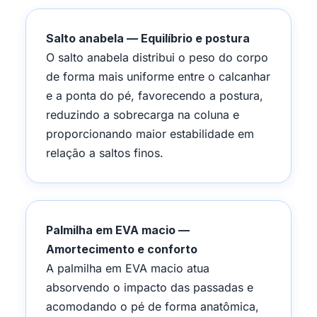
Salto anabela — Equilíbrio e postura
O salto anabela distribui o peso do corpo
de forma mais uniforme entre o calcanhar
e a ponta do pé, favorecendo a postura,
reduzindo a sobrecarga na coluna e
proporcionando maior estabilidade em
relação a saltos finos.
Palmilha em EVA macio —
Amortecimento e conforto
A palmilha em EVA macio atua
absorvendo o impacto das passadas e
acomodando o pé de forma anatômica,