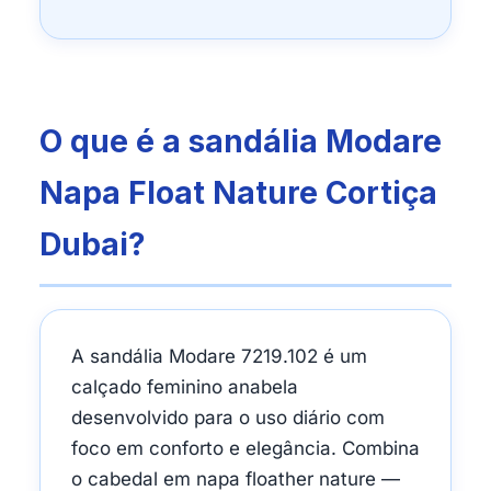
O que é a sandália Modare
Napa Float Nature Cortiça
Dubai?
A sandália Modare 7219.102 é um
calçado feminino anabela
desenvolvido para o uso diário com
foco em conforto e elegância. Combina
o cabedal em napa floather nature —