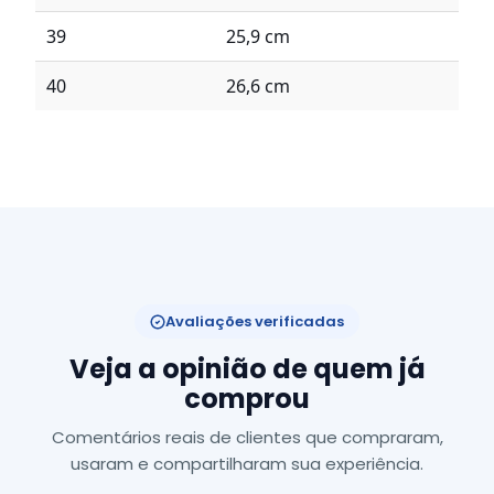
39
25,9 cm
40
26,6 cm
Avaliações verificadas
Veja a opinião de quem já
comprou
Comentários reais de clientes que compraram,
usaram e compartilharam sua experiência.