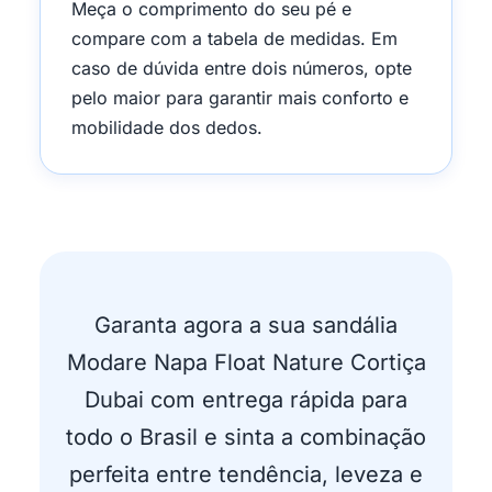
Meça o comprimento do seu pé e
compare com a tabela de medidas. Em
caso de dúvida entre dois números, opte
pelo maior para garantir mais conforto e
mobilidade dos dedos.
Garanta agora a sua sandália
Modare Napa Float Nature Cortiça
Dubai com entrega rápida para
todo o Brasil e sinta a combinação
perfeita entre tendência, leveza e