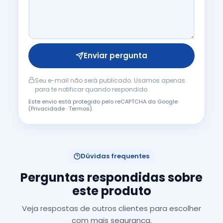
Enviar pergunta
Seu e-mail não será publicado. Usamos apenas
para te notificar quando respondido.
Este envio está protegido pelo reCAPTCHA da Google
(
Privacidade
·
Termos
).
Dúvidas frequentes
Perguntas respondidas sobre
este produto
Veja respostas de outros clientes para escolher
com mais segurança.