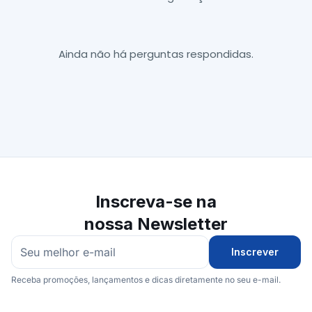
Ainda não há perguntas respondidas.
Inscreva-se na
nossa Newsletter
Inscrever
Receba promoções, lançamentos e dicas diretamente no seu e-mail.