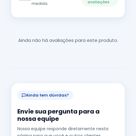
avaliações
medida.
Ainda não há avaliações para este produto.
Ainda tem dúvidas?
Envie sua pergunta para a
nossa equipe
Nossa equipe responde diretamente nesta
página para que você e outros clientes