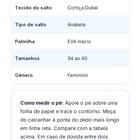
Tecido do salto
Cortiça Dubai
Tipo de salto
Anabela
Palmilha
EVA macio
Tamanhos
34 ao 40
Gênero
Feminino
Como medir o pé:
Apoie o pé sobre uma
folha de papel e trace o contorno. Meça
do calcanhar à ponta do dedo mais longo
em linha reta. Compare com a tabela
acima. Em caso de dúvida entre dois