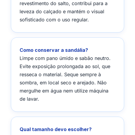
revestimento do salto, contribui para a
leveza do calçado e mantém o visual
sofisticado com o uso regular.
Como conservar a sandália?
Limpe com pano úmido e sabão neutro.
Evite exposição prolongada ao sol, que
resseca o material. Seque sempre à
sombra, em local seco e arejado. Não
mergulhe em água nem utilize máquina
de lavar.
Qual tamanho devo escolher?