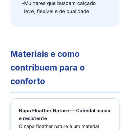
•
Mulheres que buscam calçado
leve, flexível e de qualidade
Materiais e como
contribuem para o
conforto
Napa Floather Nature — Cabedal macio
e resistente
O napa floather nature é um material