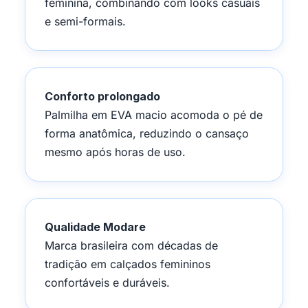
feminina, combinando com looks casuais
e semi-formais.
Conforto prolongado
Palmilha em EVA macio acomoda o pé de
forma anatômica, reduzindo o cansaço
mesmo após horas de uso.
Qualidade Modare
Marca brasileira com décadas de
tradição em calçados femininos
confortáveis e duráveis.