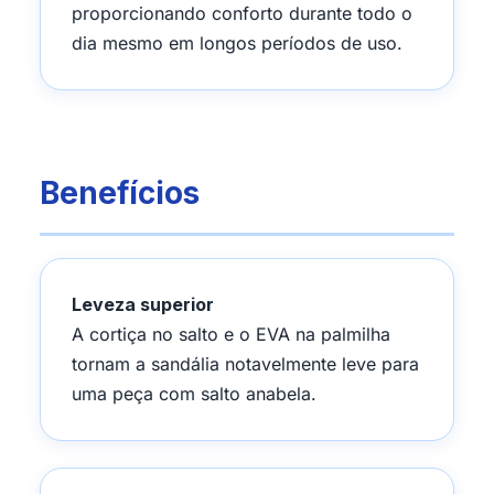
proporcionando conforto durante todo o
dia mesmo em longos períodos de uso.
Benefícios
Leveza superior
A cortiça no salto e o EVA na palmilha
tornam a sandália notavelmente leve para
uma peça com salto anabela.