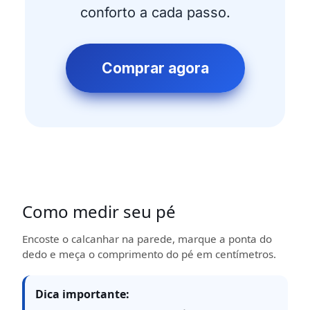
conforto a cada passo.
Comprar agora
Como medir seu pé
Encoste o calcanhar na parede, marque a ponta do
dedo e meça o comprimento do pé em centímetros.
Dica importante: