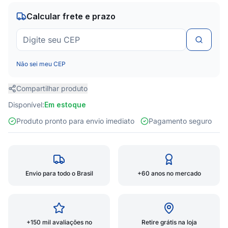
Calcular frete e prazo
Não sei meu CEP
Compartilhar produto
Disponível:
Em estoque
Produto pronto para envio imediato
Pagamento seguro
Envio para todo o Brasil
+60 anos no mercado
+150 mil avaliações no
Retire grátis na loja