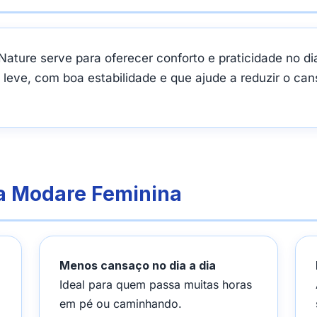
ture serve para oferecer conforto e praticidade no dia 
eve, com boa estabilidade e que ajude a reduzir o can
ia Modare Feminina
Menos cansaço no dia a dia
Ideal para quem passa muitas horas
em pé ou caminhando.