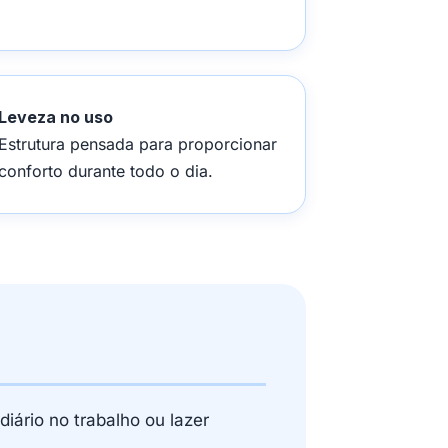
Leveza no uso
Estrutura pensada para proporcionar
conforto durante todo o dia.
iário no trabalho ou lazer