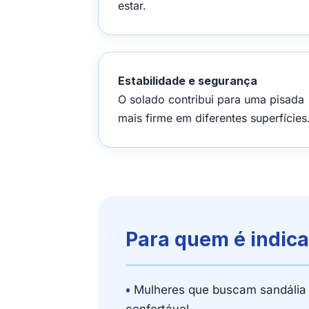
estar.
Estabilidade e segurança
O solado contribui para uma pisada
mais firme em diferentes superfícies
Para quem é indic
•
Mulheres que buscam sandália