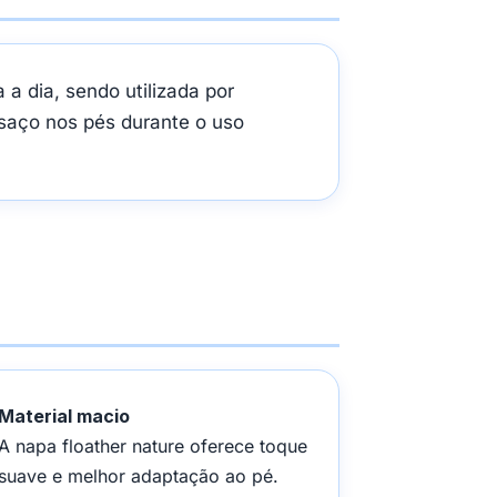
a dia, sendo utilizada por
saço nos pés durante o uso
Material macio
A napa floather nature oferece toque
suave e melhor adaptação ao pé.