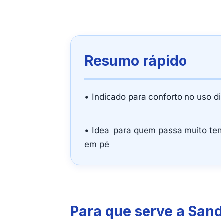
Resumo rápido
• Indicado para conforto no uso di
• Ideal para quem passa muito t
em pé
Para que serve a San