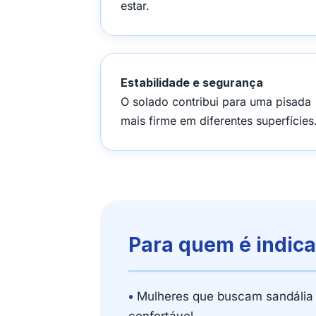
estar.
Estabilidade e segurança
O solado contribui para uma pisada
mais firme em diferentes superfícies
Para quem é indic
•
Mulheres que buscam sandália