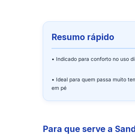
Resumo rápido
• Indicado para conforto no uso di
• Ideal para quem passa muito t
em pé
Para que serve a San