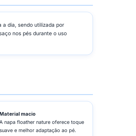
a dia, sendo utilizada por
saço nos pés durante o uso
Material macio
A napa floather nature oferece toque
suave e melhor adaptação ao pé.