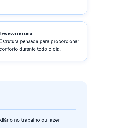
Leveza no uso
Estrutura pensada para proporcionar
conforto durante todo o dia.
iário no trabalho ou lazer