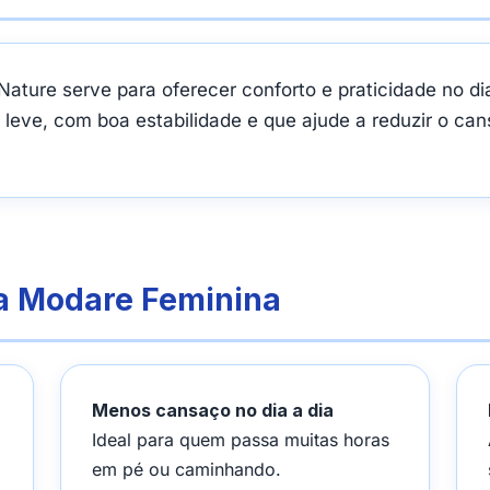
ture serve para oferecer conforto e praticidade no dia 
eve, com boa estabilidade e que ajude a reduzir o can
ia Modare Feminina
Menos cansaço no dia a dia
Ideal para quem passa muitas horas
em pé ou caminhando.