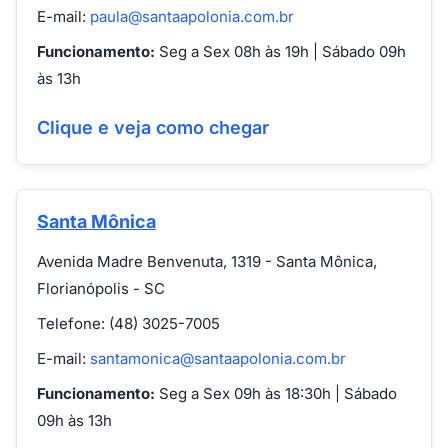
E-mail:
paula@santaapolonia.com.br
Funcionamento:
Seg a Sex 08h às 19h | Sábado 09h
às 13h
Clique e veja como chegar
Santa Mônica
Avenida Madre Benvenuta, 1319 - Santa Mônica,
Florianópolis - SC
Telefone: (48) 3025-7005
E-mail:
santamonica@santaapolonia.com.br
Funcionamento:
Seg a Sex 09h às 18:30h | Sábado
09h às 13h