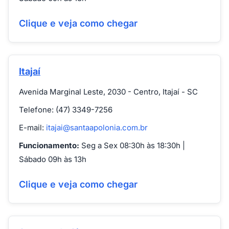
Clique e veja como chegar
Itajaí
Avenida Marginal Leste, 2030 - Centro, Itajaí - SC
Telefone: (47) 3349-7256
E-mail:
itajai@santaapolonia.com.br
Funcionamento:
Seg a Sex 08:30h às 18:30h |
Sábado 09h às 13h
Clique e veja como chegar