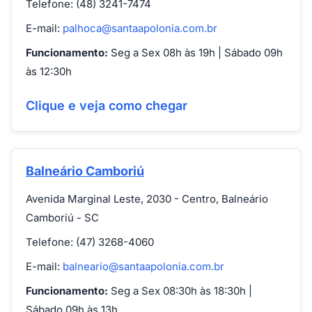
Telefone: (48) 3241-7474
E-mail:
palhoca@santaapolonia.com.br
Funcionamento:
Seg a Sex 08h às 19h | Sábado 09h
às 12:30h
Clique e veja como chegar
Balneário Camboriú
Avenida Marginal Leste, 2030 - Centro, Balneário
Camboriú - SC
Telefone: (47) 3268-4060
E-mail:
balneario@santaapolonia.com.br
Funcionamento:
Seg a Sex 08:30h às 18:30h |
Sábado 09h às 13h