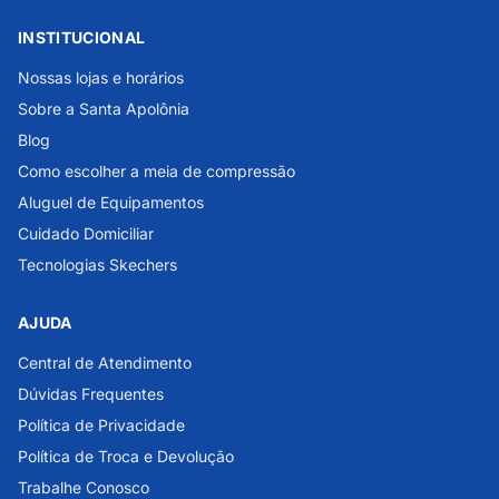
INSTITUCIONAL
Nossas lojas e horários
Sobre a Santa Apolônia
Blog
Como escolher a meia de compressão
Aluguel de Equipamentos
Cuidado Domiciliar
Tecnologias Skechers
AJUDA
Central de Atendimento
Dúvidas Frequentes
Política de Privacidade
Política de Troca e Devolução
Trabalhe Conosco