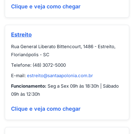
Clique e veja como chegar
Estreito
Rua General Liberato Bittencourt, 1486 - Estreito,
Florianópolis - SC
Telefone: (48) 3072-5000
E-mail:
estreito@santaapolonia.com.br
Funcionamento:
Seg a Sex 09h às 18:30h | Sábado
09h às 12:30h
Clique e veja como chegar