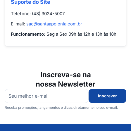
Suporte do Site
Telefone: (48) 3024-5007
E-mail:
sac@santaapolonia.com.br
Funcionamento:
Seg a Sex 09h às 12h e 13h às 18h
Inscreva-se na
nossa Newsletter
Inscrever
Receba promoções, lançamentos e dicas diretamente no seu e-mail.