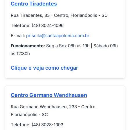
Centro Tiradentes
Rua Tiradentes, 83 - Centro, Florianópolis - SC
Telefone: (48) 3024-1096
E-mail:
priscila@santaapolonia.com.br
Funcionamento:
Seg a Sex 08h às 19h | Sábado 09h
às 12:30h
Clique e veja como chegar
Centro Germano Wendhausen
Rua Germano Wendhausen, 233 - Centro,
Florianópolis - SC
Telefone: (48) 3028-1093