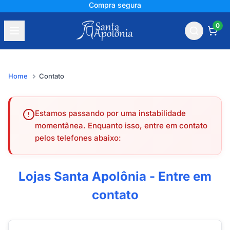
Compra segura
0
Home
Contato
Estamos passando por uma instabilidade
momentânea. Enquanto isso, entre em contato
pelos telefones abaixo:
Lojas Santa Apolônia - Entre em
contato