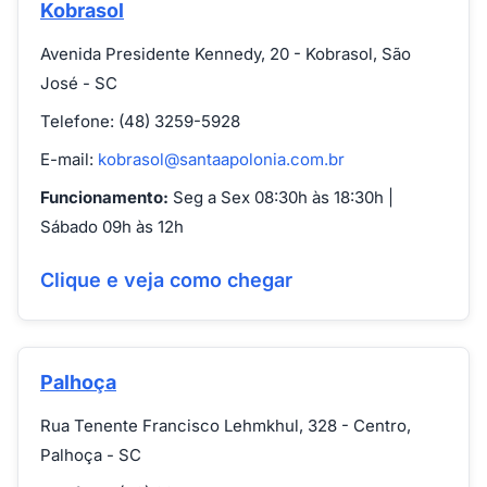
Kobrasol
Avenida Presidente Kennedy, 20 - Kobrasol, São
José - SC
Telefone: (48) 3259-5928
E-mail:
kobrasol@santaapolonia.com.br
Funcionamento:
Seg a Sex 08:30h às 18:30h |
Sábado 09h às 12h
Clique e veja como chegar
Palhoça
Rua Tenente Francisco Lehmkhul, 328 - Centro,
Palhoça - SC