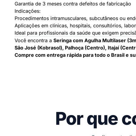
Garantia de 3 meses contra defeitos de fabricação
Indicações:
Procedimentos intramusculares, subcutâneos ou en
Aplicações em clínicas, hospitais, consultórios, lab
Ideal para profissionais da saúde que exigem preci
Você encontra a
Seringa com Agulha Multilaser (3m
São José (Kobrasol), Palhoça (Centro), Itajaí (Cen
Compre com entrega rápida para todo o Brasil e su
Por que c