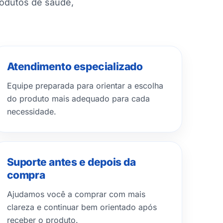
rodutos de saúde,
Atendimento especializado
Equipe preparada para orientar a escolha
do produto mais adequado para cada
necessidade.
Suporte antes e depois da
compra
Ajudamos você a comprar com mais
clareza e continuar bem orientado após
receber o produto.