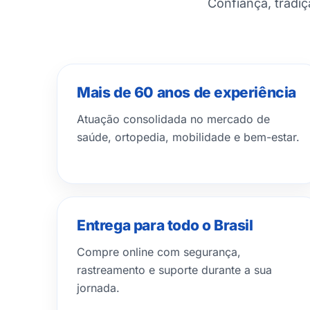
Confiança, tradi
Mais de 60 anos de experiência
Atuação consolidada no mercado de
saúde, ortopedia, mobilidade e bem-estar.
Entrega para todo o Brasil
Compre online com segurança,
rastreamento e suporte durante a sua
jornada.