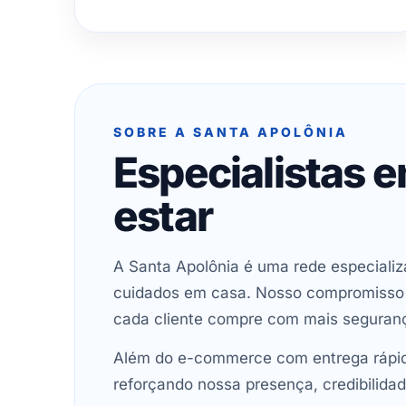
SOBRE A SANTA APOLÔNIA
Especialistas 
estar
A Santa Apolônia é uma rede especializ
cuidados em casa. Nosso compromisso é 
cada cliente compre com mais seguran
Além do e-commerce com entrega rápida
reforçando nossa presença, credibilidad