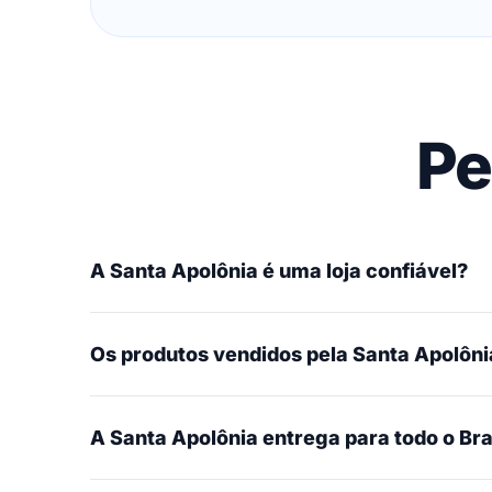
Pe
A Santa Apolônia é uma loja confiável?
Os produtos vendidos pela Santa Apolônia
A Santa Apolônia entrega para todo o Bra