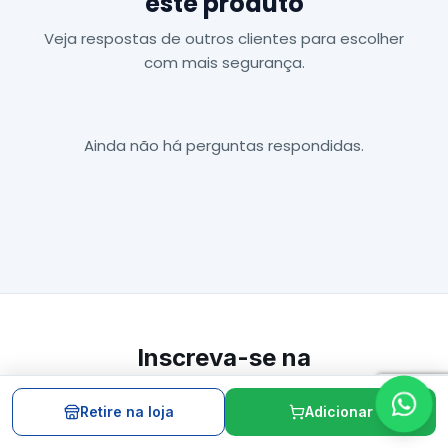
este produto
Veja respostas de outros clientes para escolher
com mais segurança.
Ainda não há perguntas respondidas.
Inscreva-se na
nossa Newsletter
Retire na loja
Adicionar
Inscrever