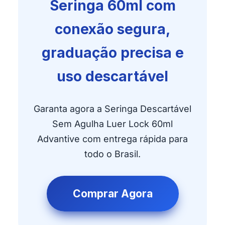
Seringa 60ml com
conexão segura,
graduação precisa e
uso descartável
Garanta agora a Seringa Descartável
Sem Agulha Luer Lock 60ml
Advantive com entrega rápida para
todo o Brasil.
Comprar Agora