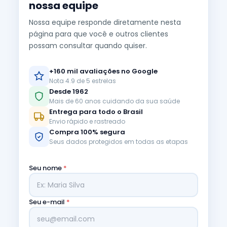
nossa equipe
Nossa equipe responde diretamente nesta
página para que você e outros clientes
possam consultar quando quiser.
+160 mil avaliações no Google
Nota 4.9 de 5 estrelas
Desde 1962
Mais de 60 anos cuidando da sua saúde
Entrega para todo o Brasil
Envio rápido e rastreado
Compra 100% segura
Seus dados protegidos em todas as etapas
Seu nome
*
Seu e-mail
*