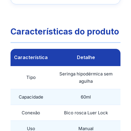
Características do produto
Característica
Detalhe
Seringa hipodérmica sem
Tipo
agulha
Capacidade
60ml
Conexão
Bico rosca Luer Lock
Uso
Manual