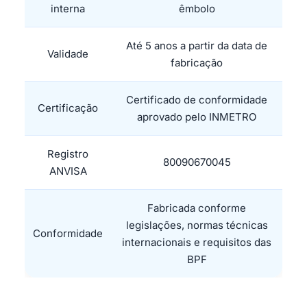
interna
êmbolo
Até 5 anos a partir da data de
Validade
fabricação
Certificado de conformidade
Certificação
aprovado pelo INMETRO
Registro
80090670045
ANVISA
Fabricada conforme
legislações, normas técnicas
Conformidade
internacionais e requisitos das
BPF