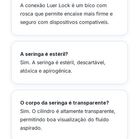
A conexão Luer Lock é um bico com
rosca que permite encaixe mais firme e
seguro com dispositivos compatíveis.
A seringa é estéril?
Sim. A seringa é estéril, descartável,
atóxica e apirogênica.
O corpo da seringa é transparente?
Sim. O cilindro é altamente transparente,
permitindo boa visualização do fluido
aspirado.