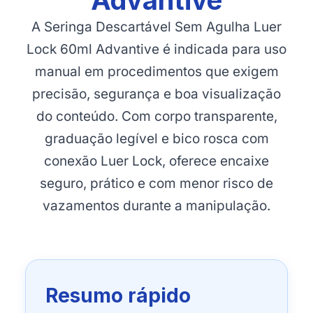
Advantive
A Seringa Descartável Sem Agulha Luer
Lock 60ml Advantive é indicada para uso
manual em procedimentos que exigem
precisão, segurança e boa visualização
do conteúdo. Com corpo transparente,
graduação legível e bico rosca com
conexão Luer Lock, oferece encaixe
seguro, prático e com menor risco de
vazamentos durante a manipulação.
Resumo rápido