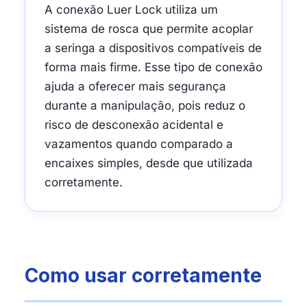
A conexão Luer Lock utiliza um
sistema de rosca que permite acoplar
a seringa a dispositivos compatíveis de
forma mais firme. Esse tipo de conexão
ajuda a oferecer mais segurança
durante a manipulação, pois reduz o
risco de desconexão acidental e
vazamentos quando comparado a
encaixes simples, desde que utilizada
corretamente.
Como usar corretamente