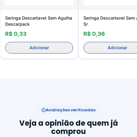
Seringa Descartavel Sem Agulha
Seringa Descartavel Sem
Descarpack
Sr
R$ 0,33
R$ 0,36
Adicionar
Adicionar
Avaliações verificadas
Veja a opinião de quem já
comprou