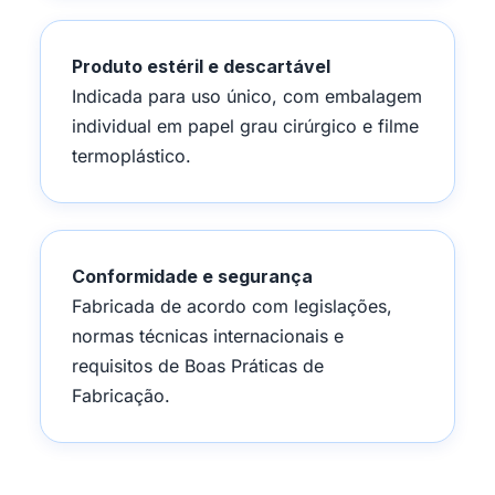
Produto estéril e descartável
Indicada para uso único, com embalagem
individual em papel grau cirúrgico e filme
termoplástico.
Conformidade e segurança
Fabricada de acordo com legislações,
normas técnicas internacionais e
requisitos de Boas Práticas de
Fabricação.