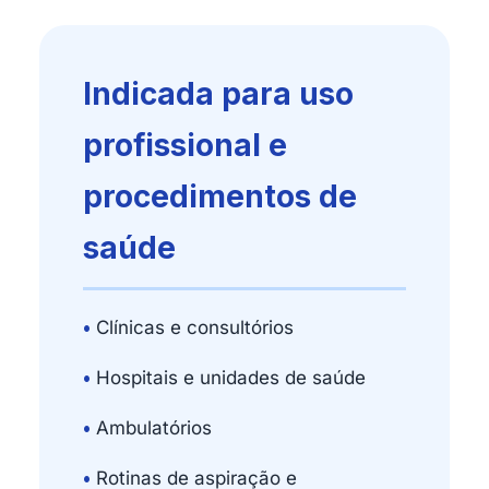
Indicada para uso
profissional e
procedimentos de
saúde
•
Clínicas e consultórios
•
Hospitais e unidades de saúde
•
Ambulatórios
•
Rotinas de aspiração e