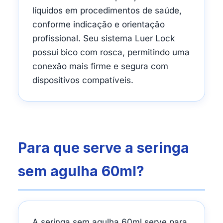
líquidos em procedimentos de saúde,
conforme indicação e orientação
profissional. Seu sistema Luer Lock
possui bico com rosca, permitindo uma
conexão mais firme e segura com
dispositivos compatíveis.
Para que serve a seringa
sem agulha 60ml?
A seringa sem agulha 60ml serve para