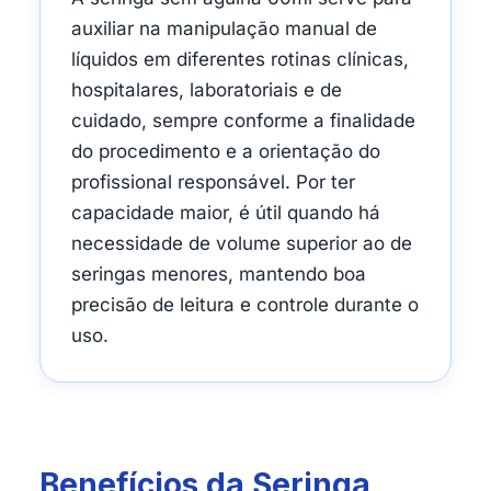
auxiliar na manipulação manual de
líquidos em diferentes rotinas clínicas,
hospitalares, laboratoriais e de
cuidado, sempre conforme a finalidade
do procedimento e a orientação do
profissional responsável. Por ter
capacidade maior, é útil quando há
necessidade de volume superior ao de
seringas menores, mantendo boa
precisão de leitura e controle durante o
uso.
Benefícios da Seringa