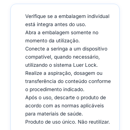
Verifique se a embalagem individual
está íntegra antes do uso.
Abra a embalagem somente no
momento da utilização.
Conecte a seringa a um dispositivo
compatível, quando necessário,
utilizando o sistema Luer Lock.
Realize a aspiração, dosagem ou
transferência do conteúdo conforme
o procedimento indicado.
Após o uso, descarte o produto de
acordo com as normas aplicáveis
para materiais de saúde.
Produto de uso único. Não reutilizar.