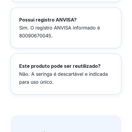
Possui registro ANVISA?
Sim. O registro ANVISA informado é
80090670045.
Este produto pode ser reutilizado?
Não. A seringa é descartável e indicada
para uso único.