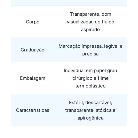
Transparente, com
Corpo
visualização do fluido
aspirado
Marcação impressa, legível e
Graduação
precisa
Individual em papel grau
Embalagem
cirúrgico e filme
termoplástico
Estéril, descartável,
Características
transparente, atóxica e
apirogênica