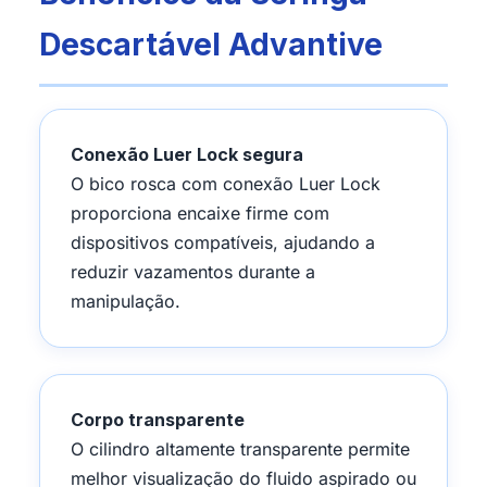
Descartável Advantive
Conexão Luer Lock segura
O bico rosca com conexão Luer Lock
proporciona encaixe firme com
dispositivos compatíveis, ajudando a
reduzir vazamentos durante a
manipulação.
Corpo transparente
O cilindro altamente transparente permite
melhor visualização do fluido aspirado ou