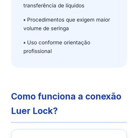
transferência de líquidos
•
Procedimentos que exigem maior
volume de seringa
•
Uso conforme orientação
profissional
Como funciona a conexão
Luer Lock?