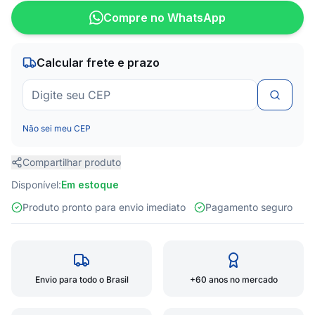
Compre no WhatsApp
Calcular frete e prazo
Não sei meu CEP
Compartilhar produto
Disponível:
Em estoque
Produto pronto para envio imediato
Pagamento seguro
Envio para todo o Brasil
+60 anos no mercado