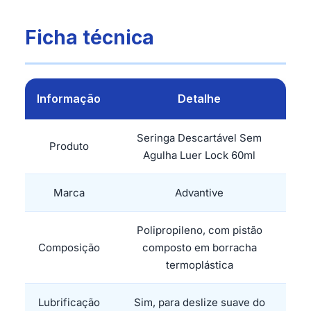
Ficha técnica
Informação
Detalhe
Seringa Descartável Sem
Produto
Agulha Luer Lock 60ml
Marca
Advantive
Polipropileno, com pistão
Composição
composto em borracha
termoplástica
Lubrificação
Sim, para deslize suave do