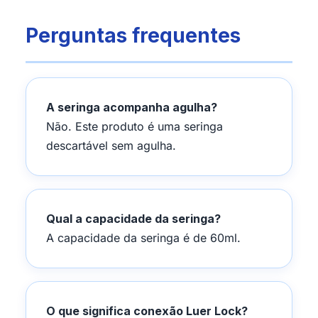
Perguntas frequentes
A seringa acompanha agulha?
Não. Este produto é uma seringa
descartável sem agulha.
Qual a capacidade da seringa?
A capacidade da seringa é de 60ml.
O que significa conexão Luer Lock?