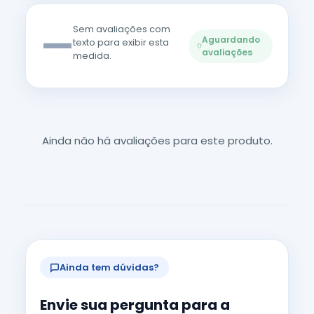
—
Sem avaliações com
Aguardando
texto para exibir esta
avaliações
medida.
Ainda não há avaliações para este produto.
Ainda tem dúvidas?
Envie sua pergunta para a