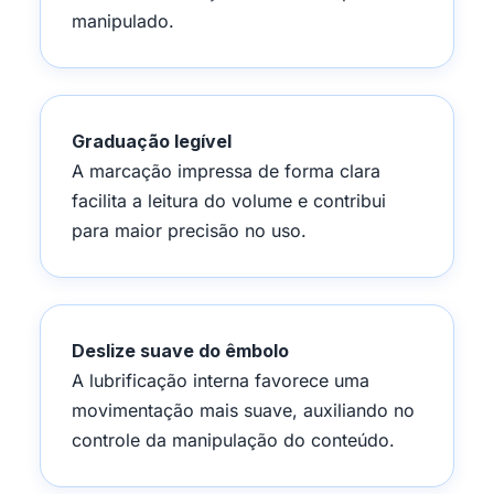
manipulado.
Graduação legível
A marcação impressa de forma clara
facilita a leitura do volume e contribui
para maior precisão no uso.
Deslize suave do êmbolo
A lubrificação interna favorece uma
movimentação mais suave, auxiliando no
controle da manipulação do conteúdo.