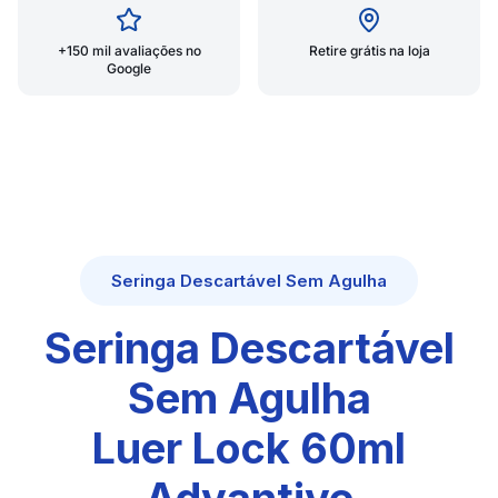
+150 mil avaliações no
Retire grátis na loja
Google
Seringa Descartável Sem Agulha
Seringa Descartável
Sem Agulha
Luer Lock 60ml