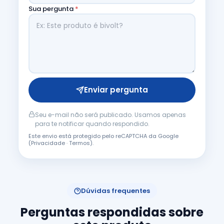
Sua pergunta
*
Enviar pergunta
Seu e-mail não será publicado. Usamos apenas
para te notificar quando respondido.
Este envio está protegido pelo reCAPTCHA da Google
(
Privacidade
·
Termos
).
Dúvidas frequentes
Perguntas respondidas sobre