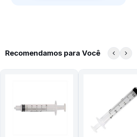
Recomendamos para Você