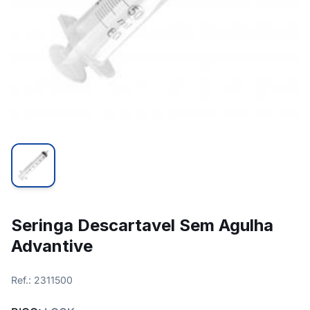
Seringa Descartavel Sem Agulha
Advantive
Ref.: 2311500