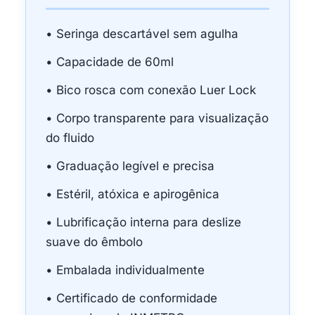
• Seringa descartável sem agulha
• Capacidade de 60ml
• Bico rosca com conexão Luer Lock
• Corpo transparente para visualização
do fluido
• Graduação legível e precisa
• Estéril, atóxica e apirogênica
• Lubrificação interna para deslize
suave do êmbolo
• Embalada individualmente
• Certificado de conformidade